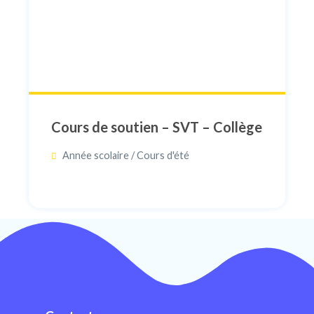
Cours de soutien – SVT – Collège
Année scolaire / Cours d'été