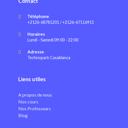
Contact
Téléphone
+2126-68781201 / +2126-67116915
Horaires
Lundi - Samedi 09:00 - 22:00
Adresse
Technopark Casablanca
Liens utiles
A propos de nous
Nos cours
Nos Professeurs
Blog