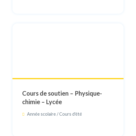
Cours de soutien – Physique-
chimie – Lycée
Année scolaire / Cours d'été