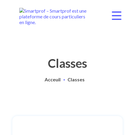
Classes
Acceuil
Classes