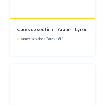
Cours de soutien – Arabe – Lycée
Année scolaire / Cours d'été