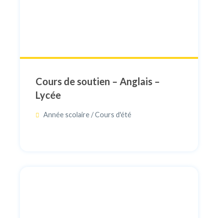
Cours de soutien – Anglais –
Lycée
Année scolaire / Cours d'été