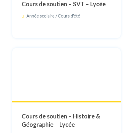
Cours de soutien – SVT – Lycée
Année scolaire / Cours d'été
Cours de soutien – Histoire &
Géographie – Lycée