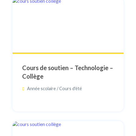
Cours de soutien – Technologie –
Collège
Année scolaire / Cours d'été