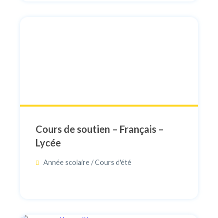
Cours de soutien – Français –
Lycée
Année scolaire / Cours d'été