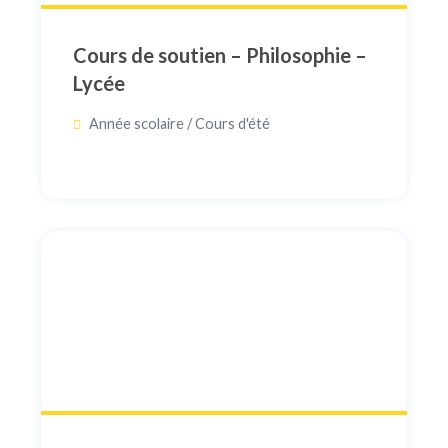
Cours de soutien – Philosophie –
Lycée
Année scolaire / Cours d'été