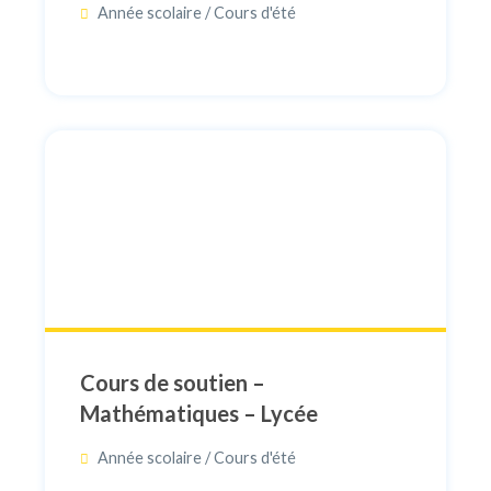
Année scolaire / Cours d'été
Cours de soutien –
Mathématiques – Lycée
Année scolaire / Cours d'été