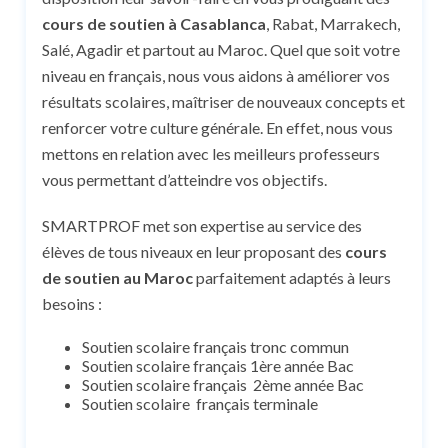
cours de soutien à Casablanca
, Rabat, Marrakech,
Salé, Agadir et partout au Maroc. Quel que soit votre
niveau en français, nous vous aidons à améliorer vos
résultats scolaires, maîtriser de nouveaux concepts et
renforcer votre culture générale. En effet, nous vous
mettons en relation avec les meilleurs professeurs
vous permettant d’atteindre vos objectifs.
SMARTPROF met son expertise au service des
élèves de tous niveaux en leur proposant des
cours
de soutien au Maroc
parfaitement adaptés à leurs
besoins :
Soutien scolaire français
tronc commun
Soutien scolaire français
1ère année Bac
Soutien scolaire français
2ème année Bac
Soutien scolaire
français terminale