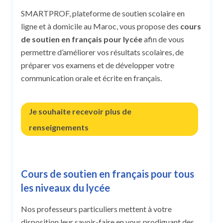
SMARTPROF, plateforme de soutien scolaire en
ligne et à domicile au Maroc, vous propose des
cours
de soutien en français pour lycée
afin de vous
permettre d’améliorer vos résultats scolaires, de
préparer vos examens et de développer votre
communication orale et écrite en français.
Je souhaite recevoir plus de
renseignements
Cours de soutien en français pour tous
les niveaux du lycée
Nos professeurs particuliers mettent à votre
disposition leur savoir-faire en vous prodiguant des