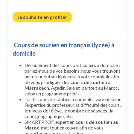
Je souhaite en profiter
Cours de soutien en français (lycée) à
domicile
Déroulement des cours particuliers à domicile :
parlez-nous de vos besoins, nous vous trouvons
un tuteur qui se déplacera à votre domicile afin
de vous prodiguer des
cours de soutien à
Marrakech
, Agadir, Salé et partout au Maroc,
selon un programme précis.
Tarifs cours de soutien à domicile : varient selon
l’expertise du professeur, la difficulté des cours,
le niveau de l’élève, le nombre de séances, la
zone géographique, etc.
SMARTPROF, expert en
cours de soutien au
Maroc
, met tout en œuvre afin de vous
apporter entière satisfaction.