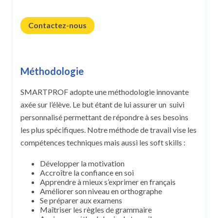
Contactez-nous
Méthodologie
SMARTPROF adopte une méthodologie innovante
axée sur l’élève. Le but étant de lui assurer un suivi
personnalisé permettant de répondre à ses besoins
les plus spécifiques. Notre méthode de travail vise les
compétences techniques mais aussi les soft skills :
Développer la motivation
Accroître la confiance en soi
Apprendre à mieux s’exprimer en français
Améliorer son niveau en orthographe
Se préparer aux examens
Maîtriser les règles de grammaire