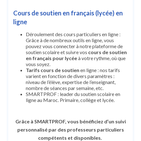
Cours de soutien en français (lycée) en
ligne
Déroulement des cours particuliers en ligne :
Grâce à de nombreux outils en ligne, vous
pouvez vous connecter à notre plateforme de
soutien scolaire et suivre vos
cours de soutien
en français
pour lycée
à votre rythme, où que
vous soyez.
Tarifs cours de soutien
en ligne : nos tarifs
varient en fonction de divers paramètres :
niveau de l’élève, expertise de l’enseignant,
nombre de séances par semaine, etc.
SMARTPROF : leader du soutien scolaire en
ligne au Maroc. Primaire, collège et lycée.
Grâce à SMARTPROF, vous bénéficiez d’un suivi
personnalisé par des professeurs particuliers
compétents et disponibles.