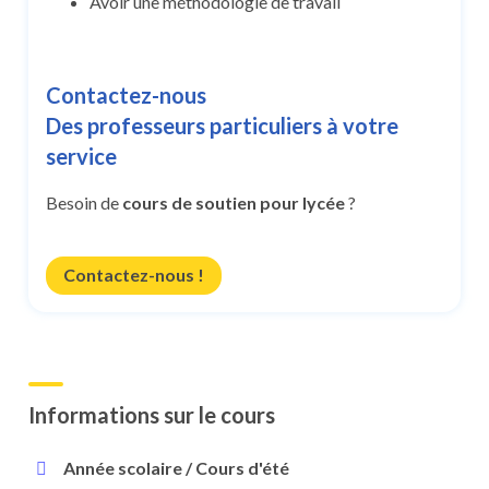
Avoir une méthodologie de travail
Contactez-nous
Des professeurs particuliers à votre
service
Besoin de
cours de soutien pour lycée
?
Contactez-nous !
Informations sur le cours
Année scolaire / Cours d'été