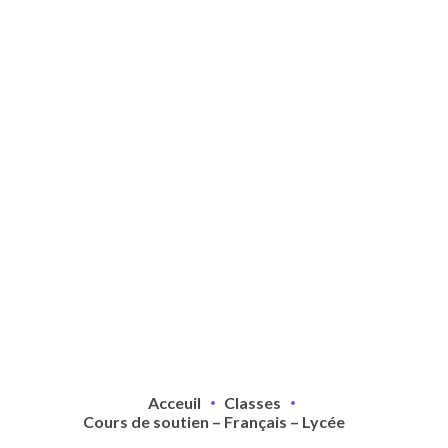
Acceuil
Classes
Cours de soutien – Français – Lycée