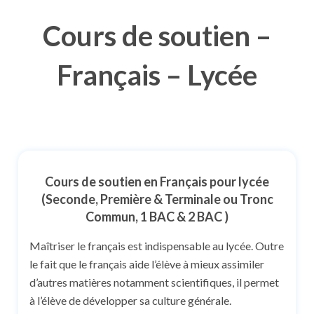
Cours de soutien –
Français – Lycée
Cours de soutien en Français pour lycée
(Seconde, Première & Terminale ou Tronc
Commun, 1 BAC & 2 BAC )
Maîtriser le français est indispensable au lycée. Outre
le fait que le français aide l’élève à mieux assimiler
d’autres matières notamment scientifiques, il permet
à l’élève de développer sa culture générale.