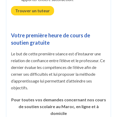
Trouver un tuteur
Votre première heure de cours de
soutien gratuite
Le but de cette première séance est d’instaurer une
relation de confiance entre l’élève et le professeur. Ce
dernier évalue les compétences de l’élève afin de
cerner ses difficultés et lui proposer la méthode
d’apprentissage lui permettant d’atteindre ses
objectifs.
Pour toutes vos demandes concernant nos cours
de soutien scolaire au Maroc, en ligne et à
domicile