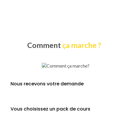
Comment
ça marche ?​​
Nous recevons votre demande
Vous choisissez un pack de cours