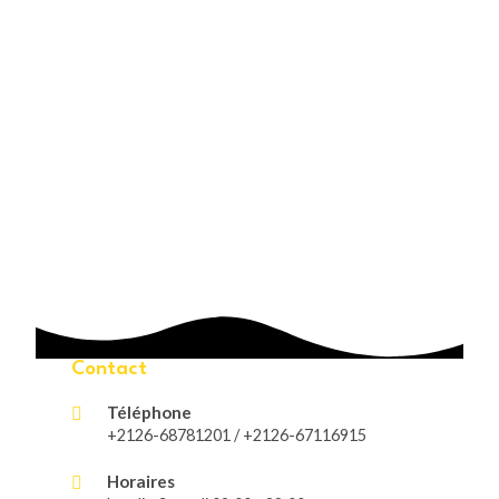
Contact
Téléphone
+2126-68781201 / +2126-67116915
Horaires