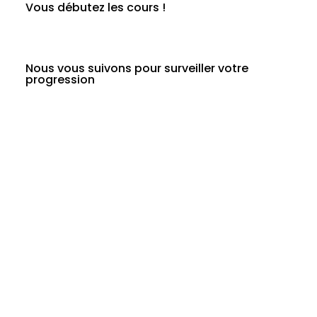
Vous débutez les cours !
Nous vous suivons pour surveiller votre
progression