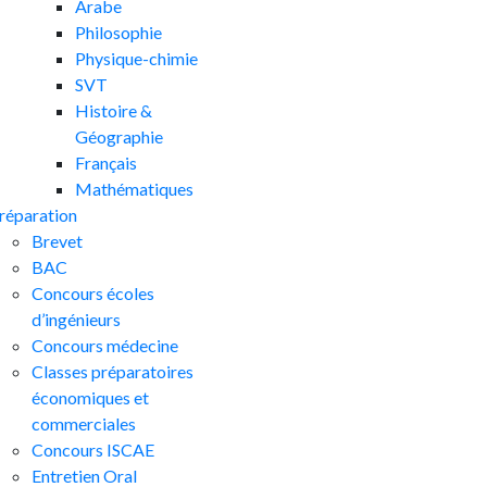
Arabe
Philosophie
Physique-chimie
SVT
Histoire &
Géographie
Français
Mathématiques
réparation
Brevet
BAC
Concours écoles
d’ingénieurs
Concours médecine
Classes préparatoires
économiques et
commerciales
Concours ISCAE
Entretien Oral