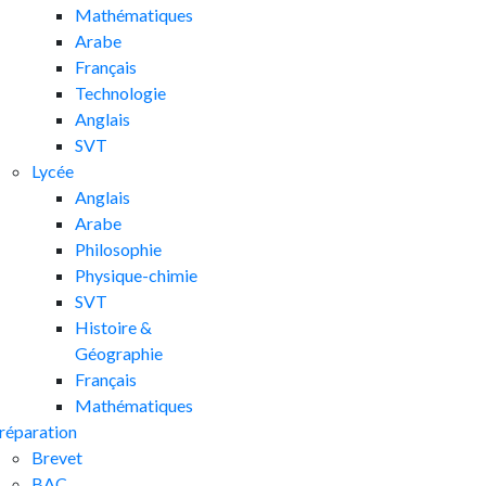
Mathématiques
Arabe
Français
Technologie
Anglais
SVT
Lycée
Anglais
Arabe
Philosophie
Physique-chimie
SVT
Histoire &
Géographie
Français
Mathématiques
réparation
Brevet
BAC