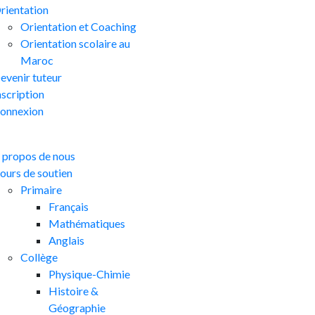
rientation
Orientation et Coaching
Orientation scolaire au
Maroc
evenir tuteur
nscription
onnexion
 propos de nous
ours de soutien
Primaire
Français
Mathématiques
Anglais
Collège
Physique-Chimie
Histoire &
Géographie