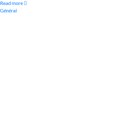
Read more
Général