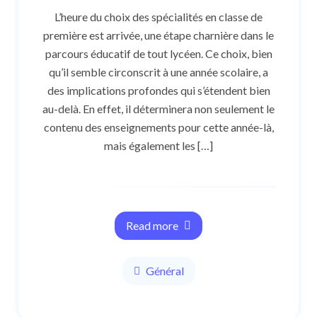
L’heure du choix des spécialités en classe de
première est arrivée, une étape charnière dans le
parcours éducatif de tout lycéen. Ce choix, bien
qu’il semble circonscrit à une année scolaire, a
des implications profondes qui s’étendent bien
au-delà. En effet, il déterminera non seulement le
contenu des enseignements pour cette année-là,
mais également les […]
Read more
Général