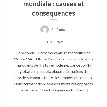
mondiale : causes et
conséquences
Ali Faouzi
juin 3, 2024
La Seconde Guerre mondiale s’est déroulée de
1939 à 1945. Elle est l’un des événements les plus
marquants de l’histoire moderne. Car ce conflit
global a impliqué la plupart des nations du
monde, y compris toutes les grandes puissances.
Donc formant deux alliances militaires opposées
: les Alliés et l’Axe. Et la guerre a touché […]