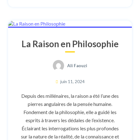
La Raison en Philosophie
Ali Faouzi
juin 11, 2024
Depuis des millénaires, la raison a été l’une des
pierres angulaires de la pensée humaine.
Fondement de la philosophie, elle a guidé les
esprits à travers les dédales de l’existence.
Éclairant les interrogations les plus profondes
sur la nature de la réalité, de la connaissance et