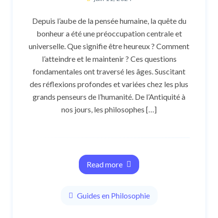
Depuis l’aube de la pensée humaine, la quête du
bonheur a été une préoccupation centrale et
universelle. Que signifie être heureux ? Comment
l’atteindre et le maintenir ? Ces questions
fondamentales ont traversé les âges. Suscitant
des réflexions profondes et variées chez les plus
grands penseurs de l’humanité. De l’Antiquité à
nos jours, les philosophes […]
Read more
Guides en Philosophie