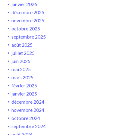
janvier 2026
décembre 2025
novembre 2025
octobre 2025
septembre 2025
août 2025
juillet 2025
juin 2025
mai 2025
mars 2025
février 2025
janvier 2025
décembre 2024
novembre 2024
octobre 2024
septembre 2024
août 2024