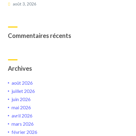
août 3, 2026
Commentaires récents
Archives
août 2026
juillet 2026
juin 2026
mai 2026
avril 2026
mars 2026
février 2026