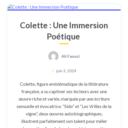
Colette : Une Immersion
Poétique
Ali Faouzi
juin 3, 2024
Colette, figure emblématique de la littérature
française, a su captiver ses lecteurs avec une
œuvre riche et variée, marquée par une écriture
sensuelle et évocatrice. “Sido” et “Les Vrilles de la
vigne”, deux œuvres autobiographiques,
illustrent parfaitement son talent pour mêler