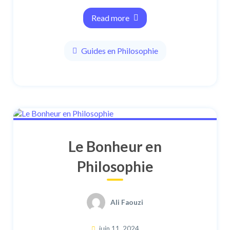
Read more
Guides en Philosophie
Le Bonheur en
Philosophie
Ali Faouzi
juin 11, 2024