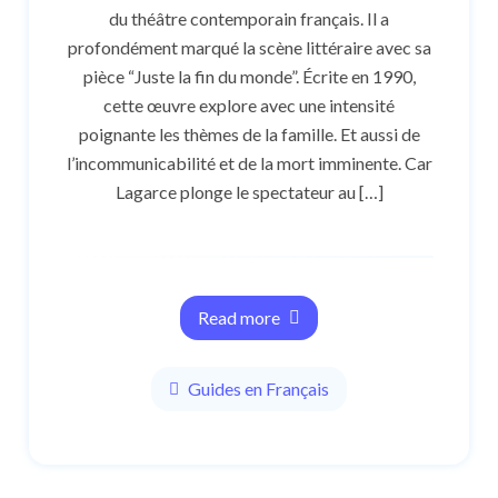
du théâtre contemporain français. Il a
profondément marqué la scène littéraire avec sa
pièce “Juste la fin du monde”. Écrite en 1990,
cette œuvre explore avec une intensité
poignante les thèmes de la famille. Et aussi de
l’incommunicabilité et de la mort imminente. Car
Lagarce plonge le spectateur au […]
Read more
Guides en Français