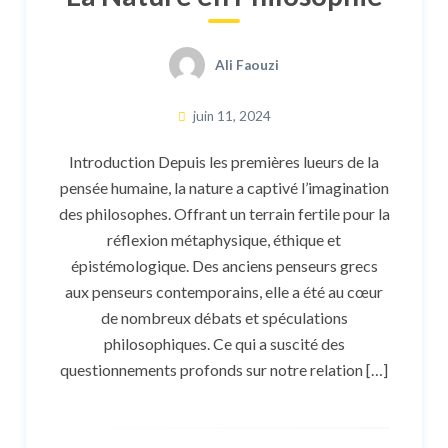
Ali Faouzi
juin 11, 2024
Introduction Depuis les premières lueurs de la
pensée humaine, la nature a captivé l’imagination
des philosophes. Offrant un terrain fertile pour la
réflexion métaphysique, éthique et
épistémologique. Des anciens penseurs grecs
aux penseurs contemporains, elle a été au cœur
de nombreux débats et spéculations
philosophiques. Ce qui a suscité des
questionnements profonds sur notre relation […]