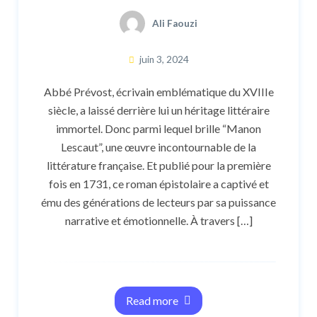
Ali Faouzi
juin 3, 2024
Abbé Prévost, écrivain emblématique du XVIIIe
siècle, a laissé derrière lui un héritage littéraire
immortel. Donc parmi lequel brille “Manon
Lescaut”, une œuvre incontournable de la
littérature française. Et publié pour la première
fois en 1731, ce roman épistolaire a captivé et
ému des générations de lecteurs par sa puissance
narrative et émotionnelle. À travers […]
Read more