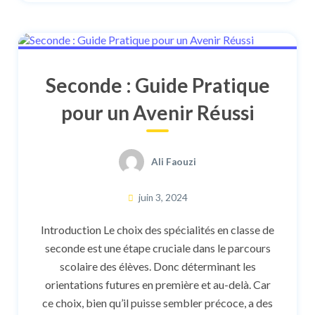
Seconde : Guide Pratique
pour un Avenir Réussi
Ali Faouzi
juin 3, 2024
Introduction Le choix des spécialités en classe de
seconde est une étape cruciale dans le parcours
scolaire des élèves. Donc déterminant les
orientations futures en première et au-delà. Car
ce choix, bien qu’il puisse sembler précoce, a des