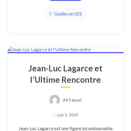
Guides en SES
Jean-Luc Lagarce et
l’Ultime Rencontre
Ali Faouzi
juin 3, 2024
Jean-Luc Lagarce est une figure incontournable