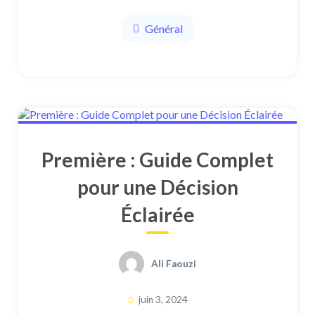
Général
Première : Guide Complet
pour une Décision
Éclairée
Ali Faouzi
juin 3, 2024