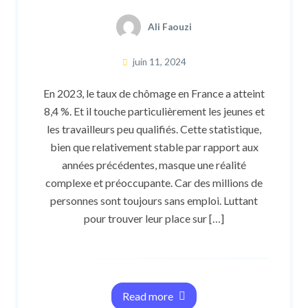
Ali Faouzi
juin 11, 2024
En 2023, le taux de chômage en France a atteint
8,4 %. Et il touche particulièrement les jeunes et
les travailleurs peu qualifiés. Cette statistique,
bien que relativement stable par rapport aux
années précédentes, masque une réalité
complexe et préoccupante. Car des millions de
personnes sont toujours sans emploi. Luttant
pour trouver leur place sur […]
Read more