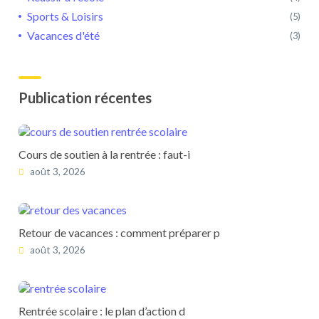
Sports & Loisirs
(5)
Vacances d'été
(3)
Publication récentes
Cours de soutien à la rentrée : faut-i
août 3, 2026
Retour de vacances : comment préparer p
août 3, 2026
Rentrée scolaire : le plan d’action d