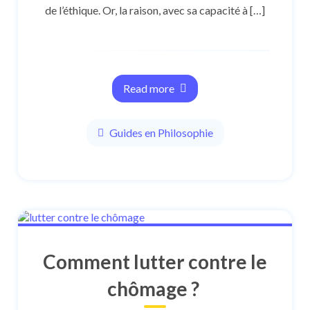
de l’éthique. Or, la raison, avec sa capacité à […]
Read more
Guides en Philosophie
Comment lutter contre le
chômage ?