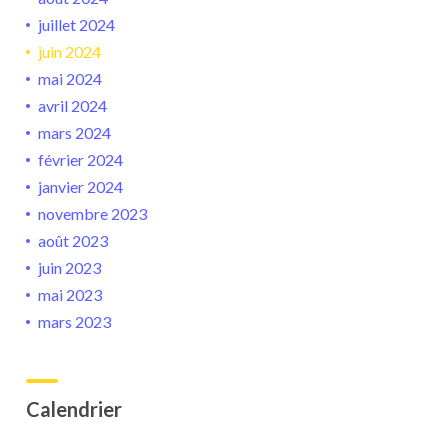
juillet 2024
juin 2024
mai 2024
avril 2024
mars 2024
février 2024
janvier 2024
novembre 2023
août 2023
juin 2023
mai 2023
mars 2023
Calendrier