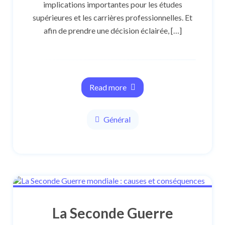
implications importantes pour les études
supérieures et les carrières professionnelles. Et
afin de prendre une décision éclairée, […]
Read more
Général
La Seconde Guerre