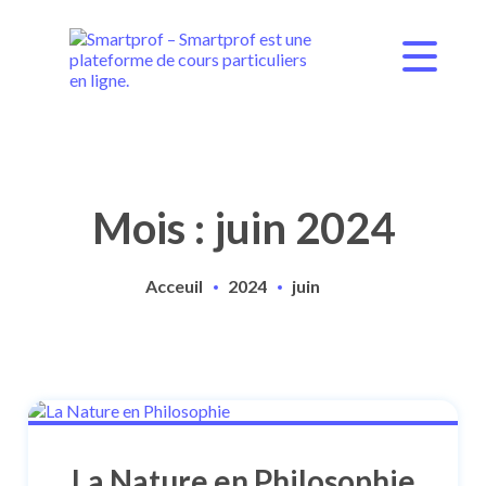
Mois : juin 2024
Acceuil
2024
juin
La Nature en Philosophie