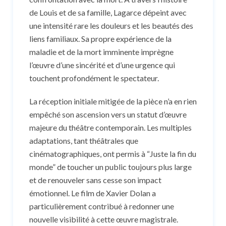
de Louis et de sa famille, Lagarce dépeint avec
une intensité rare les douleurs et les beautés des
liens familiaux. Sa propre expérience de la
maladie et de la mort imminente imprègne
l’œuvre d’une sincérité et d’une urgence qui
touchent profondément le spectateur.
La réception initiale mitigée de la pièce n’a en rien
empêché son ascension vers un statut d’œuvre
majeure du théâtre contemporain. Les multiples
adaptations, tant théâtrales que
cinématographiques, ont permis à “Juste la fin du
monde” de toucher un public toujours plus large
et de renouveler sans cesse son impact
émotionnel. Le film de Xavier Dolan a
particulièrement contribué à redonner une
nouvelle visibilité à cette œuvre magistrale.