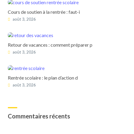
Cours de soutien à la rentrée : faut-i
août 3, 2026
Retour de vacances : comment préparer p
août 3, 2026
Rentrée scolaire : le plan d’action d
août 3, 2026
Commentaires récents