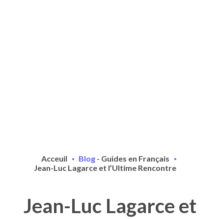
Acceuil
Blog
-
Guides en Français
Jean-Luc Lagarce et l’Ultime Rencontre
Jean-Luc Lagarce et