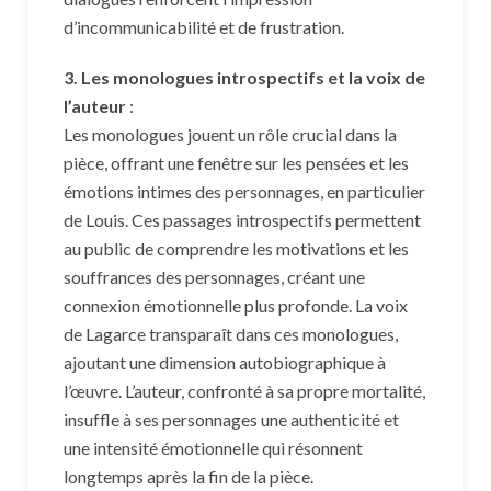
d’incommunicabilité et de frustration.
3. Les monologues introspectifs et la voix de
l’auteur
:
Les monologues jouent un rôle crucial dans la
pièce, offrant une fenêtre sur les pensées et les
émotions intimes des personnages, en particulier
de Louis. Ces passages introspectifs permettent
au public de comprendre les motivations et les
souffrances des personnages, créant une
connexion émotionnelle plus profonde. La voix
de Lagarce transparaît dans ces monologues,
ajoutant une dimension autobiographique à
l’œuvre. L’auteur, confronté à sa propre mortalité,
insuffle à ses personnages une authenticité et
une intensité émotionnelle qui résonnent
longtemps après la fin de la pièce.