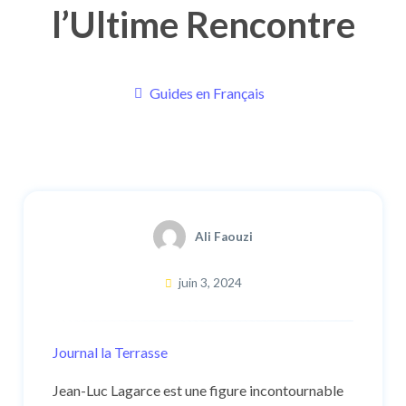
l’Ultime Rencontre
Guides en Français
Ali Faouzi
juin 3, 2024
Journal la Terrasse
Jean-Luc Lagarce est une figure incontournable