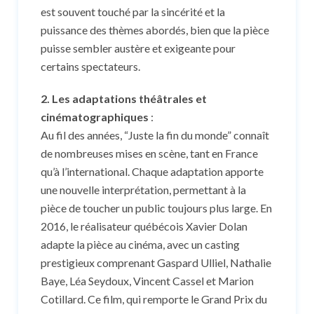
est souvent touché par la sincérité et la
puissance des thèmes abordés, bien que la pièce
puisse sembler austère et exigeante pour
certains spectateurs.
2. Les adaptations théâtrales et
cinématographiques
:
Au fil des années, “Juste la fin du monde” connaît
de nombreuses mises en scène, tant en France
qu’à l’international. Chaque adaptation apporte
une nouvelle interprétation, permettant à la
pièce de toucher un public toujours plus large. En
2016, le réalisateur québécois Xavier Dolan
adapte la pièce au cinéma, avec un casting
prestigieux comprenant Gaspard Ulliel, Nathalie
Baye, Léa Seydoux, Vincent Cassel et Marion
Cotillard. Ce film, qui remporte le Grand Prix du