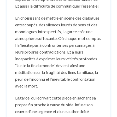
Et aussi la difficulté de communiquer l’essentiel.
En choisissant de mettre en scène des dialogues
entrecoupés, des silences lourds de sens et des
monologues introspectifs, Lagarce crée une
atmosphère suffocante. Où chaque mot compte.
Il n’hésite pas à confronter ses personnages à
leurs propres contradictions. Et à leurs
incapacités à exprimer leurs vérités profondes.
“Juste la fin du monde” devient ainsi une
méditation sur la fragilité des liens familiaux, la
peur de l’inconnu et l’inévitable confrontation
avec la mort.
Lagarce, qui écrivait cette pièce en sachant sa
propre fin proche à cause du sida, infuse son
œuvre d’une urgence et d’une authenticité