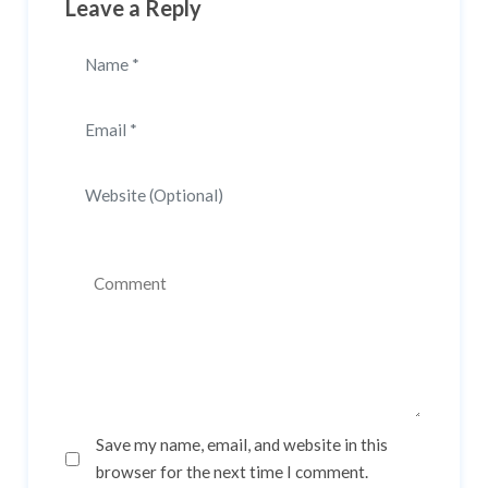
Leave a Reply
Save my name, email, and website in this
browser for the next time I comment.