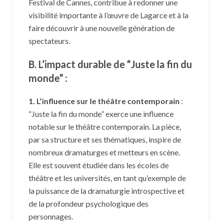
Festival de Cannes, contribue à redonner une
visibilité importante à l’œuvre de Lagarce et à la
faire découvrir à une nouvelle génération de
spectateurs.
B. L’impact durable de “Juste la fin du
monde” :
1. L’influence sur le théâtre contemporain
:
“Juste la fin du monde” exerce une influence
notable sur le théâtre contemporain. La pièce,
par sa structure et ses thématiques, inspire de
nombreux dramaturges et metteurs en scène.
Elle est souvent étudiée dans les écoles de
théâtre et les universités, en tant qu’exemple de
la puissance de la dramaturgie introspective et
de la profondeur psychologique des
personnages.