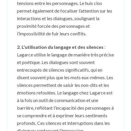
tensions entre les personnages. Le huis clos
permet également de focaliser l’attention sur les
interactions et les dialogues, soulignant la
proximité forcée des personnages et
l’impossibilité de fuir leurs conflits.
2. L’utilisation du langage et des silences
:
Lagarce utilise le langage de manière très précise
et poétique. Les dialogues sont souvent
entrecoupés de silences significatifs, qui en
disent souvent plus que les mots eux-mêmes. Les
silences permettent de saisir les non-dits et les
émotions refoulées. Le langage chez Lagarce est
à la fois un outil de communication et une
barrière, reflétant l’incapacité des personnages à
se comprendre et à exprimer leurs sentiments
profonds. Ces silences et interruptions dans les
dialogues renforcent l’impression