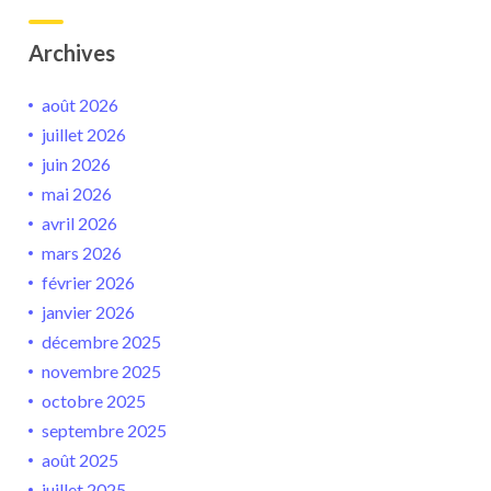
Archives
août 2026
juillet 2026
juin 2026
mai 2026
avril 2026
mars 2026
février 2026
janvier 2026
décembre 2025
novembre 2025
octobre 2025
septembre 2025
août 2025
juillet 2025