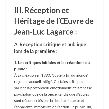
III. Réception et
Héritage de l’Œuvre de
Jean-Luc Lagarce :
A. Réception critique et publique
lors de la première :
1. Les critiques initiales et les réactions du
public
:
À sa création en 1990, “Juste la fin du monde”
reçoit un accueil mitigé. Certains critiques
saluent la profondeur émotionnelle et la finesse
psychologique de la pièce, tandis que d’autres
sont déconcertés par la densité du texte et
l’apparente immobilité de l’action. Le public, lui,