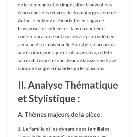
de la communication impossible trouvent des
échos dans des œuvres de dramaturges comme
Anton Tchekhov et Henrik Ibsen. Lagarce
transpose ces influences dans un contexte
contemporain, créant une œuvre profondément
personnelle et universelle. Son style, marqué par
une écriture poétique et introspective, reflète
son état d’esprit et son désir de laisser une trace
durable malgré la maladie qui le consume.
II. Analyse Thématique
et Stylistique :
A. Thèmes majeurs de la pièce :
1. La famille et les dynamiques familiales
:
“Juste la fin du monde” se concentre sur les