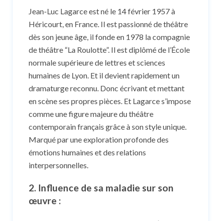
Jean-Luc Lagarce est né le 14 février 1957 à
Héricourt, en France. Il est passionné de théâtre
dès son jeune âge, il fonde en 1978 la compagnie
de théâtre “La Roulotte”. Il est diplômé de l’École
normale supérieure de lettres et sciences
humaines de Lyon. Et il devient rapidement un
dramaturge reconnu. Donc écrivant et mettant
en scène ses propres pièces. Et Lagarce s’impose
comme une figure majeure du théâtre
contemporain français grâce à son style unique.
Marqué par une exploration profonde des
émotions humaines et des relations
interpersonnelles.
2. Influence de sa maladie sur son
œuvre
: