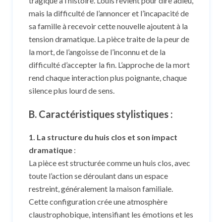
tragique à l’histoire. Louis revient pour dire adieu,
mais la difficulté de l’annoncer et l’incapacité de
sa famille à recevoir cette nouvelle ajoutent à la
tension dramatique. La pièce traite de la peur de
la mort, de l’angoisse de l’inconnu et de la
difficulté d’accepter la fin. L’approche de la mort
rend chaque interaction plus poignante, chaque
silence plus lourd de sens.
B. Caractéristiques stylistiques :
1. La structure du huis clos et son impact
dramatique
:
La pièce est structurée comme un huis clos, avec
toute l’action se déroulant dans un espace
restreint, généralement la maison familiale.
Cette configuration crée une atmosphère
claustrophobique, intensifiant les émotions et les