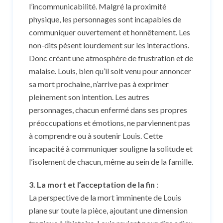
l’incommunicabilité. Malgré la proximité
physique, les personnages sont incapables de
communiquer ouvertement et honnêtement. Les
non-dits pèsent lourdement sur les interactions.
Donc créant une atmosphère de frustration et de
malaise. Louis, bien qu’il soit venu pour annoncer
sa mort prochaine, n’arrive pas à exprimer
pleinement son intention. Les autres
personnages, chacun enfermé dans ses propres
préoccupations et émotions, ne parviennent pas
à comprendre ou à soutenir Louis. Cette
incapacité à communiquer souligne la solitude et
l’isolement de chacun, même au sein de la famille.
3. La mort et l’acceptation de la fin
:
La perspective de la mort imminente de Louis
plane sur toute la pièce, ajoutant une dimension