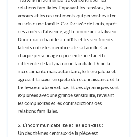
relations familiales. Exposant les tensions, les
amours et les ressentiments qui peuvent exister
au sein d’une famille. Car l’arrivée de Louis, après
des années d’absence, agit comme un catalyseur.
Donc exacerbant les conflits et les sentiments
latents entre les membres de sa famille. Car
chaque personnage représente une facette
différente de la dynamique familiale. Donc la
mère aimante mais autoritaire, le frère jaloux et
agressif, la sœur en quête de reconnaissance et la
belle-sœur observatrice. Et ces dynamiques sont
explorées avec une grande sensibilité, révélant
les complexités et les contradictions des
relations familiales.
2. L’incommunicabilité et les non-dits
:
Un des thèmes centraux de la pièce est