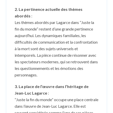
2. La pertinence actuelle des thèmes
abordés
:
Les thèmes abordés par Lagarce dans “Juste la
fin du monde” restent d’une grande pertinence
aujourd’hui. Les dynamiques familiales, les
difficultés de communication et la confrontation
à la mort sont des sujets universels et
intemporels. La pièce continue de résonner avec
les spectateurs modernes, qui se retrouvent dans
les questionnements et les émotions des
personnages.
3. La place de l’œuvre dans l’héritage de
Jean-Luc Lagarce
:
“Juste la fin du monde” occupe une place centrale
dans l’œuvre de Jean-Luc Lagarce. Elle est
souvent considérée comme l’une de ses pièces