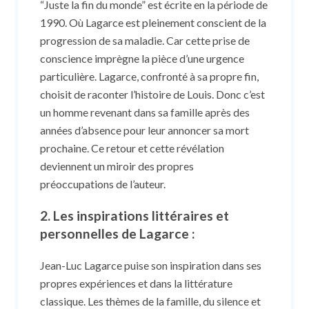
“Juste la fin du monde” est écrite en la période de
1990. Où Lagarce est pleinement conscient de la
progression de sa maladie. Car cette prise de
conscience imprègne la pièce d’une urgence
particulière. Lagarce, confronté à sa propre fin,
choisit de raconter l’histoire de Louis. Donc c’est
un homme revenant dans sa famille après des
années d’absence pour leur annoncer sa mort
prochaine. Ce retour et cette révélation
deviennent un miroir des propres
préoccupations de l’auteur.
2. Les inspirations littéraires et
personnelles de Lagarce
:
Jean-Luc Lagarce puise son inspiration dans ses
propres expériences et dans la littérature
classique. Les thèmes de la famille, du silence et