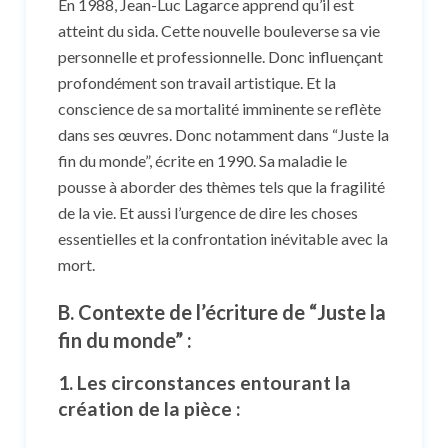
En 1988, Jean-Luc Lagarce apprend qu’il est
atteint du sida. Cette nouvelle bouleverse sa vie
personnelle et professionnelle. Donc influençant
profondément son travail artistique. Et la
conscience de sa mortalité imminente se reflète
dans ses œuvres. Donc notamment dans “Juste la
fin du monde”, écrite en 1990. Sa maladie le
pousse à aborder des thèmes tels que la fragilité
de la vie. Et aussi l’urgence de dire les choses
essentielles et la confrontation inévitable avec la
mort.
B. Contexte de l’écriture de “Juste la
fin du monde” :
1. Les circonstances entourant la
création de la pièce
: