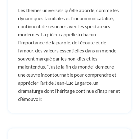
Les thèmes universels qu’elle aborde, comme les
dynamiques familiales et l’incommunicabilité,
continuent de résonner avec les spectateurs
modernes. La pièce rappelle à chacun
l’importance de la parole, de l’écoute et de
l’amour, des valeurs essentielles dans un monde
souvent marqué par les non-dits et les
malentendus. “Juste la fin du monde” demeure
une œuvre incontournable pour comprendre et
apprécier l’art de Jean-Luc Lagarce, un
dramaturge dont l’héritage continue d’inspirer et
d’émouvoir.