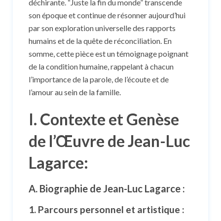
déchirante. “Juste la fin du monde” transcende
son époque et continue de résonner aujourd’hui
par son exploration universelle des rapports
humains et de la quête de réconciliation. En
somme, cette pièce est un témoignage poignant
de la condition humaine, rappelant à chacun
l’importance de la parole, de l’écoute et de
l’amour au sein de la famille.
I. Contexte et Genèse
de l’Œuvre de Jean-Luc
Lagarce:
A. Biographie de Jean-Luc Lagarce :
1. Parcours personnel et artistique
: