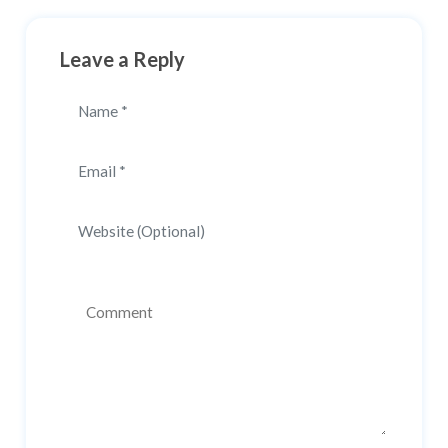
Leave a Reply