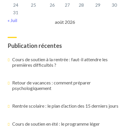
24
25
26
27
28
29
30
31
« Juil
août 2026
Publication récentes
Cours de soutien à la rentrée : faut-il attendre les
premières difficultés ?
Retour de vacances : comment préparer
psychologiquement
Rentrée scolaire : le plan d’action des 15 derniers jours
Cours de soutien en été : le programme léger