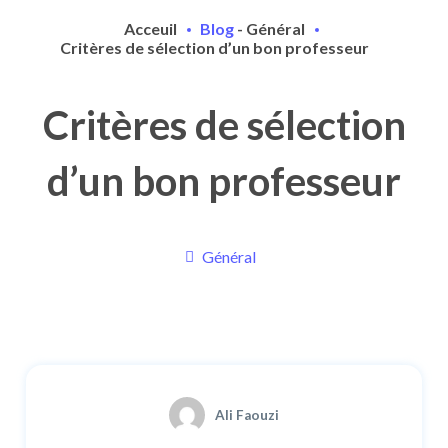
Acceuil
Blog
-
Général
Critères de sélection d’un bon professeur
Critères de sélection
d’un bon professeur
Général
Ali Faouzi