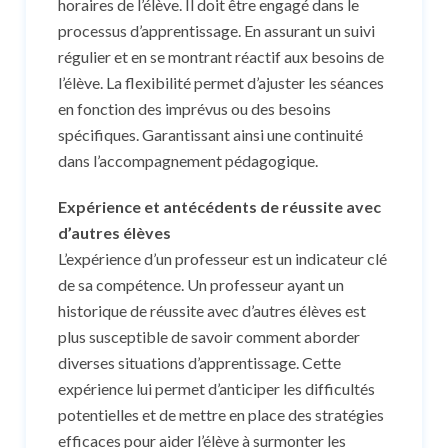
horaires de l’élève. Il doit être engagé dans le
processus d’apprentissage. En assurant un suivi
régulier et en se montrant réactif aux besoins de
l’élève. La flexibilité permet d’ajuster les séances
en fonction des imprévus ou des besoins
spécifiques. Garantissant ainsi une continuité
dans l’accompagnement pédagogique.
Expérience et antécédents de réussite avec
d’autres élèves
L’expérience d’un professeur est un indicateur clé
de sa compétence. Un professeur ayant un
historique de réussite avec d’autres élèves est
plus susceptible de savoir comment aborder
diverses situations d’apprentissage. Cette
expérience lui permet d’anticiper les difficultés
potentielles et de mettre en place des stratégies
efficaces pour aider l’élève à surmonter les