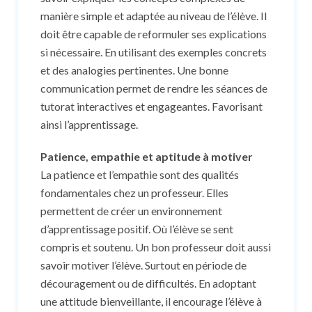
manière simple et adaptée au niveau de l’élève. Il
doit être capable de reformuler ses explications
si nécessaire. En utilisant des exemples concrets
et des analogies pertinentes. Une bonne
communication permet de rendre les séances de
tutorat interactives et engageantes. Favorisant
ainsi l’apprentissage.
Patience, empathie et aptitude à motiver
La patience et l’empathie sont des qualités
fondamentales chez un professeur. Elles
permettent de créer un environnement
d’apprentissage positif. Où l’élève se sent
compris et soutenu. Un bon professeur doit aussi
savoir motiver l’élève. Surtout en période de
découragement ou de difficultés. En adoptant
une attitude bienveillante, il encourage l’élève à