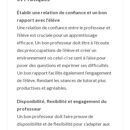
Établir une relation de confiance et un bon
rapport avec l’élève
Une relation de confiance entre le professeur et
l’élève est cruciale pour un apprentissage
efficace. Un bon professeur doit être à l’écoute
des préoccupations de l’élève et créer un
environnement où celui-ci se sent à l’aise pour
poser des questions et exprimer ses difficultés.
Un bon rapport facilite également l’engagement
de l’élève. Rendant les séances de tutorat plus
productives et agréables.
Disponibilité, flexibilité et engagement du
professeur
Un bon professeur doit faire preuve de
disponibilité et de flexibilité pour s’adapter aux