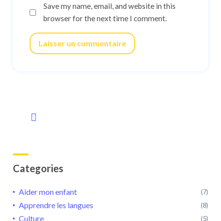
Save my name, email, and website in this
browser for the next time I comment.
Laisser un commentaire
Categories
Aider mon enfant
(7)
Apprendre les langues
(8)
Culture
(5)