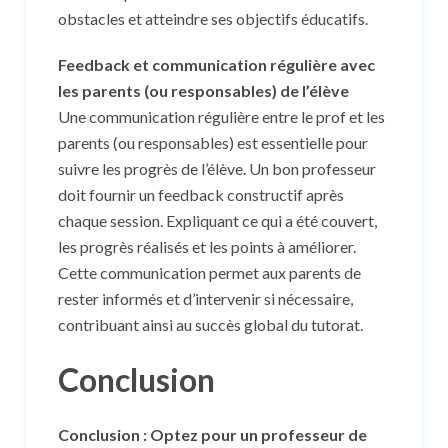
obstacles et atteindre ses objectifs éducatifs.
Feedback et communication régulière avec
les parents (ou responsables) de l’élève
Une communication régulière entre le prof et les
parents (ou responsables) est essentielle pour
suivre les progrès de l’élève. Un bon professeur
doit fournir un feedback constructif après
chaque session. Expliquant ce qui a été couvert,
les progrès réalisés et les points à améliorer.
Cette communication permet aux parents de
rester informés et d’intervenir si nécessaire,
contribuant ainsi au succès global du tutorat.
Conclusion
Conclusion : Optez pour un professeur de