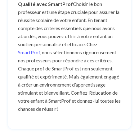
Qualité avec SmartProf
Choisir le bon
professeur est une étape cruciale pour assurer la
réussite scolaire de votre enfant. En tenant
compte des critères essentiels que nous avons
abordés, vous pouvez offrir à votre enfant un
soutien personnalisé et efficace. Chez
SmartProf
, nous sélectionnons rigoureusement
nos professeurs pour répondre à ces critères.
Chaque prof de SmartProf est non seulement
qualifié et expérimenté. Mais également engagé
à créer un environnement d’apprentissage
stimulant et bienveillant. Confiez l’éducation de
votre enfant à SmartProf et donnez-lui toutes les
chances de réussir!