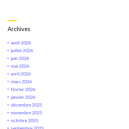
Archives
août 2026
juillet 2026
juin 2026
mai 2026
avril 2026
mars 2026
février 2026
janvier 2026
décembre 2025
novembre 2025
octobre 2025
septembre 2025