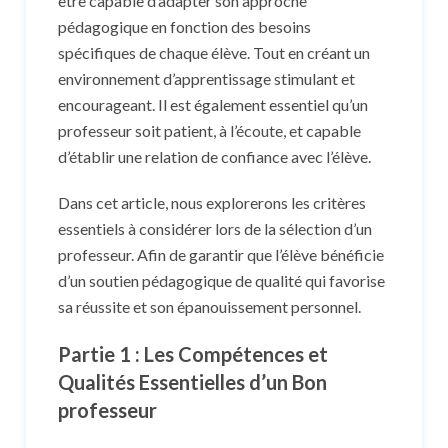
être capable d’adapter son approche
pédagogique en fonction des besoins
spécifiques de chaque élève. Tout en créant un
environnement d’apprentissage stimulant et
encourageant. Il est également essentiel qu’un
professeur soit patient, à l’écoute, et capable
d’établir une relation de confiance avec l’élève.
Dans cet article, nous explorerons les critères
essentiels à considérer lors de la sélection d’un
professeur. Afin de garantir que l’élève bénéficie
d’un soutien pédagogique de qualité qui favorise
sa réussite et son épanouissement personnel.
Partie 1 : Les Compétences et
Qualités Essentielles d’un Bon
professeur