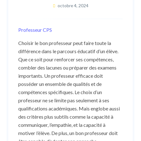
octobre 4, 2024
Professeur CPS
Choisir le bon professeur peut faire toute la
différence dans le parcours éducatif d’un élève.
Que ce soit pour renforcer ses compétences,
combler des lacunes ou préparer des examens
importants. Un professeur efficace doit
posséder un ensemble de qualités et de
compétences spécifiques. Le choix d’un
professeur ne se limite pas seulement à ses
qualifications académiques. Mais englobe aussi
des critères plus subtils comme la capacité à
communiquer, l’empathie, et la capacité à
motiver l’élève. De plus, un bon professeur doit