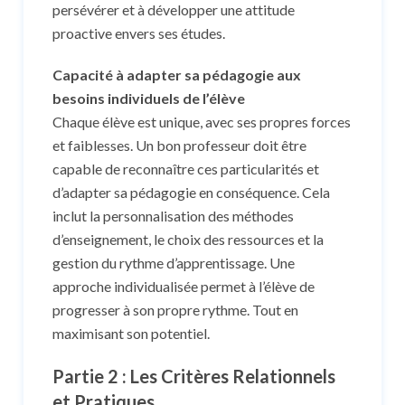
persévérer et à développer une attitude
proactive envers ses études.
Capacité à adapter sa pédagogie aux
besoins individuels de l’élève
Chaque élève est unique, avec ses propres forces
et faiblesses. Un bon professeur doit être
capable de reconnaître ces particularités et
d’adapter sa pédagogie en conséquence. Cela
inclut la personnalisation des méthodes
d’enseignement, le choix des ressources et la
gestion du rythme d’apprentissage. Une
approche individualisée permet à l’élève de
progresser à son propre rythme. Tout en
maximisant son potentiel.
Partie 2 : Les Critères Relationnels
et Pratiques