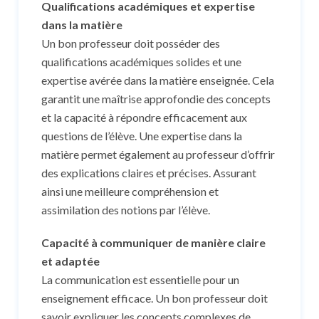
Qualifications académiques et expertise
dans la matière
Un bon professeur doit posséder des
qualifications académiques solides et une
expertise avérée dans la matière enseignée. Cela
garantit une maîtrise approfondie des concepts
et la capacité à répondre efficacement aux
questions de l’élève. Une expertise dans la
matière permet également au professeur d’offrir
des explications claires et précises. Assurant
ainsi une meilleure compréhension et
assimilation des notions par l’élève.
Capacité à communiquer de manière claire
et adaptée
La communication est essentielle pour un
enseignement efficace. Un bon professeur doit
savoir expliquer les concepts complexes de