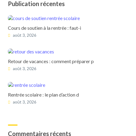
Publication récentes
Cours de soutien à la rentrée : faut-i
août 3, 2026
Retour de vacances : comment préparer p
août 3, 2026
Rentrée scolaire : le plan d’action d
août 3, 2026
Commentaires récents