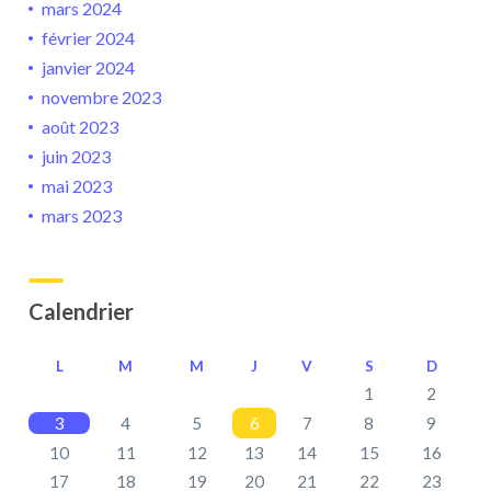
mars 2024
février 2024
janvier 2024
novembre 2023
août 2023
juin 2023
mai 2023
mars 2023
Calendrier
L
M
M
J
V
S
D
1
2
3
4
5
6
7
8
9
10
11
12
13
14
15
16
17
18
19
20
21
22
23