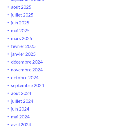
août 2025
juillet 2025
juin 2025
mai 2025
mars 2025
février 2025
janvier 2025
décembre 2024
novembre 2024
octobre 2024
septembre 2024
août 2024
juillet 2024
juin 2024
mai 2024
avril 2024