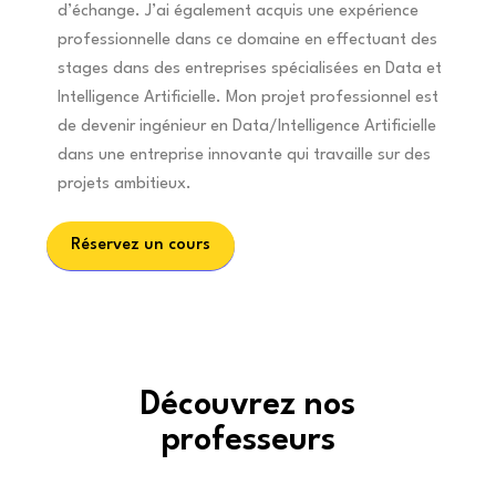
d’échange. J’ai également acquis une expérience
professionnelle dans ce domaine en effectuant des
stages dans des entreprises spécialisées en Data et
Intelligence Artificielle. Mon projet professionnel est
de devenir ingénieur en Data/Intelligence Artificielle
dans une entreprise innovante qui travaille sur des
projets ambitieux.
Réservez un cours
Découvrez nos
professeurs