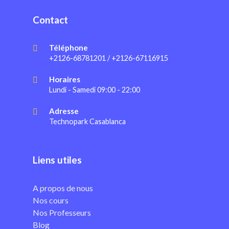
Contact
Téléphone
+2126-68781201 / +2126-67116915
Horaires
Lundi - Samedi 09:00 - 22:00
Adresse
Technopark Casablanca
Liens utiles
A propos de nous
Nos cours
Nos Professeurs
Blog