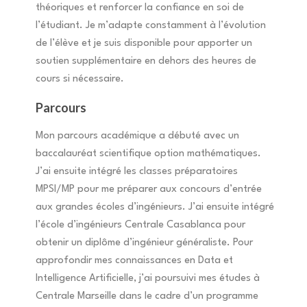
théoriques et renforcer la confiance en soi de
l’étudiant. Je m’adapte constamment à l’évolution
de l’élève et je suis disponible pour apporter un
soutien supplémentaire en dehors des heures de
cours si nécessaire.
Parcours
Mon parcours académique a débuté avec un
baccalauréat scientifique option mathématiques.
J’ai ensuite intégré les classes préparatoires
MPSI/MP pour me préparer aux concours d’entrée
aux grandes écoles d’ingénieurs. J’ai ensuite intégré
l’école d’ingénieurs Centrale Casablanca pour
obtenir un diplôme d’ingénieur généraliste. Pour
approfondir mes connaissances en Data et
Intelligence Artificielle, j’ai poursuivi mes études à
Centrale Marseille dans le cadre d’un programme