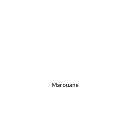
Marouane