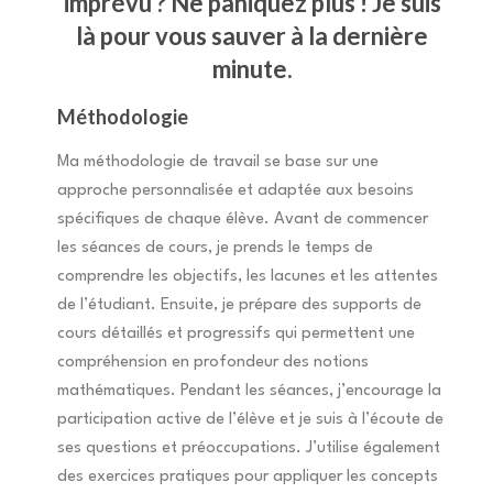
imprévu ? Ne paniquez plus ! Je suis
là pour vous sauver à la dernière
minute.
Méthodologie
Ma méthodologie de travail se base sur une
approche personnalisée et adaptée aux besoins
spécifiques de chaque élève. Avant de commencer
les séances de cours, je prends le temps de
comprendre les objectifs, les lacunes et les attentes
de l’étudiant. Ensuite, je prépare des supports de
cours détaillés et progressifs qui permettent une
compréhension en profondeur des notions
mathématiques. Pendant les séances, j’encourage la
participation active de l’élève et je suis à l’écoute de
ses questions et préoccupations. J’utilise également
des exercices pratiques pour appliquer les concepts