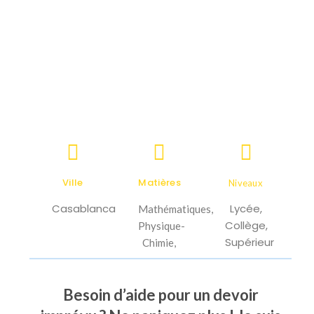
Ville
Matières
Niveaux
Casablanca
Lycée,
Mathématiques,
Collège,
Physique-
Supérieur
Chimie,
Besoin d’aide pour un devoir