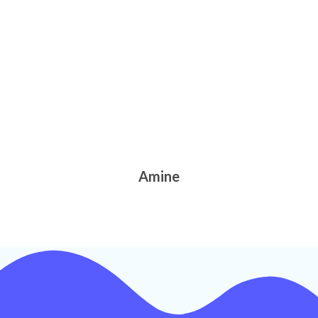
Amine