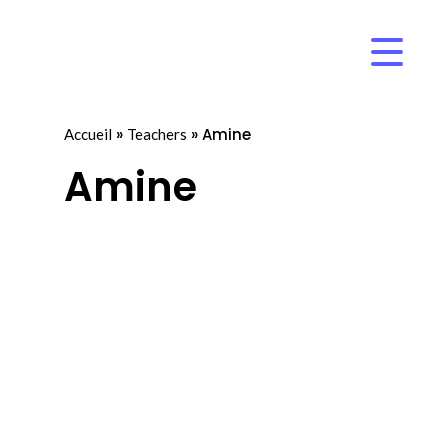
»
»
Amine
Accueil
Teachers
Amine