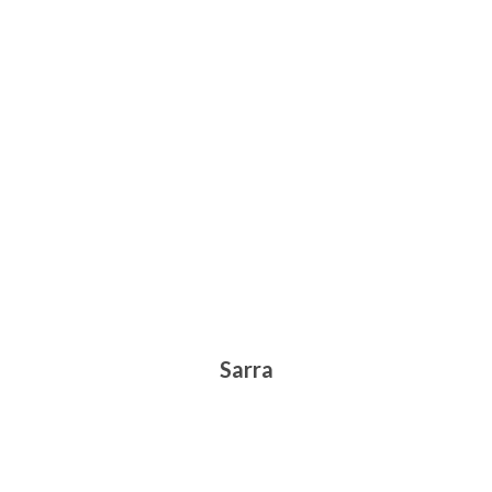
Sarra