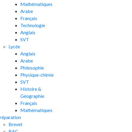
Mathématiques
Arabe
Français
Technologie
Anglais
SVT
Lycée
Anglais
Arabe
Philosophie
Physique-chimie
SVT
Histoire &
Géographie
Français
Mathématiques
réparation
Brevet
BAC