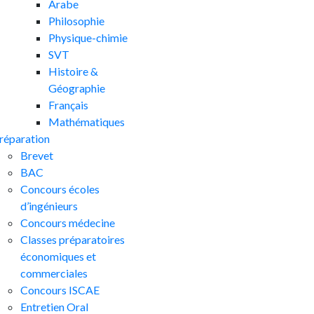
Arabe
Philosophie
Physique-chimie
SVT
Histoire &
Géographie
Français
Mathématiques
réparation
Brevet
BAC
Concours écoles
d’ingénieurs
Concours médecine
Classes préparatoires
économiques et
commerciales
Concours ISCAE
Entretien Oral