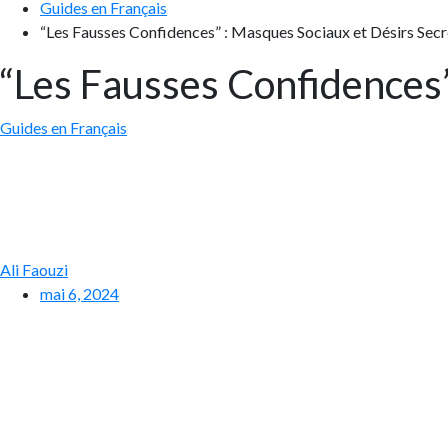
Guides en Français
“Les Fausses Confidences” : Masques Sociaux et Désirs Secr
“Les Fausses Confidences”
Guides en Français
Ali Faouzi
mai 6, 2024