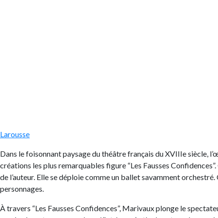
Larousse
Dans le foisonnant paysage du théâtre français du XVIIIe siècle, l
créations les plus remarquables figure “Les Fausses Confidences”. 
de l’auteur. Elle se déploie comme un ballet savamment orchestré. O
personnages.
À travers “Les Fausses Confidences”, Marivaux plonge le spectateur