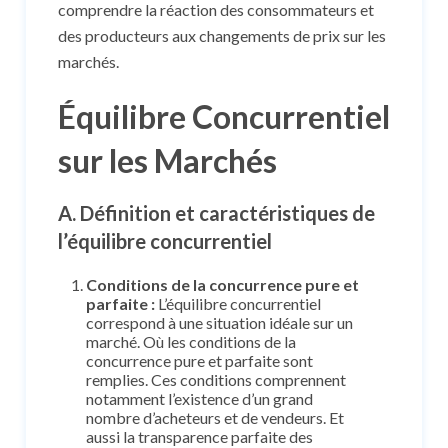
comprendre la réaction des consommateurs et
des producteurs aux changements de prix sur les
marchés.
Équilibre Concurrentiel
sur les Marchés
A. Définition et caractéristiques de
l’équilibre concurrentiel
Conditions de la concurrence pure et
parfaite :
L’équilibre concurrentiel
correspond à une situation idéale sur un
marché. Où les conditions de la
concurrence pure et parfaite sont
remplies. Ces conditions comprennent
notamment l’existence d’un grand
nombre d’acheteurs et de vendeurs. Et
aussi la transparence parfaite des