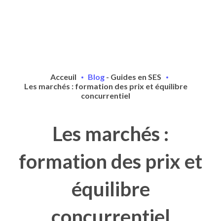
Acceuil
Blog
-
Guides en SES
Les marchés : formation des prix et équilibre
concurrentiel
Les marchés :
formation des prix et
équilibre
concurrentiel