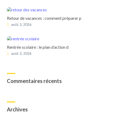
Retour de vacances : comment préparer p
août 3, 2026
Rentrée scolaire : le plan d’action d
août 3, 2026
Commentaires récents
Archives