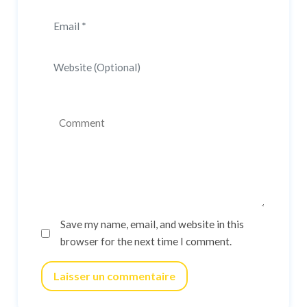
Save my name, email, and website in this
browser for the next time I comment.
Laisser un commentaire