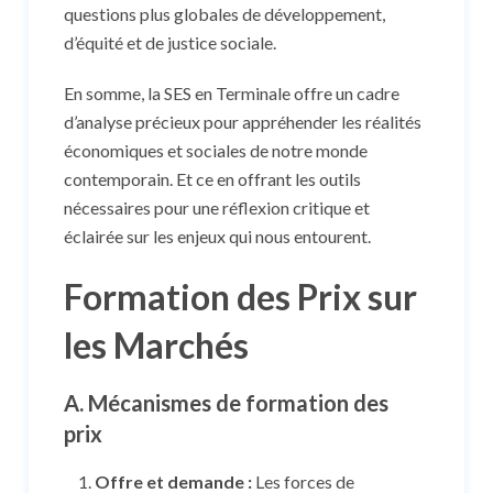
questions plus globales de développement,
d’équité et de justice sociale.
En somme, la SES en Terminale offre un cadre
d’analyse précieux pour appréhender les réalités
économiques et sociales de notre monde
contemporain. Et ce en offrant les outils
nécessaires pour une réflexion critique et
éclairée sur les enjeux qui nous entourent.
Formation des Prix sur
les Marchés
A. Mécanismes de formation des
prix
Offre et demande :
Les forces de