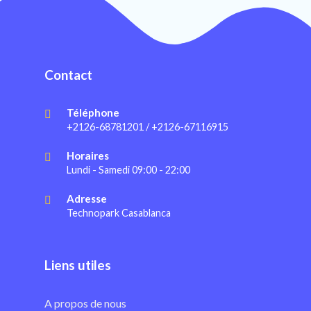
Contact
Téléphone
+2126-68781201 / +2126-67116915
Horaires
Lundi - Samedi 09:00 - 22:00
Adresse
Technopark Casablanca
Liens utiles
A propos de nous