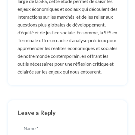
large de la SES, cette étude permet de saisir les
enjeux économiques et sociaux qui découlent des
interactions sur les marchés, et de les relier aux
questions plus globales de développement,
d’équité et de justice sociale. En somme, la SES en
Terminale offre un cadre d’analyse précieux pour
appréhender les réalités économiques et sociales
de notre monde contemporain, en offrant les
outils nécessaires pour une réflexion critique et
éclairée sur les enjeux qui nous entourent.
Leave a Reply