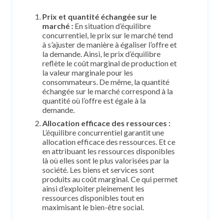
Prix et quantité échangée sur le
marché :
En situation d’équilibre
concurrentiel, le prix sur le marché tend
à s’ajuster de manière à égaliser l’offre et
la demande. Ainsi, le prix d’équilibre
reflète le coût marginal de production et
la valeur marginale pour les
consommateurs. De même, la quantité
échangée sur le marché correspond à la
quantité où l’offre est égale à la
demande.
Allocation efficace des ressources :
L’équilibre concurrentiel garantit une
allocation efficace des ressources. Et ce
en attribuant les ressources disponibles
là où elles sont le plus valorisées par la
société. Les biens et services sont
produits au coût marginal. Ce qui permet
ainsi d’exploiter pleinement les
ressources disponibles tout en
maximisant le bien-être social.