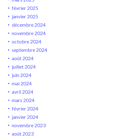
février 2025
janvier 2025
décembre 2024
novembre 2024
octobre 2024
septembre 2024
août 2024
juillet 2024
juin 2024
mai 2024
avril 2024
mars 2024
février 2024
janvier 2024
novembre 2023
août 2023