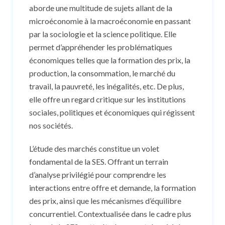
aborde une multitude de sujets allant de la
microéconomie à la macroéconomie en passant
par la sociologie et la science politique. Elle
permet d’appréhender les problématiques
économiques telles que la formation des prix, la
production, la consommation, le marché du
travail, la pauvreté, les inégalités, etc. De plus,
elle offre un regard critique sur les institutions
sociales, politiques et économiques qui régissent
nos sociétés.
L’étude des marchés constitue un volet
fondamental de la SES. Offrant un terrain
d’analyse privilégié pour comprendre les
interactions entre offre et demande, la formation
des prix, ainsi que les mécanismes d’équilibre
concurrentiel. Contextualisée dans le cadre plus