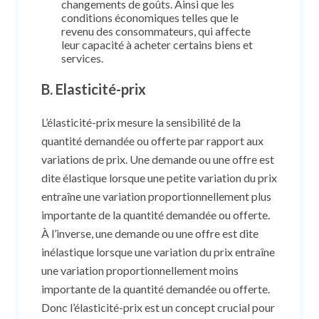
changements de goûts. Ainsi que les
conditions économiques telles que le
revenu des consommateurs, qui affecte
leur capacité à acheter certains biens et
services.
B. Elasticité-prix
L’élasticité-prix mesure la sensibilité de la
quantité demandée ou offerte par rapport aux
variations de prix. Une demande ou une offre est
dite élastique lorsque une petite variation du prix
entraîne une variation proportionnellement plus
importante de la quantité demandée ou offerte.
À l’inverse, une demande ou une offre est dite
inélastique lorsque une variation du prix entraîne
une variation proportionnellement moins
importante de la quantité demandée ou offerte.
Donc l’élasticité-prix est un concept crucial pour