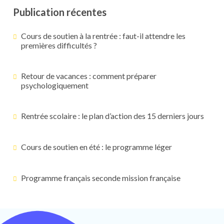
Publication récentes
Cours de soutien à la rentrée : faut-il attendre les
premières difficultés ?
Retour de vacances : comment préparer
psychologiquement
Rentrée scolaire : le plan d’action des 15 derniers jours
Cours de soutien en été : le programme léger
Programme français seconde mission française