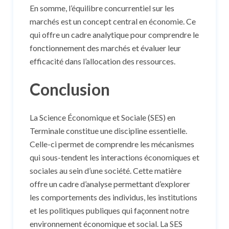
En somme, l’équilibre concurrentiel sur les
marchés est un concept central en économie. Ce
qui offre un cadre analytique pour comprendre le
fonctionnement des marchés et évaluer leur
efficacité dans l’allocation des ressources.
Conclusion
La Science Économique et Sociale (SES) en
Terminale constitue une discipline essentielle.
Celle-ci permet de comprendre les mécanismes
qui sous-tendent les interactions économiques et
sociales au sein d’une société. Cette matière
offre un cadre d’analyse permettant d’explorer
les comportements des individus, les institutions
et les politiques publiques qui façonnent notre
environnement économique et social. La SES