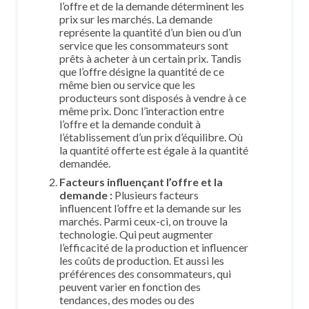
l’offre et de la demande déterminent les
prix sur les marchés. La demande
représente la quantité d’un bien ou d’un
service que les consommateurs sont
prêts à acheter à un certain prix. Tandis
que l’offre désigne la quantité de ce
même bien ou service que les
producteurs sont disposés à vendre à ce
même prix. Donc l’interaction entre
l’offre et la demande conduit à
l’établissement d’un prix d’équilibre. Où
la quantité offerte est égale à la quantité
demandée.
Facteurs influençant l’offre et la
demande :
Plusieurs facteurs
influencent l’offre et la demande sur les
marchés. Parmi ceux-ci, on trouve la
technologie. Qui peut augmenter
l’efficacité de la production et influencer
les coûts de production. Et aussi les
préférences des consommateurs, qui
peuvent varier en fonction des
tendances, des modes ou des