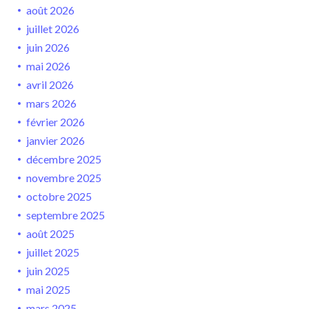
août 2026
juillet 2026
juin 2026
mai 2026
avril 2026
mars 2026
février 2026
janvier 2026
décembre 2025
novembre 2025
octobre 2025
septembre 2025
août 2025
juillet 2025
juin 2025
mai 2025
mars 2025