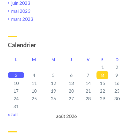
juin 2023
mai 2023
mars 2023
Calendrier
L
M
M
J
V
S
D
1
2
3
4
5
6
7
8
9
10
11
12
13
14
15
16
17
18
19
20
21
22
23
24
25
26
27
28
29
30
31
« Juil
août 2026