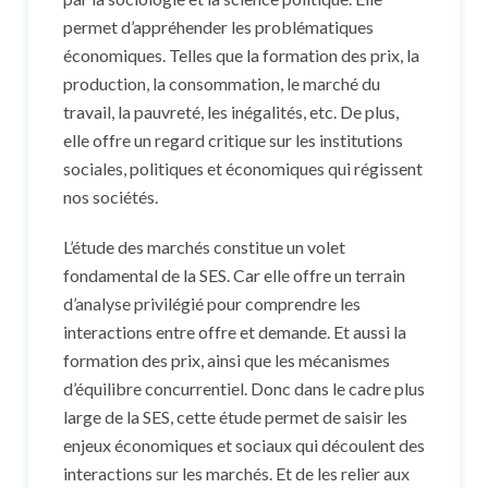
permet d’appréhender les problématiques
économiques. Telles que la formation des prix, la
production, la consommation, le marché du
travail, la pauvreté, les inégalités, etc. De plus,
elle offre un regard critique sur les institutions
sociales, politiques et économiques qui régissent
nos sociétés.
L’étude des marchés constitue un volet
fondamental de la SES. Car elle offre un terrain
d’analyse privilégié pour comprendre les
interactions entre offre et demande. Et aussi la
formation des prix, ainsi que les mécanismes
d’équilibre concurrentiel. Donc dans le cadre plus
large de la SES, cette étude permet de saisir les
enjeux économiques et sociaux qui découlent des
interactions sur les marchés. Et de les relier aux