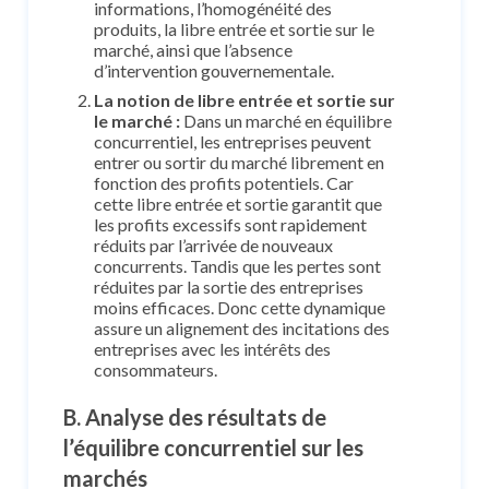
informations, l’homogénéité des
produits, la libre entrée et sortie sur le
marché, ainsi que l’absence
d’intervention gouvernementale.
La notion de libre entrée et sortie sur
le marché :
Dans un marché en équilibre
concurrentiel, les entreprises peuvent
entrer ou sortir du marché librement en
fonction des profits potentiels. Car
cette libre entrée et sortie garantit que
les profits excessifs sont rapidement
réduits par l’arrivée de nouveaux
concurrents. Tandis que les pertes sont
réduites par la sortie des entreprises
moins efficaces. Donc cette dynamique
assure un alignement des incitations des
entreprises avec les intérêts des
consommateurs.
B. Analyse des résultats de
l’équilibre concurrentiel
sur les
marchés