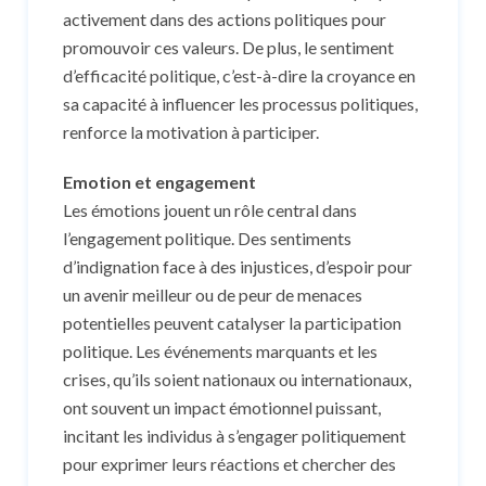
activement dans des actions politiques pour
promouvoir ces valeurs. De plus, le sentiment
d’efficacité politique, c’est-à-dire la croyance en
sa capacité à influencer les processus politiques,
renforce la motivation à participer.
Emotion et engagement
Les émotions jouent un rôle central dans
l’engagement politique. Des sentiments
d’indignation face à des injustices, d’espoir pour
un avenir meilleur ou de peur de menaces
potentielles peuvent catalyser la participation
politique. Les événements marquants et les
crises, qu’ils soient nationaux ou internationaux,
ont souvent un impact émotionnel puissant,
incitant les individus à s’engager politiquement
pour exprimer leurs réactions et chercher des