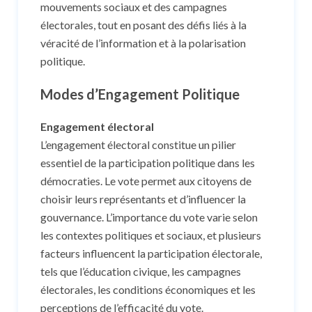
mouvements sociaux et des campagnes
électorales, tout en posant des défis liés à la
véracité de l’information et à la polarisation
politique.
Modes d’Engagement Politique
Engagement électoral
L’engagement électoral constitue un pilier
essentiel de la participation politique dans les
démocraties. Le vote permet aux citoyens de
choisir leurs représentants et d’influencer la
gouvernance. L’importance du vote varie selon
les contextes politiques et sociaux, et plusieurs
facteurs influencent la participation électorale,
tels que l’éducation civique, les campagnes
électorales, les conditions économiques et les
perceptions de l’efficacité du vote.