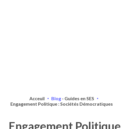
Acceuil
Blog
-
Guides en SES
Engagement Politique : Sociétés Démocratiques
Engagement Politique