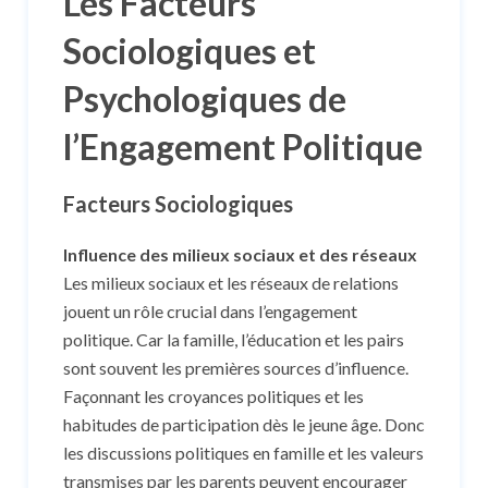
Les Facteurs
Sociologiques et
Psychologiques de
l’Engagement Politique
Facteurs Sociologiques
Influence des milieux sociaux et des réseaux
Les milieux sociaux et les réseaux de relations
jouent un rôle crucial dans l’engagement
politique. Car la famille, l’éducation et les pairs
sont souvent les premières sources d’influence.
Façonnant les croyances politiques et les
habitudes de participation dès le jeune âge. Donc
les discussions politiques en famille et les valeurs
transmises par les parents peuvent encourager