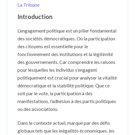
La Tribune
Introduction
L’engagement politique est un pilier fondamental
des sociétés démocratiques. Où la participation
des citoyens est essentielle pour le
fonctionnement des institutions et la légitimité
des gouvernements. Car comprendre les raisons
pour lesquelles les individus s’engagent
politiquement est crucial pour analyser la vitalité
démocratique et la stabilité politique. Que ce
soit par le vote, la participation à des
manifestations, l’adhésion à des partis politiques
ou des associations.
Dans le contexte actuel, marqué par des défis
globaux tels que les inégalités économiques, les