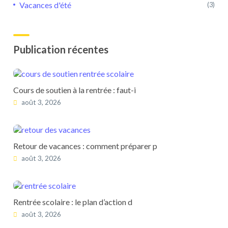
Vacances d'été
(3)
Publication récentes
Cours de soutien à la rentrée : faut-i
août 3, 2026
Retour de vacances : comment préparer p
août 3, 2026
Rentrée scolaire : le plan d’action d
août 3, 2026