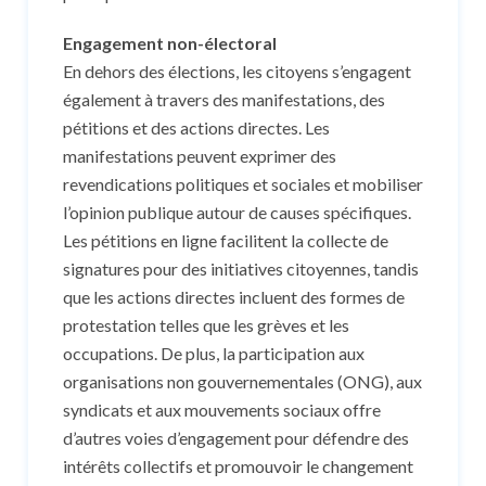
Engagement non-électoral
En dehors des élections, les citoyens s’engagent
également à travers des manifestations, des
pétitions et des actions directes. Les
manifestations peuvent exprimer des
revendications politiques et sociales et mobiliser
l’opinion publique autour de causes spécifiques.
Les pétitions en ligne facilitent la collecte de
signatures pour des initiatives citoyennes, tandis
que les actions directes incluent des formes de
protestation telles que les grèves et les
occupations. De plus, la participation aux
organisations non gouvernementales (ONG), aux
syndicats et aux mouvements sociaux offre
d’autres voies d’engagement pour défendre des
intérêts collectifs et promouvoir le changement