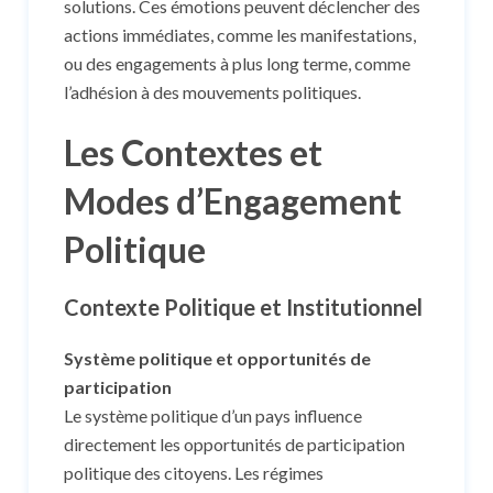
solutions. Ces émotions peuvent déclencher des
actions immédiates, comme les manifestations,
ou des engagements à plus long terme, comme
l’adhésion à des mouvements politiques.
Les Contextes et
Modes d’Engagement
Politique
Contexte Politique et Institutionnel
Système politique et opportunités de
participation
Le système politique d’un pays influence
directement les opportunités de participation
politique des citoyens. Les régimes