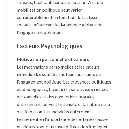
réseaux, facilitant leur participation. Ainsi, la
mobilisation politique peut varier
considérablement en fonction de la classe
sociale. Influençant la dynamique globale de
l’engagement politique.
Facteurs Psychologiques
Motivation personnelle et valeurs
Les motivations personnelles et les valeurs
individuelles sont des moteurs puissants de
l’engagement politique. Les croyances politiques
et idéologiques, façonnées par des expériences
personnelles et des convictions morales,
déterminent souvent l’intensité et la nature de la
participation. Les individus qui croient
fermement en l’importance de certaines causes
ou idéaux sont plus susceptibles de s’impliquer