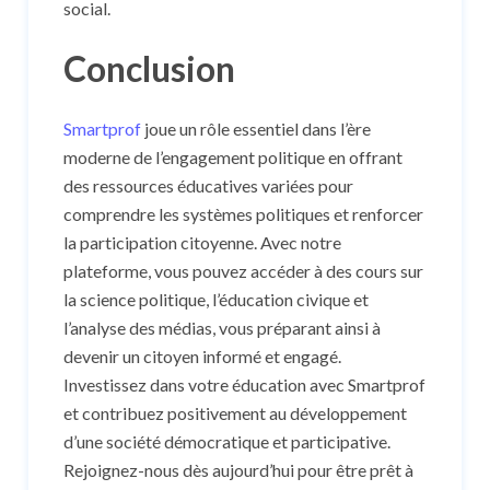
social.
Conclusion
Smartprof
joue un rôle essentiel dans l’ère
moderne de l’engagement politique en offrant
des ressources éducatives variées pour
comprendre les systèmes politiques et renforcer
la participation citoyenne. Avec notre
plateforme, vous pouvez accéder à des cours sur
la science politique, l’éducation civique et
l’analyse des médias, vous préparant ainsi à
devenir un citoyen informé et engagé.
Investissez dans votre éducation avec Smartprof
et contribuez positivement au développement
d’une société démocratique et participative.
Rejoignez-nous dès aujourd’hui pour être prêt à