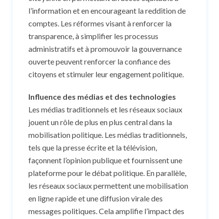
l’information et en encourageant la reddition de
comptes. Les réformes visant à renforcer la
transparence, à simplifier les processus
administratifs et à promouvoir la gouvernance
ouverte peuvent renforcer la confiance des
citoyens et stimuler leur engagement politique.
Influence des médias et des technologies
Les médias traditionnels et les réseaux sociaux
jouent un rôle de plus en plus central dans la
mobilisation politique. Les médias traditionnels,
tels que la presse écrite et la télévision,
façonnent l’opinion publique et fournissent une
plateforme pour le débat politique. En parallèle,
les réseaux sociaux permettent une mobilisation
en ligne rapide et une diffusion virale des
messages politiques. Cela amplifie l’impact des