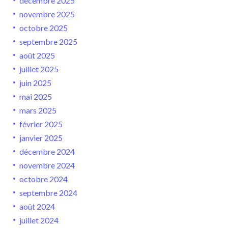
décembre 2025
novembre 2025
octobre 2025
septembre 2025
août 2025
juillet 2025
juin 2025
mai 2025
mars 2025
février 2025
janvier 2025
décembre 2024
novembre 2024
octobre 2024
septembre 2024
août 2024
juillet 2024