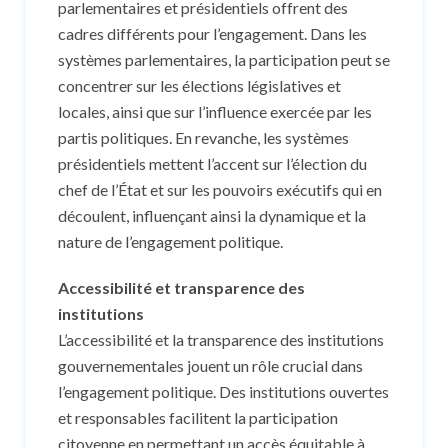
parlementaires et présidentiels offrent des
cadres différents pour l’engagement. Dans les
systèmes parlementaires, la participation peut se
concentrer sur les élections législatives et
locales, ainsi que sur l’influence exercée par les
partis politiques. En revanche, les systèmes
présidentiels mettent l’accent sur l’élection du
chef de l’État et sur les pouvoirs exécutifs qui en
découlent, influençant ainsi la dynamique et la
nature de l’engagement politique.
Accessibilité et transparence des
institutions
L’accessibilité et la transparence des institutions
gouvernementales jouent un rôle crucial dans
l’engagement politique. Des institutions ouvertes
et responsables facilitent la participation
citoyenne en permettant un accès équitable à