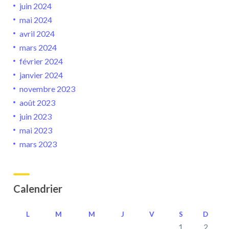
juin 2024
mai 2024
avril 2024
mars 2024
février 2024
janvier 2024
novembre 2023
août 2023
juin 2023
mai 2023
mars 2023
Calendrier
L
M
M
J
V
S
D
1
2