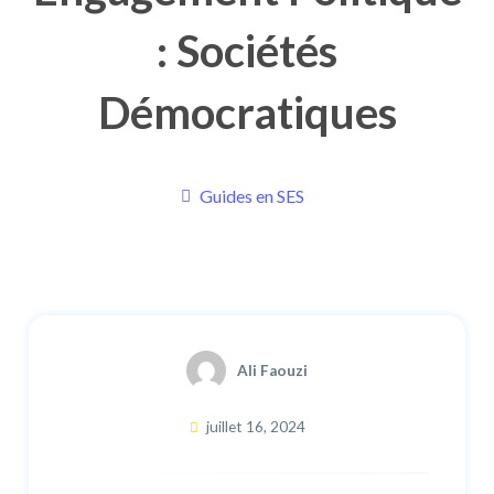
: Sociétés
Démocratiques
Guides en SES
Ali Faouzi
juillet 16, 2024