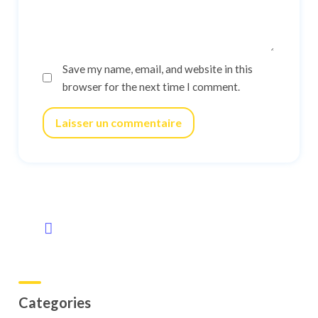
Save my name, email, and website in this
browser for the next time I comment.
Laisser un commentaire
Categories