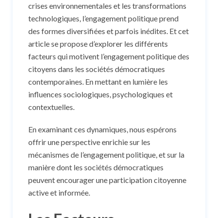
crises environnementales et les transformations
technologiques, l’engagement politique prend
des formes diversifiées et parfois inédites. Et cet
article se propose d’explorer les différents
facteurs qui motivent l’engagement politique des
citoyens dans les sociétés démocratiques
contemporaines. En mettant en lumière les
influences sociologiques, psychologiques et
contextuelles.
En examinant ces dynamiques, nous espérons
offrir une perspective enrichie sur les
mécanismes de l’engagement politique, et sur la
manière dont les sociétés démocratiques
peuvent encourager une participation citoyenne
active et informée.