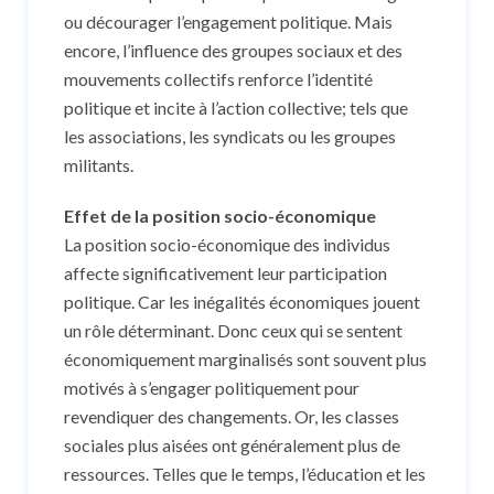
ou décourager l’engagement politique. Mais
encore, l’influence des groupes sociaux et des
mouvements collectifs renforce l’identité
politique et incite à l’action collective; tels que
les associations, les syndicats ou les groupes
militants.
Effet de la position socio-économique
La position socio-économique des individus
affecte significativement leur participation
politique. Car les inégalités économiques jouent
un rôle déterminant. Donc ceux qui se sentent
économiquement marginalisés sont souvent plus
motivés à s’engager politiquement pour
revendiquer des changements. Or, les classes
sociales plus aisées ont généralement plus de
ressources. Telles que le temps, l’éducation et les