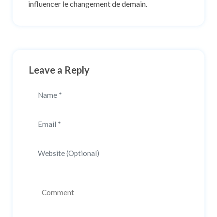
influencer le changement de demain.
Leave a Reply