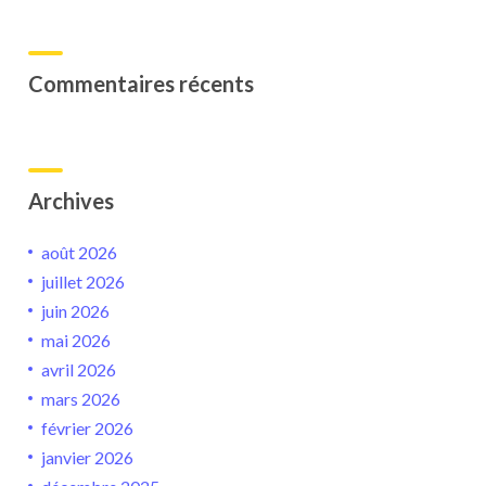
Commentaires récents
Archives
août 2026
juillet 2026
juin 2026
mai 2026
avril 2026
mars 2026
février 2026
janvier 2026