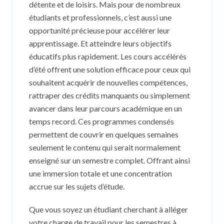
détente et de loisirs. Mais pour de nombreux
étudiants et professionnels, c’est aussi une
opportunité précieuse pour accélérer leur
apprentissage. Et atteindre leurs objectifs
éducatifs plus rapidement. Les cours accélérés
d’été offrent une solution efficace pour ceux qui
souhaitent acquérir de nouvelles compétences,
rattraper des crédits manquants ou simplement
avancer dans leur parcours académique en un
temps record. Ces programmes condensés
permettent de couvrir en quelques semaines
seulement le contenu qui serait normalement
enseigné sur un semestre complet. Offrant ainsi
une immersion totale et une concentration
accrue sur les sujets d’étude.
Que vous soyez un étudiant cherchant à alléger
votre charge de travail pour les semestres à