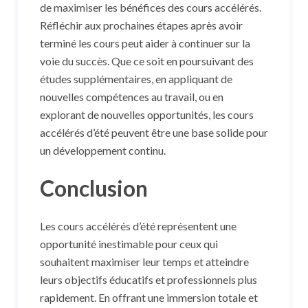
de maximiser les bénéfices des cours accélérés.
Réfléchir aux prochaines étapes après avoir
terminé les cours peut aider à continuer sur la
voie du succès. Que ce soit en poursuivant des
études supplémentaires, en appliquant de
nouvelles compétences au travail, ou en
explorant de nouvelles opportunités, les cours
accélérés d’été peuvent être une base solide pour
un développement continu.
Conclusion
Les cours accélérés d’été représentent une
opportunité inestimable pour ceux qui
souhaitent maximiser leur temps et atteindre
leurs objectifs éducatifs et professionnels plus
rapidement. En offrant une immersion totale et