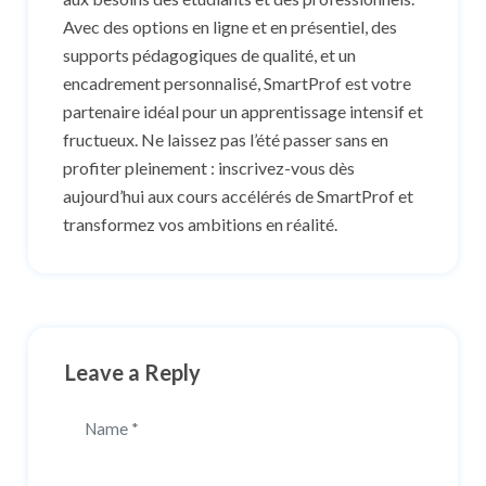
Avec des options en ligne et en présentiel, des
supports pédagogiques de qualité, et un
encadrement personnalisé, SmartProf est votre
partenaire idéal pour un apprentissage intensif et
fructueux. Ne laissez pas l’été passer sans en
profiter pleinement : inscrivez-vous dès
aujourd’hui aux cours accélérés de SmartProf et
transformez vos ambitions en réalité.
Leave a Reply