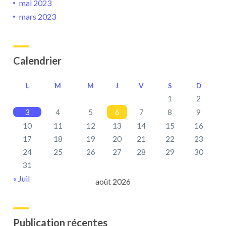
mai 2023
mars 2023
Calendrier
L
M
M
J
V
S
D
1
2
3
4
5
6
7
8
9
10
11
12
13
14
15
16
17
18
19
20
21
22
23
24
25
26
27
28
29
30
31
« Juil
août 2026
Publication récentes