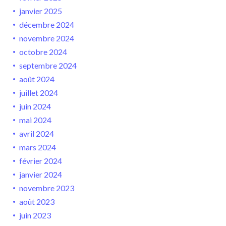
janvier 2025
décembre 2024
novembre 2024
octobre 2024
septembre 2024
août 2024
juillet 2024
juin 2024
mai 2024
avril 2024
mars 2024
février 2024
janvier 2024
novembre 2023
août 2023
juin 2023