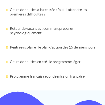
Cours de soutien à la rentrée : faut-il attendre les
premières difficultés ?
Retour de vacances : comment préparer
psychologiquement
Rentrée scolaire : le plan d’action des 15 derniers jours
Cours de soutien en été : le programme léger
Programme français seconde mission française