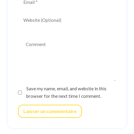
Save my name, email, and website in this
browser for the next time I comment.
Laisser un commentaire