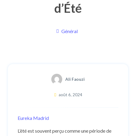
d’Été
Général
Ali Faouzi
août 6, 2024
Eureka Madrid
L’été est souvent perçu comme une période de