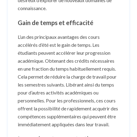
désireux d’explorer de nouveaux domaines de
connaissance.
Gain de temps et efficacité
L’un des principaux avantages des cours
accélérés d’été est le gain de temps. Les
étudiants peuvent accélérer leur progression
académique. Obtenant des crédits nécessaires
en une fraction du temps habituellement requis.
Cela permet de réduire la charge de travail pour
les semestres suivants. Libérant ainsi du temps
pour d’autres activités académiques ou
personnelles. Pour les professionnels, ces cours
offrent la possibilité de rapidement acquérir des
compétences supplémentaires qui peuvent être
immédiatement appliquées dans leur travail.