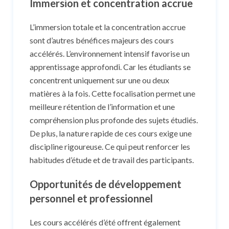
Immersion et concentration accrue
L’immersion totale et la concentration accrue
sont d’autres bénéfices majeurs des cours
accélérés. L’environnement intensif favorise un
apprentissage approfondi. Car les étudiants se
concentrent uniquement sur une ou deux
matières à la fois. Cette focalisation permet une
meilleure rétention de l’information et une
compréhension plus profonde des sujets étudiés.
De plus, la nature rapide de ces cours exige une
discipline rigoureuse. Ce qui peut renforcer les
habitudes d’étude et de travail des participants.
Opportunités de développement
personnel et professionnel
Les cours accélérés d’été offrent également