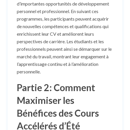
d’importantes opportunités de développement
personnel et professionnel. En suivant ces
programmes, les participants peuvent acquérir
de nouvelles compétences et qualifications qui
enrichissent leur CV et améliorent leurs
perspectives de carrière. Les étudiants et les
professionnels peuvent ainsi se démarquer sur le
marché du travail, montrant leur engagement à
l’apprentissage continu et à l’amélioration
personnelle.
Partie 2: Comment
Maximiser les
Bénéfices des Cours
Accélérés d’Été