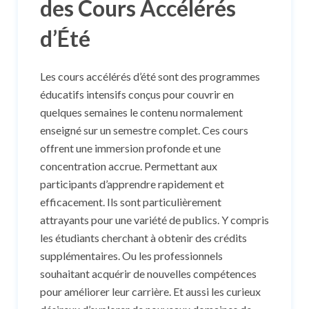
des Cours Accélérés
d’Été
Les cours accélérés d’été sont des programmes
éducatifs intensifs conçus pour couvrir en
quelques semaines le contenu normalement
enseigné sur un semestre complet. Ces cours
offrent une immersion profonde et une
concentration accrue. Permettant aux
participants d’apprendre rapidement et
efficacement. Ils sont particulièrement
attrayants pour une variété de publics. Y compris
les étudiants cherchant à obtenir des crédits
supplémentaires. Ou les professionnels
souhaitant acquérir de nouvelles compétences
pour améliorer leur carrière. Et aussi les curieux