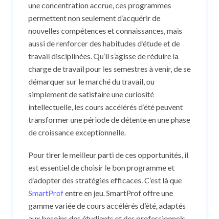
une concentration accrue, ces programmes
permettent non seulement d’acquérir de
nouvelles compétences et connaissances, mais
aussi de renforcer des habitudes d’étude et de
travail disciplinées. Qu’il s’agisse de réduire la
charge de travail pour les semestres à venir, de se
démarquer sur le marché du travail, ou
simplement de satisfaire une curiosité
intellectuelle, les cours accélérés d’été peuvent
transformer une période de détente en une phase
de croissance exceptionnelle.
Pour tirer le meilleur parti de ces opportunités, il
est essentiel de choisir le bon programme et
d’adopter des stratégies efficaces. C’est là que
SmartProf
entre en jeu. SmartProf offre une
gamme variée de cours accélérés d’été, adaptés
aux besoins des étudiants et des professionnels.