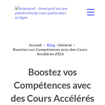
Acceuil
Blog
-
Général
Boostez vos Compétences avec des Cours
Accélérés d’Été
Boostez vos
Compétences avec
des Cours Accélérés