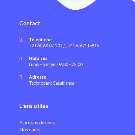
Contact
Téléphone
+2126-68781201 / +2126-67116915
Horaires
Lundi - Samedi 09:00 - 22:00
Adresse
Technopark Casablanca
Liens utiles
A propos de nous
Nos cours