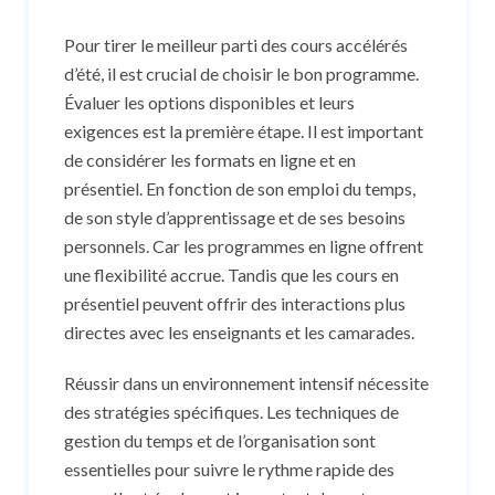
Pour tirer le meilleur parti des cours accélérés
d’été, il est crucial de choisir le bon programme.
Évaluer les options disponibles et leurs
exigences est la première étape. Il est important
de considérer les formats en ligne et en
présentiel. En fonction de son emploi du temps,
de son style d’apprentissage et de ses besoins
personnels. Car les programmes en ligne offrent
une flexibilité accrue. Tandis que les cours en
présentiel peuvent offrir des interactions plus
directes avec les enseignants et les camarades.
Réussir dans un environnement intensif nécessite
des stratégies spécifiques. Les techniques de
gestion du temps et de l’organisation sont
essentielles pour suivre le rythme rapide des