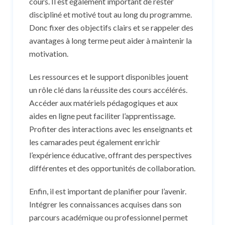
cours. Il est également important de rester
discipliné et motivé tout au long du programme.
Donc fixer des objectifs clairs et se rappeler des
avantages à long terme peut aider à maintenir la
motivation.
Les ressources et le support disponibles jouent
un rôle clé dans la réussite des cours accélérés.
Accéder aux matériels pédagogiques et aux
aides en ligne peut faciliter l’apprentissage.
Profiter des interactions avec les enseignants et
les camarades peut également enrichir
l’expérience éducative, offrant des perspectives
différentes et des opportunités de collaboration.
Enfin, il est important de planifier pour l’avenir.
Intégrer les connaissances acquises dans son
parcours académique ou professionnel permet