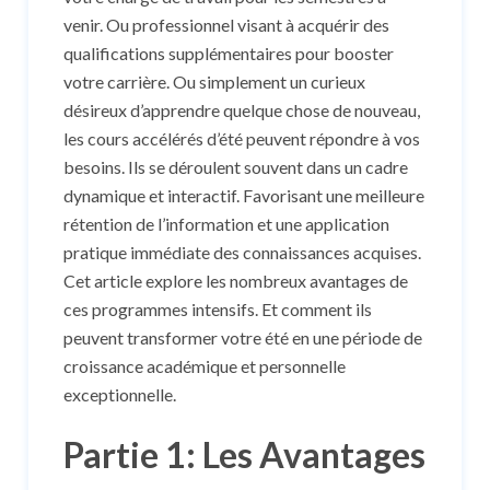
venir. Ou professionnel visant à acquérir des
qualifications supplémentaires pour booster
votre carrière. Ou simplement un curieux
désireux d’apprendre quelque chose de nouveau,
les cours accélérés d’été peuvent répondre à vos
besoins. Ils se déroulent souvent dans un cadre
dynamique et interactif. Favorisant une meilleure
rétention de l’information et une application
pratique immédiate des connaissances acquises.
Cet article explore les nombreux avantages de
ces programmes intensifs. Et comment ils
peuvent transformer votre été en une période de
croissance académique et personnelle
exceptionnelle.
Partie 1: Les Avantages