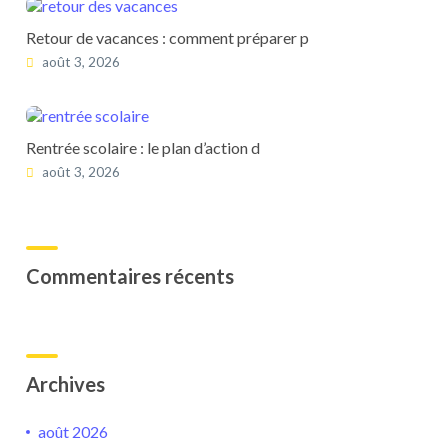
Retour de vacances : comment préparer p
août 3, 2026
Rentrée scolaire : le plan d’action d
août 3, 2026
Commentaires récents
Archives
août 2026