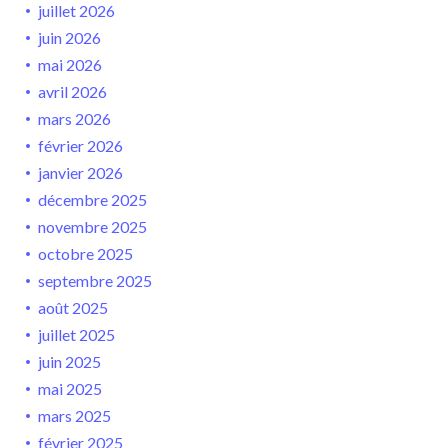
juillet 2026
juin 2026
mai 2026
avril 2026
mars 2026
février 2026
janvier 2026
décembre 2025
novembre 2025
octobre 2025
septembre 2025
août 2025
juillet 2025
juin 2025
mai 2025
mars 2025
février 2025