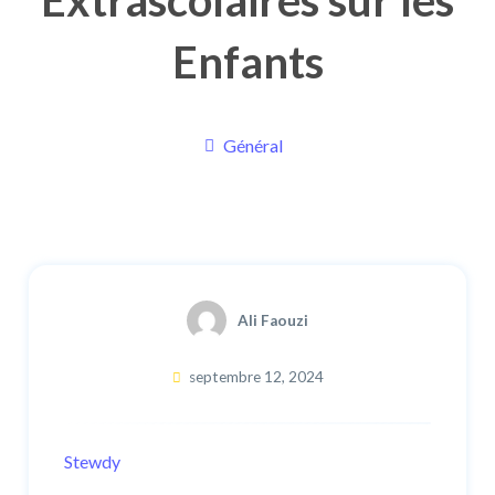
Extrascolaires sur les
Enfants
Général
Ali Faouzi
septembre 12, 2024
Stewdy