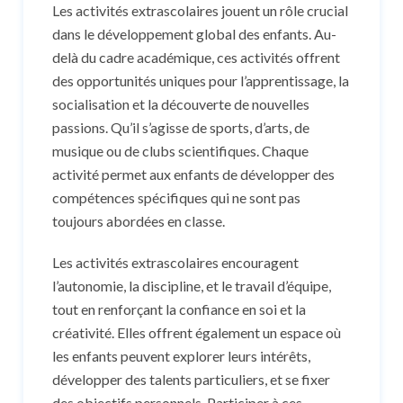
Les activités extrascolaires jouent un rôle crucial
dans le développement global des enfants. Au-
delà du cadre académique, ces activités offrent
des opportunités uniques pour l’apprentissage, la
socialisation et la découverte de nouvelles
passions. Qu’il s’agisse de sports, d’arts, de
musique ou de clubs scientifiques. Chaque
activité permet aux enfants de développer des
compétences spécifiques qui ne sont pas
toujours abordées en classe.
Les activités extrascolaires encouragent
l’autonomie, la discipline, et le travail d’équipe,
tout en renforçant la confiance en soi et la
créativité. Elles offrent également un espace où
les enfants peuvent explorer leurs intérêts,
développer des talents particuliers, et se fixer
des objectifs personnels. Participer à ces