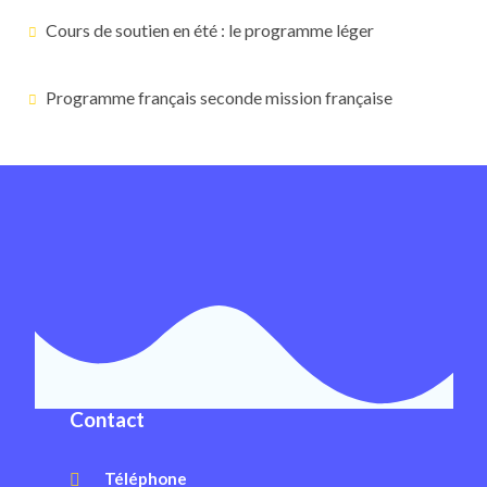
Cours de soutien en été : le programme léger
Programme français seconde mission française
Contact
Téléphone