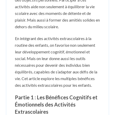
activités aide non seulement à équilibrer la vie
scolaire avec des moments de détente et de
plaisir. Mais aussi à former des amitiés solides en
dehors du milieu scolaire.
En intégrant des activités extrascolaires à la
routine des enfants, on favorise non seulement
leur développement cognitif, émotionnel et
social. Mais on leur donne aussi les outils
nécessaires pour devenir des individus bien
équilibrés, capables de s’adapter aux défis de la
vie. Cet article explore les multiples bénéfices
des activités extrascolaires pour les enfants.
Partie 1 : Les Bénéfices Cognitifs et
Émotionnels des Activités
Extrascolaires