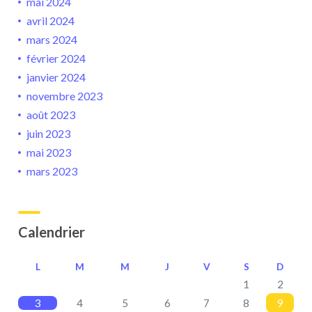
mai 2024
avril 2024
mars 2024
février 2024
janvier 2024
novembre 2023
août 2023
juin 2023
mai 2023
mars 2023
Calendrier
L
M
M
J
V
S
D
1
2
3
4
5
6
7
8
9