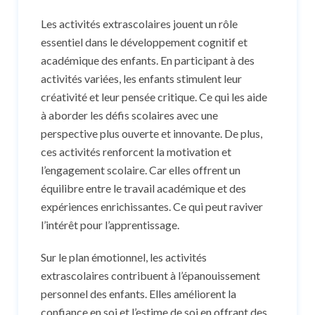
Les activités extrascolaires jouent un rôle
essentiel dans le développement cognitif et
académique des enfants. En participant à des
activités variées, les enfants stimulent leur
créativité et leur pensée critique. Ce qui les aide
à aborder les défis scolaires avec une
perspective plus ouverte et innovante. De plus,
ces activités renforcent la motivation et
l’engagement scolaire. Car elles offrent un
équilibre entre le travail académique et des
expériences enrichissantes. Ce qui peut raviver
l’intérêt pour l’apprentissage.
Sur le plan émotionnel, les activités
extrascolaires contribuent à l’épanouissement
personnel des enfants. Elles améliorent la
confiance en soi et l’estime de soi en offrant des