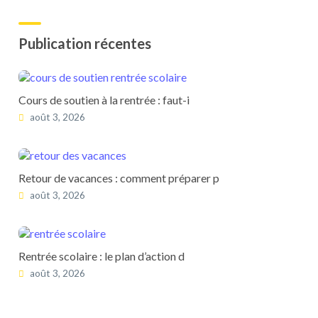
Publication récentes
Cours de soutien à la rentrée : faut-i
août 3, 2026
Retour de vacances : comment préparer p
août 3, 2026
Rentrée scolaire : le plan d’action d
août 3, 2026