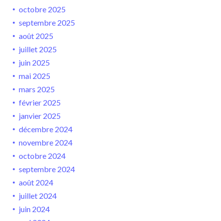
octobre 2025
septembre 2025
août 2025
juillet 2025
juin 2025
mai 2025
mars 2025
février 2025
janvier 2025
décembre 2024
novembre 2024
octobre 2024
septembre 2024
août 2024
juillet 2024
juin 2024