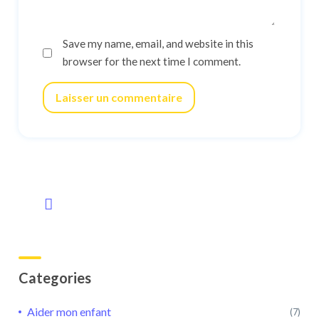
Save my name, email, and website in this
browser for the next time I comment.
Laisser un commentaire
Categories
Aider mon enfant
(7)