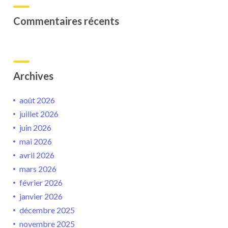
Commentaires récents
Archives
août 2026
juillet 2026
juin 2026
mai 2026
avril 2026
mars 2026
février 2026
janvier 2026
décembre 2025
novembre 2025