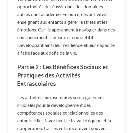
opportunités de réussir dans des domaines
autres que l’académie. En outre, ces activités
enseignent aux enfants à gérer le stress et les
émotions. Car ils apprennent à naviguer dans des
environnements sociaux et compétitifs.
Développant ainsi leur résilience et leur capacité
à faire face aux défis de la vie.
Partie 2 : Les Bénéfices Sociaux et
Pratiques des Activités
Extrascolaires
Les activités extrascolaires sont également
cruciales pour le développement des
compétences sociales et relationnelles des
enfants. Elles favorisent le travail d’équipe et la
coopération. Car les enfants doivent souvent