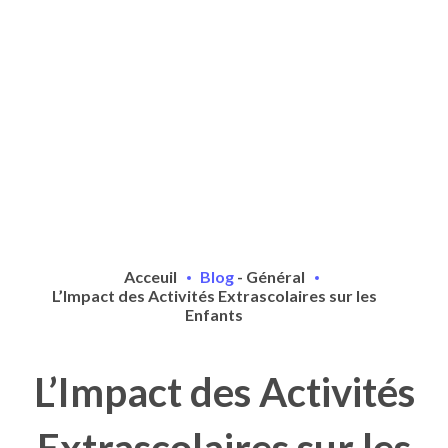
Acceuil
Blog
-
Général
L’Impact des Activités Extrascolaires sur les
Enfants
L’Impact des Activités