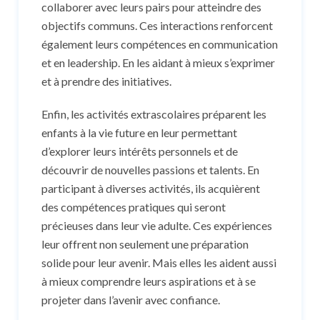
collaborer avec leurs pairs pour atteindre des
objectifs communs. Ces interactions renforcent
également leurs compétences en communication
et en leadership. En les aidant à mieux s’exprimer
et à prendre des initiatives.
Enfin, les activités extrascolaires préparent les
enfants à la vie future en leur permettant
d’explorer leurs intérêts personnels et de
découvrir de nouvelles passions et talents. En
participant à diverses activités, ils acquièrent
des compétences pratiques qui seront
précieuses dans leur vie adulte. Ces expériences
leur offrent non seulement une préparation
solide pour leur avenir. Mais elles les aident aussi
à mieux comprendre leurs aspirations et à se
projeter dans l’avenir avec confiance.