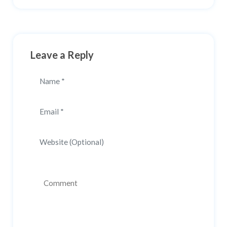
Leave a Reply