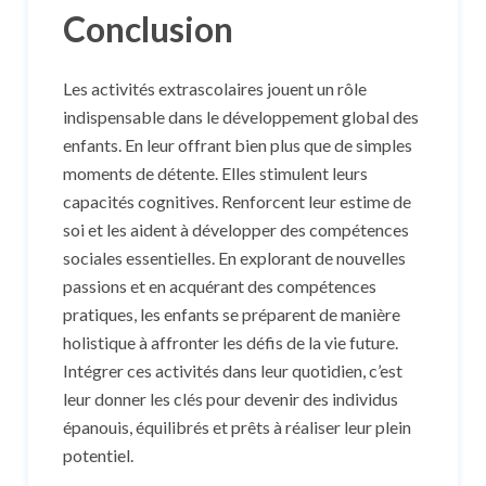
Conclusion
Les activités extrascolaires jouent un rôle
indispensable dans le développement global des
enfants. En leur offrant bien plus que de simples
moments de détente. Elles stimulent leurs
capacités cognitives. Renforcent leur estime de
soi et les aident à développer des compétences
sociales essentielles. En explorant de nouvelles
passions et en acquérant des compétences
pratiques, les enfants se préparent de manière
holistique à affronter les défis de la vie future.
Intégrer ces activités dans leur quotidien, c’est
leur donner les clés pour devenir des individus
épanouis, équilibrés et prêts à réaliser leur plein
potentiel.