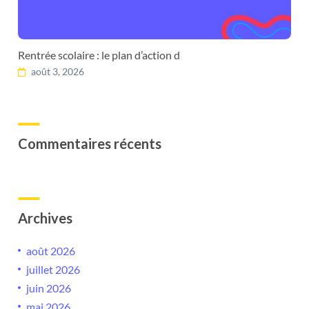
Rentrée scolaire : le plan d’action d
août 3, 2026
Commentaires récents
Archives
août 2026
juillet 2026
juin 2026
mai 2026