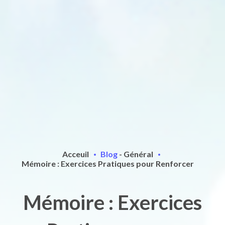
Acceuil
Blog
-
Général
Mémoire : Exercices Pratiques pour Renforcer
Mémoire : Exercices