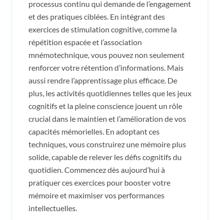
processus continu qui demande de l’engagement
et des pratiques ciblées. En intégrant des
exercices de stimulation cognitive, comme la
répétition espacée et l’association
mnémotechnique, vous pouvez non seulement
renforcer votre rétention d’informations. Mais
aussi rendre l’apprentissage plus efficace. De
plus, les activités quotidiennes telles que les jeux
cognitifs et la pleine conscience jouent un rôle
crucial dans le maintien et l’amélioration de vos
capacités mémorielles. En adoptant ces
techniques, vous construirez une mémoire plus
solide, capable de relever les défis cognitifs du
quotidien. Commencez dès aujourd’hui à
pratiquer ces exercices pour booster votre
mémoire et maximiser vos performances
intellectuelles.