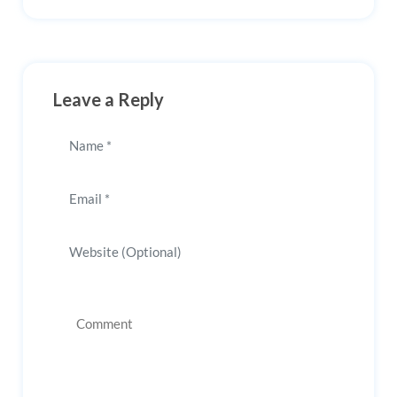
Leave a Reply