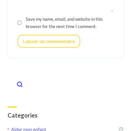
Save my name, email, and website in this
browser for the next time I comment.
Laisser un commentaire
Categories
Aider mon enfant
(7)