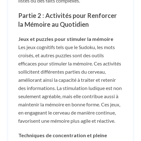
listes ou des faits complexes.
Partie 2 : Activités pour Renforcer
la Mémoire au Quotidien
Jeux et puzzles pour stimuler la mémoire
Les jeux cognitifs tels que le Sudoku, les mots
croisés, et autres puzzles sont des outils
efficaces pour stimuler la mémoire. Ces activités
sollicitent différentes parties du cerveau,
améliorant ainsi la capacité à traiter et retenir
des informations. La stimulation ludique est non
seulement agréable, mais elle contribue aussi à
maintenir la mémoire en bonne forme. Ces jeux,
en engageant le cerveau de manière continue,
favorisent une mémoire plus agile et réactive.
Techniques de concentration et pleine