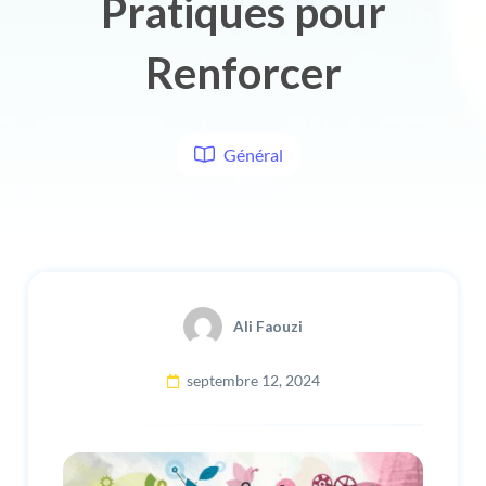
Pratiques pour
Renforcer
Général
Ali Faouzi
septembre 12, 2024