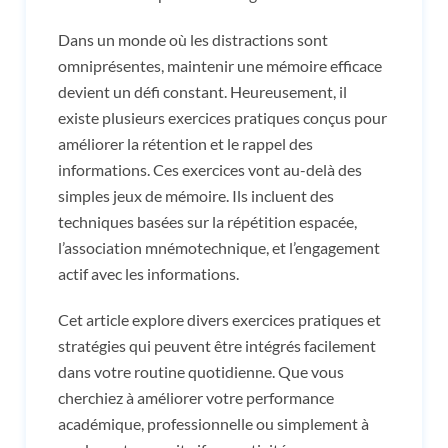
Dans un monde où les distractions sont
omniprésentes, maintenir une mémoire efficace
devient un défi constant. Heureusement, il
existe plusieurs exercices pratiques conçus pour
améliorer la rétention et le rappel des
informations. Ces exercices vont au-delà des
simples jeux de mémoire. Ils incluent des
techniques basées sur la répétition espacée,
l’association mnémotechnique, et l’engagement
actif avec les informations.
Cet article explore divers exercices pratiques et
stratégies qui peuvent être intégrés facilement
dans votre routine quotidienne. Que vous
cherchiez à améliorer votre performance
académique, professionnelle ou simplement à