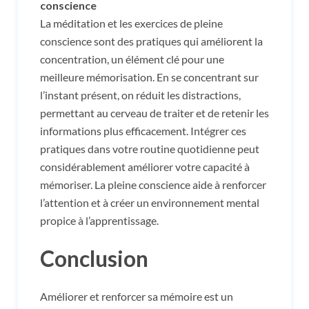
conscience
La méditation et les exercices de pleine
conscience sont des pratiques qui améliorent la
concentration, un élément clé pour une
meilleure mémorisation. En se concentrant sur
l’instant présent, on réduit les distractions,
permettant au cerveau de traiter et de retenir les
informations plus efficacement. Intégrer ces
pratiques dans votre routine quotidienne peut
considérablement améliorer votre capacité à
mémoriser. La pleine conscience aide à renforcer
l’attention et à créer un environnement mental
propice à l’apprentissage.
Conclusion
Améliorer et renforcer sa mémoire est un