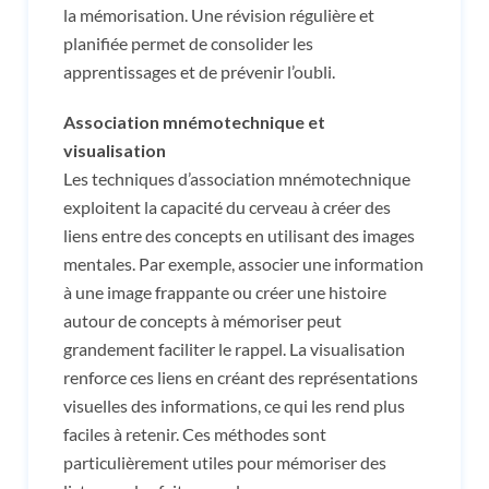
la mémorisation. Une révision régulière et
planifiée permet de consolider les
apprentissages et de prévenir l’oubli.
Association mnémotechnique et
visualisation
Les techniques d’association mnémotechnique
exploitent la capacité du cerveau à créer des
liens entre des concepts en utilisant des images
mentales. Par exemple, associer une information
à une image frappante ou créer une histoire
autour de concepts à mémoriser peut
grandement faciliter le rappel. La visualisation
renforce ces liens en créant des représentations
visuelles des informations, ce qui les rend plus
faciles à retenir. Ces méthodes sont
particulièrement utiles pour mémoriser des