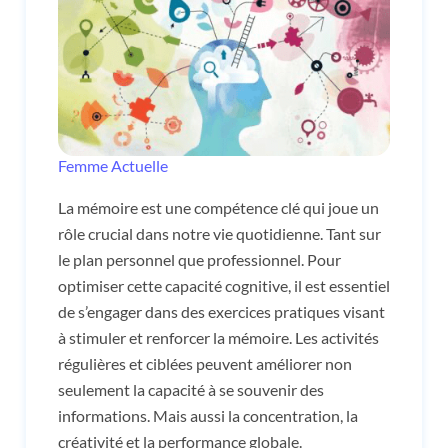
Femme Actuelle
La mémoire est une compétence clé qui joue un
rôle crucial dans notre vie quotidienne. Tant sur
le plan personnel que professionnel. Pour
optimiser cette capacité cognitive, il est essentiel
de s’engager dans des exercices pratiques visant
à stimuler et renforcer la mémoire. Les activités
régulières et ciblées peuvent améliorer non
seulement la capacité à se souvenir des
informations. Mais aussi la concentration, la
créativité et la performance globale.