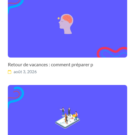
Retour de vacances : comment préparer p
août 3, 2026