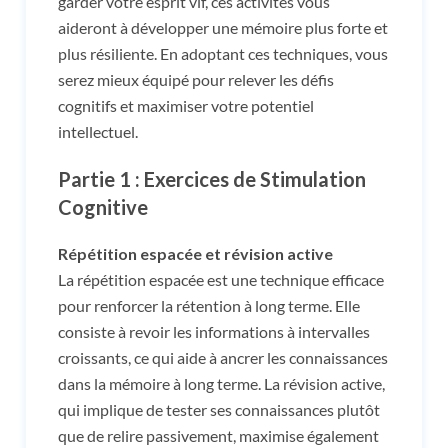
garder votre esprit vif, ces activités vous
aideront à développer une mémoire plus forte et
plus résiliente. En adoptant ces techniques, vous
serez mieux équipé pour relever les défis
cognitifs et maximiser votre potentiel
intellectuel.
Partie 1 : Exercices de Stimulation
Cognitive
Répétition espacée et révision active
La répétition espacée est une technique efficace
pour renforcer la rétention à long terme. Elle
consiste à revoir les informations à intervalles
croissants, ce qui aide à ancrer les connaissances
dans la mémoire à long terme. La révision active,
qui implique de tester ses connaissances plutôt
que de relire passivement, maximise également