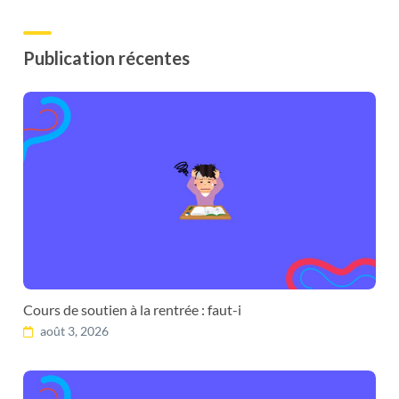
Publication récentes
Cours de soutien à la rentrée : faut-i
août 3, 2026