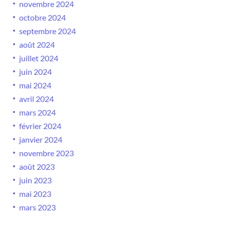
novembre 2024
octobre 2024
septembre 2024
août 2024
juillet 2024
juin 2024
mai 2024
avril 2024
mars 2024
février 2024
janvier 2024
novembre 2023
août 2023
juin 2023
mai 2023
mars 2023