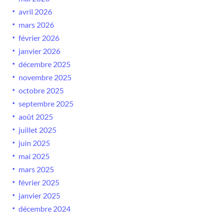
avril 2026
mars 2026
février 2026
janvier 2026
décembre 2025
novembre 2025
octobre 2025
septembre 2025
août 2025
juillet 2025
juin 2025
mai 2025
mars 2025
février 2025
janvier 2025
décembre 2024