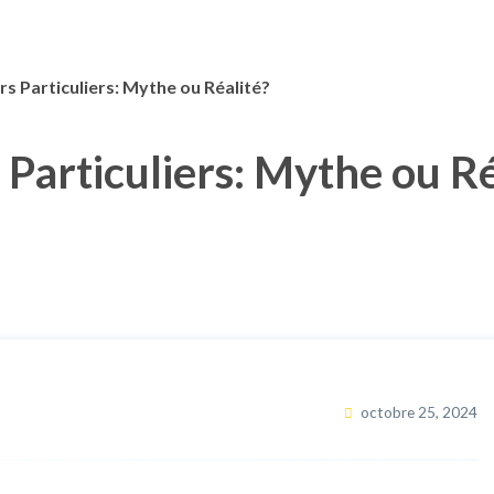
rs Particuliers: Mythe ou Réalité?
 Particuliers: Mythe ou Ré
octobre 25, 2024