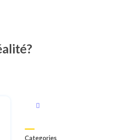
alité?
Categories