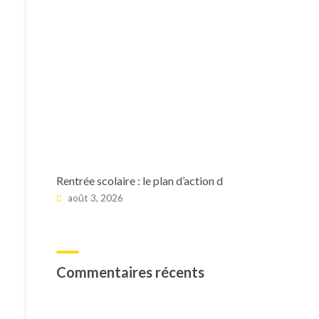
Rentrée scolaire : le plan d’action d
août 3, 2026
Commentaires récents