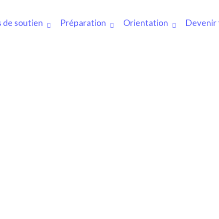
 de soutien
Préparation
Orientation
Devenir 