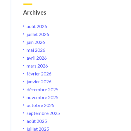
Archives
août 2026
juillet 2026
juin 2026
mai 2026
avril 2026
mars 2026
février 2026
janvier 2026
décembre 2025
novembre 2025
octobre 2025
septembre 2025
août 2025
juillet 2025