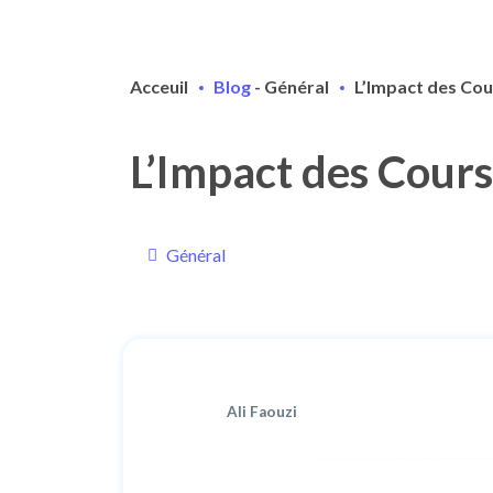
Acceuil
Blog
-
Général
L’Impact des Cou
L’Impact des Cours
Général
Ali Faouzi