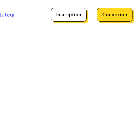
Inscription
Connexion
tuteur