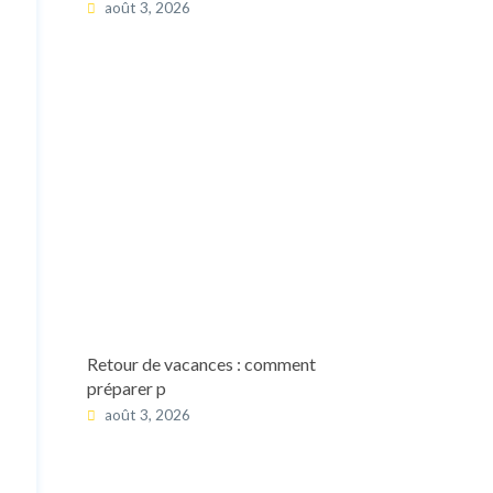
août 3, 2026
Retour de vacances : comment
préparer p
août 3, 2026