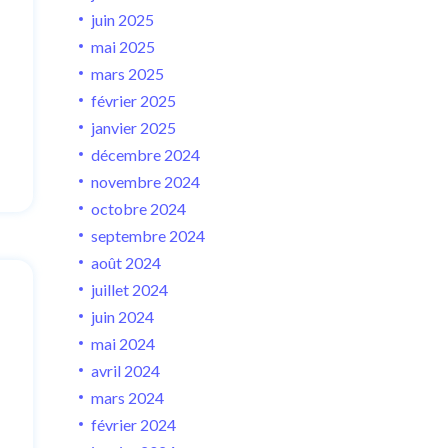
juin 2025
mai 2025
mars 2025
février 2025
janvier 2025
décembre 2024
novembre 2024
octobre 2024
septembre 2024
août 2024
juillet 2024
juin 2024
mai 2024
avril 2024
mars 2024
février 2024