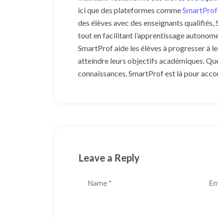
ici que des plateformes comme
SmartProf
des élèves avec des enseignants qualifiés,
tout en facilitant l’apprentissage autonome
SmartProf aide les élèves à progresser à l
atteindre leurs objectifs académiques. Que
connaissances, SmartProf est là pour acco
Leave a Reply