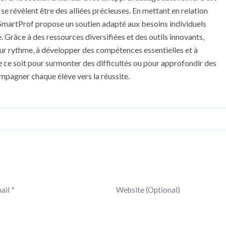
se révèlent être des alliées précieuses. En mettant en relation
 SmartProf propose un soutien adapté aux besoins individuels
. Grâce à des ressources diversifiées et des outils innovants,
eur rythme, à développer des compétences essentielles et à
 ce soit pour surmonter des difficultés ou pour approfondir des
mpagner chaque élève vers la réussite.