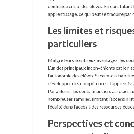
confiance en soi des élèves. En constatant 
apprentissage, ce qui peut se traduire pa
Les limites et risque
particuliers
Malgré leurs nombreux avantages, les cours
L’un des principaux inconvénients est le ri
l’autonomie des élèves. Si ceux-ci s’habitue
développer des compétences d’apprentissag
Par ailleurs, les coûts financiers associés
nombreuses familles, limitant l’accessibili
l’équité dans l’accès à des ressources éduca
Perspectives et concl