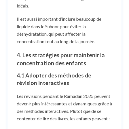
idéals.
Il est aussi important d’inclure beaucoup de
liquide dans le Suhoor pour éviter la
déshydratation, qui peut affecter la
concentration tout au long de la journée.
4. Les stratégies pour maintenir la
concentration des enfants
4.1 Adopter des méthodes de
révision interactives
Les révisions pendant le Ramadan 2025 peuvent
devenir plus intéressantes et dynamiques grâce à
des méthodes interactives. Plutôt que de se
contenter de lire des livres, les enfants peuvent :