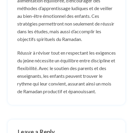
alimentation équilibrée, d’encourager des
méthodes d’apprentissage ludiques et de veiller
au bien-être émotionnel des enfants. Ces
stratégies permettront non seulement de réussir
dans les études, mais aussi d’accomplir les
objectifs spirituels du Ramadan.
Réussir à réviser tout en respectant les exigences
du jeûne nécessite un équilibre entre discipline et
flexibilité. Avec le soutien des parents et des
enseignants, les enfants peuvent trouver le
rythme qui leur convient, assurant ainsi un mois
de Ramadan productif et épanouissant.
Leave a Reply