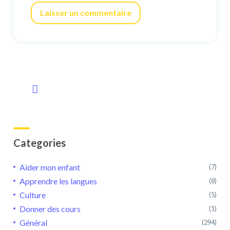
Laisser un commentaire
Categories
Aider mon enfant
(7)
Apprendre les langues
(8)
Culture
(5)
Donner des cours
(1)
Général
(294)