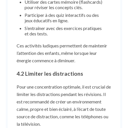
Utiliser des cartes mémoire (flashcards)
pour réviser les concepts clés.
Participer à des quiz interactifs ou des
jeux éducatifs en ligne.
S’entraîner avec des exercices pratiques
et des tests.
Ces activités ludiques permettent de maintenir
l’attention des enfants, même lorsque leur
énergie commence à diminuer.
4.2 Limiter les distractions
Pour une concentration optimale, il est crucial de
limiter les distractions pendant les révisions. Il
est recommandé de créer un environnement
calme, propre et bien éclairé, à l’écart de toute
source de distraction, comme les téléphones ou
la télévision.