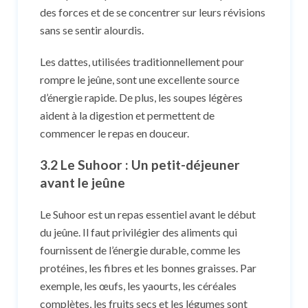
des forces et de se concentrer sur leurs révisions
sans se sentir alourdis.
Les dattes, utilisées traditionnellement pour
rompre le jeûne, sont une excellente source
d’énergie rapide. De plus, les soupes légères
aident à la digestion et permettent de
commencer le repas en douceur.
3.2 Le Suhoor : Un petit-déjeuner
avant le jeûne
Le Suhoor est un repas essentiel avant le début
du jeûne. Il faut privilégier des aliments qui
fournissent de l’énergie durable, comme les
protéines, les fibres et les bonnes graisses. Par
exemple, les œufs, les yaourts, les céréales
complètes, les fruits secs et les légumes sont