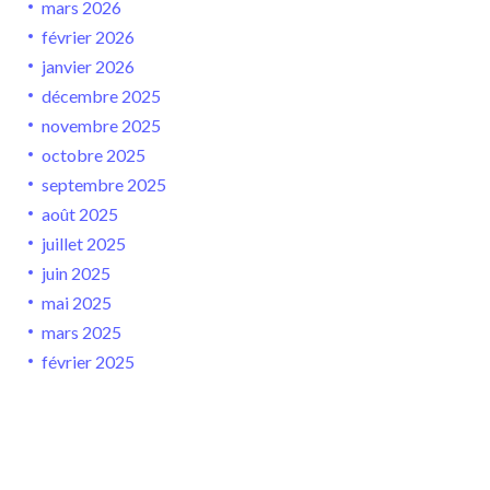
mars 2026
février 2026
janvier 2026
décembre 2025
novembre 2025
octobre 2025
septembre 2025
août 2025
juillet 2025
juin 2025
mai 2025
mars 2025
février 2025
janvier 2025
décembre 2024
novembre 2024
octobre 2024