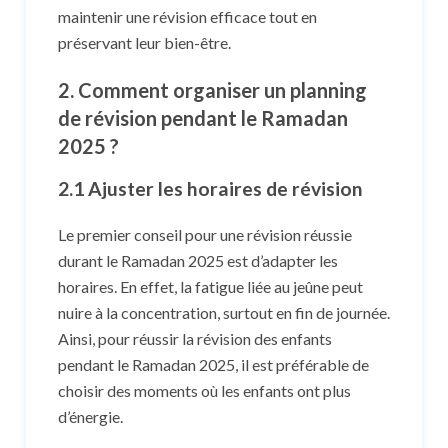
maintenir une révision efficace tout en
préservant leur bien-être.
2. Comment organiser un planning
de révision pendant le Ramadan
2025 ?
2.1 Ajuster les horaires de révision
Le premier conseil pour une révision réussie
durant le Ramadan 2025 est d’adapter les
horaires. En effet, la fatigue liée au jeûne peut
nuire à la concentration, surtout en fin de journée.
Ainsi, pour réussir la révision des enfants
pendant le Ramadan 2025, il est préférable de
choisir des moments où les enfants ont plus
d’énergie.