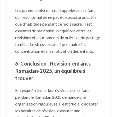
Les parents doivent aussi rappeler aux enfants
qu’il est normal de ne pas être aussi productifs
que d’habitude pendant ce mois sacré. Il est
essentiel de maintenir un équilibre entre les
révisions et les moments de prière et de partage
familial. Le stress excessif peut nuire à la
concentration et à la motivation des enfants.
6. Conclusion : Révision-enfants-
Ramadan-2025, un équilibre à
trouver
En résumé, réussir les révisions des enfants
pendant le Ramadan 2025 demande une
organisation rigoureuse. Il est crucial d’adapter
les horaires de révision, d’assurer une