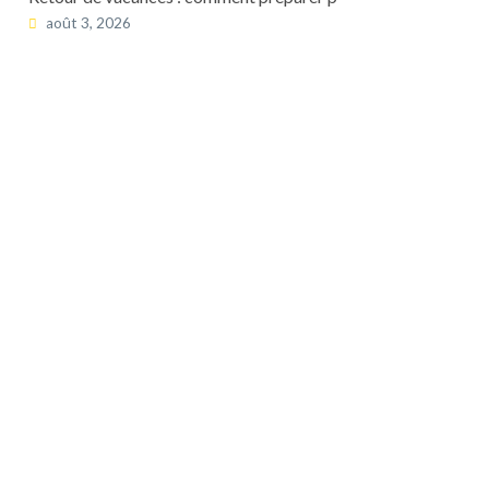
août 3, 2026