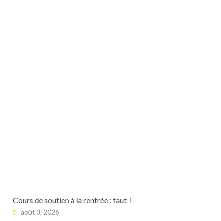
Cours de soutien à la rentrée : faut-i
août 3, 2026