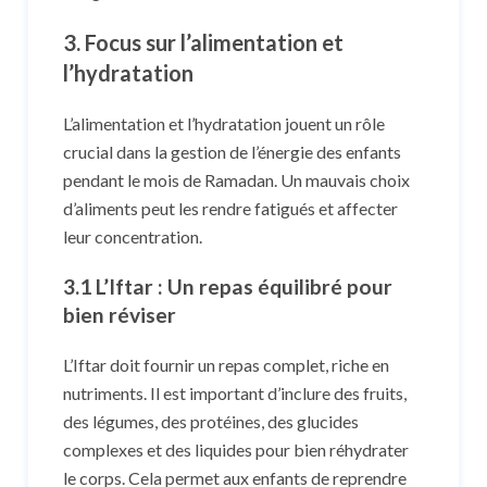
3. Focus sur l’alimentation et
l’hydratation
L’alimentation et l’hydratation jouent un rôle
crucial dans la gestion de l’énergie des enfants
pendant le mois de Ramadan. Un mauvais choix
d’aliments peut les rendre fatigués et affecter
leur concentration.
3.1 L’Iftar : Un repas équilibré pour
bien réviser
L’Iftar doit fournir un repas complet, riche en
nutriments. Il est important d’inclure des fruits,
des légumes, des protéines, des glucides
complexes et des liquides pour bien réhydrater
le corps. Cela permet aux enfants de reprendre