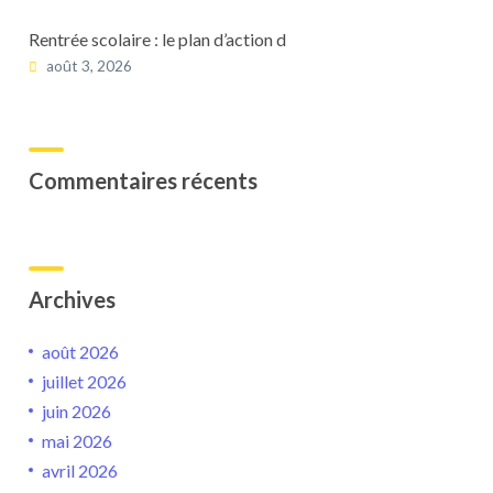
Rentrée scolaire : le plan d’action d
août 3, 2026
Commentaires récents
Archives
août 2026
juillet 2026
juin 2026
mai 2026
avril 2026