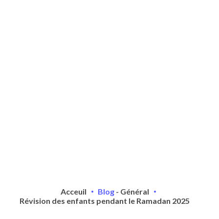
Acceuil
Blog
-
Général
Révision des enfants pendant le Ramadan 2025