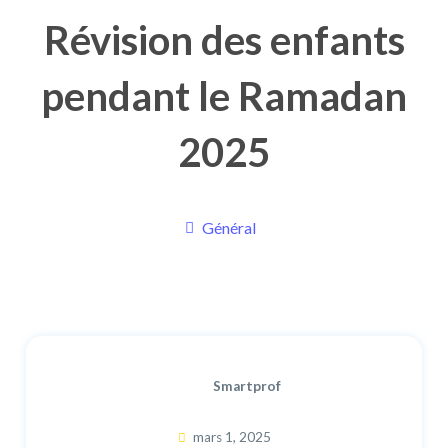
Révision des enfants
pendant le Ramadan
2025
Général
Smartprof
mars 1, 2025