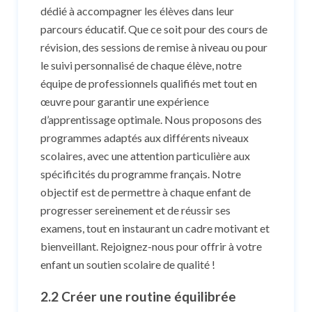
dédié à accompagner les élèves dans leur
parcours éducatif. Que ce soit pour des cours de
révision, des sessions de remise à niveau ou pour
le suivi personnalisé de chaque élève, notre
équipe de professionnels qualifiés met tout en
œuvre pour garantir une expérience
d’apprentissage optimale. Nous proposons des
programmes adaptés aux différents niveaux
scolaires, avec une attention particulière aux
spécificités du programme français. Notre
objectif est de permettre à chaque enfant de
progresser sereinement et de réussir ses
examens, tout en instaurant un cadre motivant et
bienveillant. Rejoignez-nous pour offrir à votre
enfant un soutien scolaire de qualité !
2.2 Créer une routine équilibrée