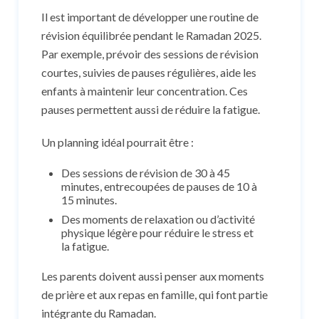
Il est important de développer une routine de
révision équilibrée pendant le Ramadan 2025.
Par exemple, prévoir des sessions de révision
courtes, suivies de pauses régulières, aide les
enfants à maintenir leur concentration. Ces
pauses permettent aussi de réduire la fatigue.
Un planning idéal pourrait être :
Des sessions de révision de 30 à 45
minutes, entrecoupées de pauses de 10 à
15 minutes.
Des moments de relaxation ou d’activité
physique légère pour réduire le stress et
la fatigue.
Les parents doivent aussi penser aux moments
de prière et aux repas en famille, qui font partie
intégrante du Ramadan.