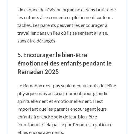
Un espace de révision organisé et sans bruit aide
les enfants à se concentrer pleinement sur leurs
tâches. Les parents peuvent les encourager à
travailler dans un lieu où ils se sentent à l’aise,
sans être dérangés.
5. Encourager le bien-être
émotionnel des enfants pendant le
Ramadan 2025
Le Ramadan n’est pas seulement un mois de jeûne
physique, mais aussi un moment pour grandir
spirituellement et émotionnellement. Il est
important que les parents encouragent leurs
enfants à prendre soin de leur bien-être
émotionnel. Cela passe par l’écoute, la patience
et les encouragements.