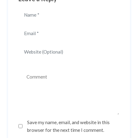
Save my name, email, and website in this
browser for the next time I comment.