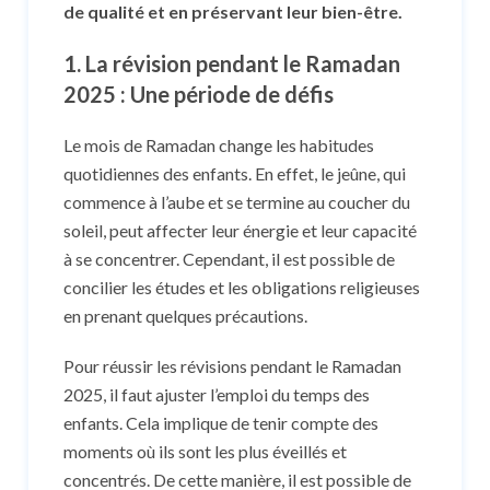
de qualité et en préservant leur bien-être.
1. La révision pendant le Ramadan
2025 : Une période de défis
Le mois de Ramadan change les habitudes
quotidiennes des enfants. En effet, le jeûne, qui
commence à l’aube et se termine au coucher du
soleil, peut affecter leur énergie et leur capacité
à se concentrer. Cependant, il est possible de
concilier les études et les obligations religieuses
en prenant quelques précautions.
Pour réussir les révisions pendant le Ramadan
2025, il faut ajuster l’emploi du temps des
enfants. Cela implique de tenir compte des
moments où ils sont les plus éveillés et
concentrés. De cette manière, il est possible de