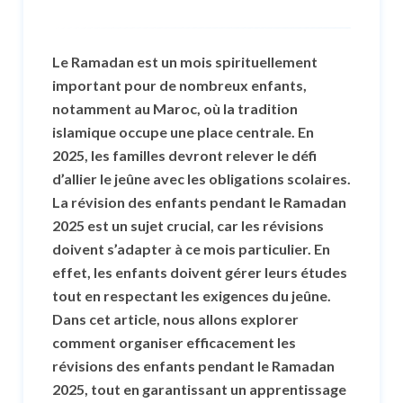
Le Ramadan est un mois spirituellement
important pour de nombreux enfants,
notamment au Maroc, où la tradition
islamique occupe une place centrale. En
2025, les familles devront relever le défi
d’allier le jeûne avec les obligations scolaires.
La révision des enfants pendant le Ramadan
2025 est un sujet crucial, car les révisions
doivent s’adapter à ce mois particulier. En
effet, les enfants doivent gérer leurs études
tout en respectant les exigences du jeûne.
Dans cet article, nous allons explorer
comment organiser efficacement les
révisions des enfants pendant le Ramadan
2025, tout en garantissant un apprentissage