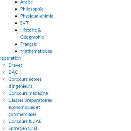
Arabe
Philosophie
Physique-chimie
SVT
Histoire &
Géographie
Français
Mathématiques
réparation
Brevet
BAC
Concours écoles
d’ingénieurs
Concours médecine
Classes préparatoires
économiques et
commerciales
Concours ISCAE
Entretien Oral