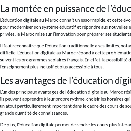
La montée en puissance de l’éduc
L’éducation digitale au Maroc connaît un essor rapide, et cette évo
pour moderniser son système éducatif et répondre aux nouvelles e
privées, le Maroc mise sur l’innovation pour préparer ses étudiant
Il faut reconnaître que l’éducation traditionnelle a ses limites, n
difficile. L’éducation digitale au Maroc répond à cette problématiq
suivent les programmes scolaires français. En effet, la possibilité
l’enseignement plus inclusif et plus accessible à tous.
Les avantages de l’éducation digi
L’un des principaux avantages de l’éducation digitale au Maroc rési
ils peuvent apprendre à leur propre rythme, choisir les horaires qui 
un atout particulièrement important dans le cadre des cours de sou
grande quantité de connaissances.
De plus, l’éducation digitale permet de rendre les cours plus intera