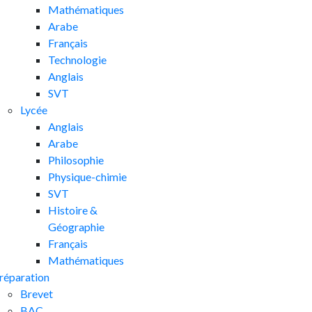
Mathématiques
Arabe
Français
Technologie
Anglais
SVT
Lycée
Anglais
Arabe
Philosophie
Physique-chimie
SVT
Histoire &
Géographie
Français
Mathématiques
réparation
Brevet
BAC