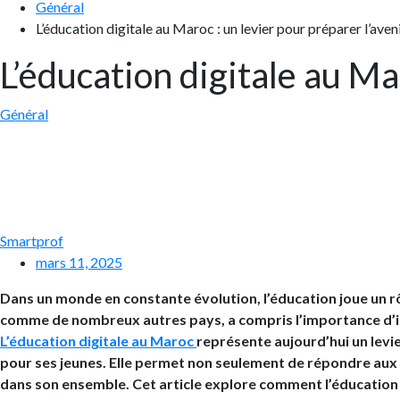
Général
L’éducation digitale au Maroc : un levier pour préparer l’aven
L’éducation digitale au Ma
Général
Smartprof
mars 11, 2025
Dans un monde en constante évolution, l’éducation joue un rô
comme de nombreux autres pays, a compris l’importance d’in
L’éducation digitale au Maroc
représente aujourd’hui un levi
pour ses jeunes. Elle permet non seulement de répondre aux d
dans son ensemble. Cet article explore comment l’éducation d