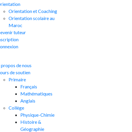
rientation
Orientation et Coaching
Orientation scolaire au
Maroc
evenir tuteur
nscription
onnexion
 propos de nous
ours de soutien
Primaire
Français
Mathématiques
Anglais
Collège
Physique-Chimie
Histoire &
Géographie