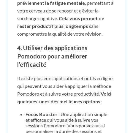
préviennent la fatigue mentale
, permettant à
votre cerveau de se reposer et d’éviter la
surcharge cognitive.
Cela vous permet de
rester productif plus longtemps
sans
compromettre la qualité de votre révision.
4.
Utiliser des applications
Pomodoro pour améliorer
l’efficacité
Il existe plusieurs applications et outils en ligne
qui peuvent vous aider à appliquer la méthode
Pomodoro et à suivre votre productivité.
Voici
quelques-unes des meilleures options
:
Focus Booster
: Une application simple
et efficace qui vous aide à suivre vos
sessions Pomodoro. Vous pouvez aussi
personnaliser la durée des sessions et