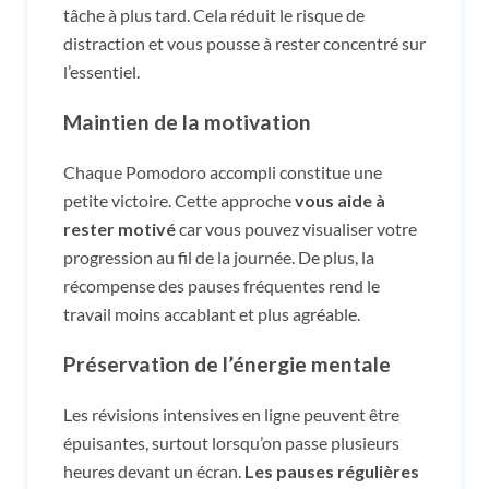
tâche à plus tard. Cela réduit le risque de
distraction et vous pousse à rester concentré sur
l’essentiel.
Maintien de la motivation
Chaque Pomodoro accompli constitue une
petite victoire. Cette approche
vous aide à
rester motivé
car vous pouvez visualiser votre
progression au fil de la journée. De plus, la
récompense des pauses fréquentes rend le
travail moins accablant et plus agréable.
Préservation de l’énergie mentale
Les révisions intensives en ligne peuvent être
épuisantes, surtout lorsqu’on passe plusieurs
heures devant un écran.
Les pauses régulières