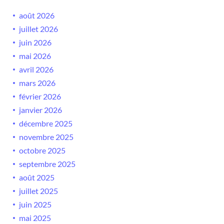
août 2026
juillet 2026
juin 2026
mai 2026
avril 2026
mars 2026
février 2026
janvier 2026
décembre 2025
novembre 2025
octobre 2025
septembre 2025
août 2025
juillet 2025
juin 2025
mai 2025