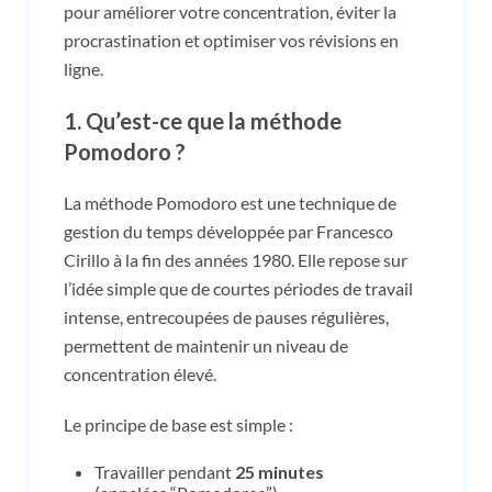
pour améliorer votre concentration, éviter la
procrastination et optimiser vos révisions en
ligne.
1.
Qu’est-ce que la méthode
Pomodoro ?
La méthode Pomodoro est une technique de
gestion du temps développée par Francesco
Cirillo à la fin des années 1980. Elle repose sur
l’idée simple que de courtes périodes de travail
intense, entrecoupées de pauses régulières,
permettent de maintenir un niveau de
concentration élevé.
Le principe de base est simple :
Travailler pendant
25 minutes