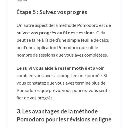
Étape 5 : Suivez vos progrès
Un autre aspect de la méthode Pomodoro est de
suivre vos progrès au fil des sessions
. Cela
peut se faire à l’aide d’une simple feuille de calcul
ou d’une application Pomodoro qui suit le
nombre de sessions que vous avez complétées.
Le suivi vous aide à rester motivé
et à voir
combien vous avez accompli en une journée. Si
vous constatez que vous avez terminé plus de
Pomodoros que prévu, vous pourrez vous sentir
fier de vos progrès.
3.
Les avantages de la méthode
Pomodoro pour les révisions en ligne