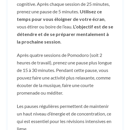
cognitive. Après chaque session de 25 minutes,
prenez une pause de 5 minutes.
Utilisez ce
temps pour vous éloigner de votre écran
,
vous étirer ou boire de l’eau.
L’objectif est de se
détendre et de se préparer mentalement à
la prochaine session
.
Après quatre sessions de Pomodoro (soit 2
heures de travail), prenez une pause plus longue
de 15 à 30 minutes. Pendant cette pause, vous
pouvez faire une activité plus relaxante, comme
écouter de la musique, faire une courte
promenade ou méditer.
Les pauses régulières permettent de maintenir
un haut niveau d’énergie et de concentration, ce
qui est essentiel pour les révisions intensives en
ligne.