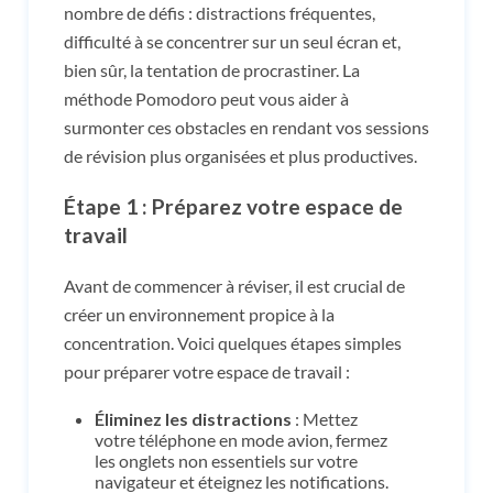
nombre de défis : distractions fréquentes,
difficulté à se concentrer sur un seul écran et,
bien sûr, la tentation de procrastiner. La
méthode Pomodoro peut vous aider à
surmonter ces obstacles en rendant vos sessions
de révision plus organisées et plus productives.
Étape 1 : Préparez votre espace de
travail
Avant de commencer à réviser, il est crucial de
créer un environnement propice à la
concentration. Voici quelques étapes simples
pour préparer votre espace de travail :
Éliminez les distractions
: Mettez
votre téléphone en mode avion, fermez
les onglets non essentiels sur votre
navigateur et éteignez les notifications.