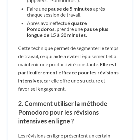
(appelées “Pomodoros”).
Faire une
pause de 5 minutes
après
chaque session de travail.
Après avoir effectué
quatre
Pomodoros
, prendre une
pause plus
longue de 15 à 30 minutes
.
Cette technique permet de segmenter le temps
de travail, ce qui aide à éviter l’épuisement et à
maintenir une productivité constante.
Elle est
particulièrement efficace pour les révisions
intensives
, car elle offre une structure et
favorise l’engagement.
2.
Comment utiliser la méthode
Pomodoro pour les révisions
intensives en ligne ?
Les révisions en ligne présentent un certain