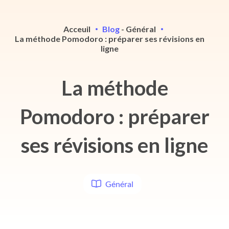
Acceuil
Blog
-
Général
La méthode Pomodoro : préparer ses révisions en
ligne
La méthode
Pomodoro : préparer
ses révisions en ligne
Général