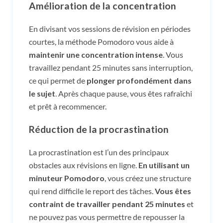
Amélioration de la concentration
En divisant vos sessions de révision en périodes
courtes, la méthode Pomodoro vous aide à
maintenir une concentration intense
. Vous
travaillez pendant 25 minutes sans interruption,
ce qui permet de
plonger profondément dans
le sujet
. Après chaque pause, vous êtes rafraîchi
et prêt à recommencer.
Réduction de la procrastination
La procrastination est l’un des principaux
obstacles aux révisions en ligne.
En utilisant un
minuteur Pomodoro
, vous créez une structure
qui rend difficile le report des tâches.
Vous êtes
contraint de travailler pendant 25 minutes
et
ne pouvez pas vous permettre de repousser la