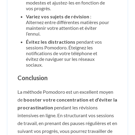
modestes et ajustez-les en fonction de
vos progrès.
Variez vos sujets de révision
:
Alternez entre différentes matières pour
maintenir votre attention et éviter
l’ennui.
Évitez les distractions
pendant vos
sessions Pomodoro. Éteignez les
notifications de votre téléphone et
évitez de naviguer sur les réseaux
sociaux.
Conclusion
La méthode Pomodoro est un excellent moyen
de
booster votre concentration et d’éviter la
procrastination
pendant les révisions
intensives en ligne. En structurant vos sessions
de travail, en prenant des pauses régulières et en
suivant vos progrès, vous pourrez travailler de