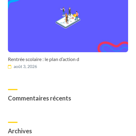
Rentrée scolaire : le plan d’action d
août 3, 2026
Commentaires récents
Archives