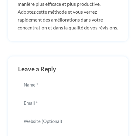
manière plus efficace et plus productive.
Adoptez cette méthode et vous verrez
rapidement des améliorations dans votre
concentration et dans la qualité de vos révisions.
Leave a Reply