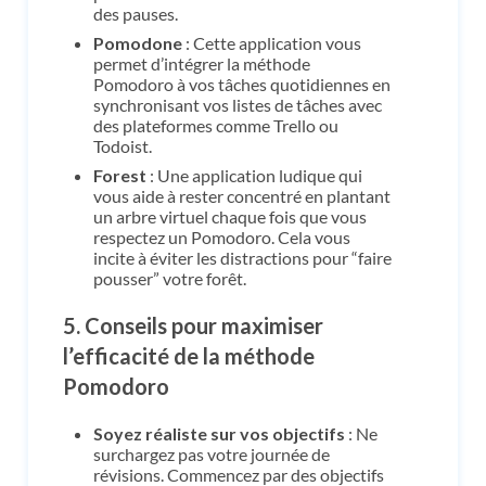
des pauses.
Pomodone
: Cette application vous
permet d’intégrer la méthode
Pomodoro à vos tâches quotidiennes en
synchronisant vos listes de tâches avec
des plateformes comme Trello ou
Todoist.
Forest
: Une application ludique qui
vous aide à rester concentré en plantant
un arbre virtuel chaque fois que vous
respectez un Pomodoro. Cela vous
incite à éviter les distractions pour “faire
pousser” votre forêt.
5.
Conseils pour maximiser
l’efficacité de la méthode
Pomodoro
Soyez réaliste sur vos objectifs
: Ne
surchargez pas votre journée de
révisions. Commencez par des objectifs