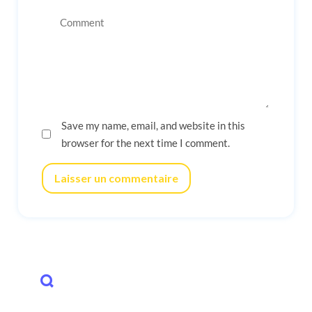
Save my name, email, and website in this
browser for the next time I comment.
Laisser un commentaire