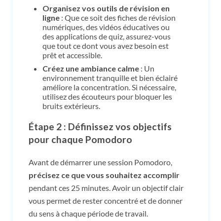
Organisez vos outils de révision en
ligne
: Que ce soit des fiches de révision
numériques, des vidéos éducatives ou
des applications de quiz, assurez-vous
que tout ce dont vous avez besoin est
prêt et accessible.
Créez une ambiance calme
: Un
environnement tranquille et bien éclairé
améliore la concentration. Si nécessaire,
utilisez des écouteurs pour bloquer les
bruits extérieurs.
Étape 2 : Définissez vos objectifs
pour chaque Pomodoro
Avant de démarrer une session Pomodoro,
précisez ce que vous souhaitez accomplir
pendant ces 25 minutes. Avoir un objectif clair
vous permet de rester concentré et de donner
du sens à chaque période de travail.