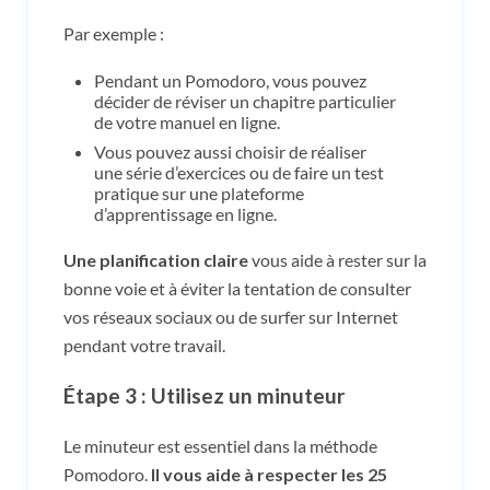
Par exemple :
Pendant un Pomodoro, vous pouvez
décider de réviser un chapitre particulier
de votre manuel en ligne.
Vous pouvez aussi choisir de réaliser
une série d’exercices ou de faire un test
pratique sur une plateforme
d’apprentissage en ligne.
Une planification claire
vous aide à rester sur la
bonne voie et à éviter la tentation de consulter
vos réseaux sociaux ou de surfer sur Internet
pendant votre travail.
Étape 3 : Utilisez un minuteur
Le minuteur est essentiel dans la méthode
Pomodoro.
Il vous aide à respecter les 25