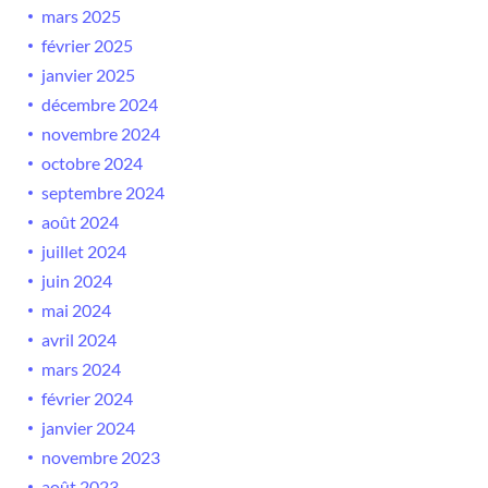
mars 2025
février 2025
janvier 2025
décembre 2024
novembre 2024
octobre 2024
septembre 2024
août 2024
juillet 2024
juin 2024
mai 2024
avril 2024
mars 2024
février 2024
janvier 2024
novembre 2023
août 2023