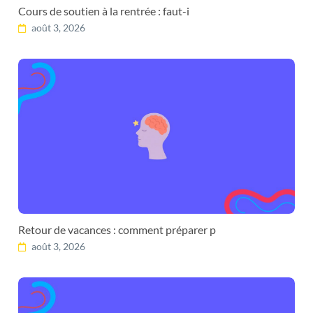
Cours de soutien à la rentrée : faut-i
août 3, 2026
Retour de vacances : comment préparer p
août 3, 2026