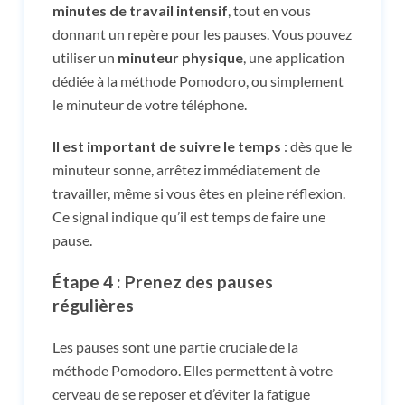
minutes de travail intensif
, tout en vous
donnant un repère pour les pauses. Vous pouvez
utiliser un
minuteur physique
, une application
dédiée à la méthode Pomodoro, ou simplement
le minuteur de votre téléphone.
Il est important de suivre le temps
: dès que le
minuteur sonne, arrêtez immédiatement de
travailler, même si vous êtes en pleine réflexion.
Ce signal indique qu’il est temps de faire une
pause.
Étape 4 : Prenez des pauses
régulières
Les pauses sont une partie cruciale de la
méthode Pomodoro. Elles permettent à votre
cerveau de se reposer et d’éviter la fatigue