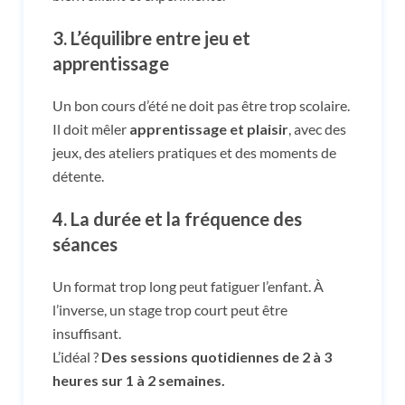
3.
L’équilibre entre jeu et
apprentissage
Un bon cours d’été ne doit pas être trop scolaire.
Il doit mêler
apprentissage et plaisir
, avec des
jeux, des ateliers pratiques et des moments de
détente.
4.
La durée et la fréquence des
séances
Un format trop long peut fatiguer l’enfant. À
l’inverse, un stage trop court peut être
insuffisant.
L’idéal ?
Des sessions quotidiennes de 2 à 3
heures sur 1 à 2 semaines.