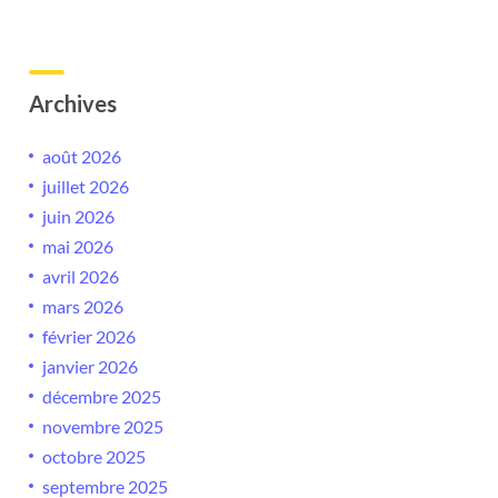
Archives
août 2026
juillet 2026
juin 2026
mai 2026
avril 2026
mars 2026
février 2026
janvier 2026
décembre 2025
novembre 2025
octobre 2025
septembre 2025