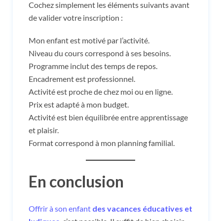
Cochez simplement les éléments suivants avant
de valider votre inscription :
Mon enfant est motivé par l’activité.
Niveau du cours correspond à ses besoins.
Programme inclut des temps de repos.
Encadrement est professionnel.
Activité est proche de chez moi ou en ligne.
Prix est adapté à mon budget.
Activité est bien équilibrée entre apprentissage
et plaisir.
Format correspond à mon planning familial.
En conclusion
Offrir à son enfant
des vacances éducatives et