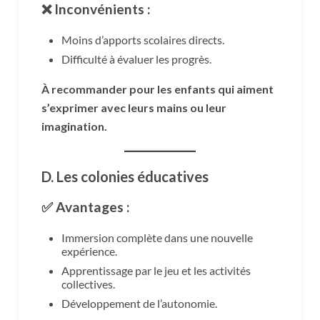
❌ Inconvénients :
Moins d’apports scolaires directs.
Difficulté à évaluer les progrès.
À recommander pour les enfants qui aiment
s’exprimer avec leurs mains ou leur
imagination.
D.
Les colonies éducatives
✅ Avantages :
Immersion complète dans une nouvelle
expérience.
Apprentissage par le jeu et les activités
collectives.
Développement de l’autonomie.