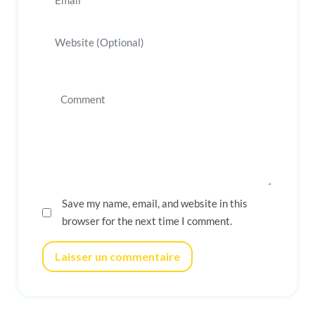
Save my name, email, and website in this
browser for the next time I comment.
Laisser un commentaire