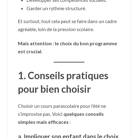
Garder un rythme structuré.
Et surtout, tout cela peut se faire dans un cadre
agréable, loin de la pression scolaire.
Mais attention : le choix du bon programme
est crucial.
1. Conseils pratiques
pour bien choisir
Choisir un cours parascolaire pour l’été ne
s’improvise pas. Voici
quelques conseils
simples mais efficaces
:
a. Impliquer son enfant dans le choix