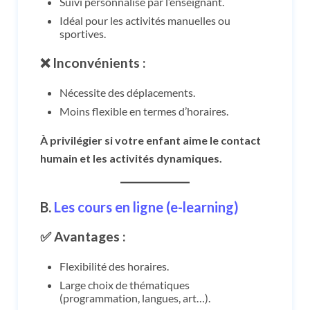
Suivi personnalisé par l’enseignant.
Idéal pour les activités manuelles ou
sportives.
❌ Inconvénients :
Nécessite des déplacements.
Moins flexible en termes d’horaires.
À privilégier si votre enfant aime le contact
humain et les activités dynamiques.
B.
Les cours en ligne (e-learning)
✅ Avantages :
Flexibilité des horaires.
Large choix de thématiques
(programmation, langues, art…).