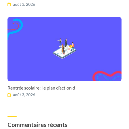
août 3, 2026
Rentrée scolaire : le plan d’action d
août 3, 2026
Commentaires récents