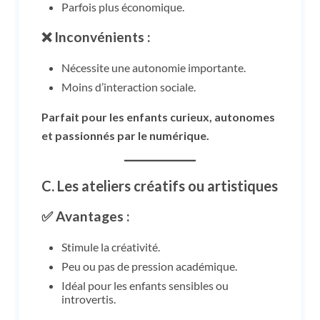
Parfois plus économique.
❌ Inconvénients :
Nécessite une autonomie importante.
Moins d’interaction sociale.
Parfait pour les enfants curieux, autonomes
et passionnés par le numérique.
C.
Les ateliers créatifs ou artistiques
✅ Avantages :
Stimule la créativité.
Peu ou pas de pression académique.
Idéal pour les enfants sensibles ou
introvertis.