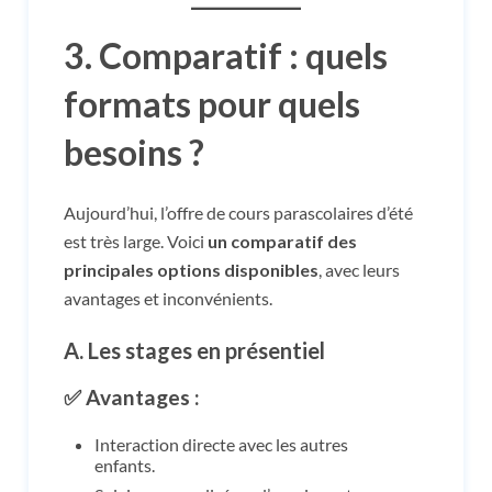
3. Comparatif : quels
formats pour quels
besoins ?
Aujourd’hui, l’offre de cours parascolaires d’été
est très large. Voici
un comparatif des
principales options disponibles
, avec leurs
avantages et inconvénients.
A.
Les stages en présentiel
✅ Avantages :
Interaction directe avec les autres
enfants.