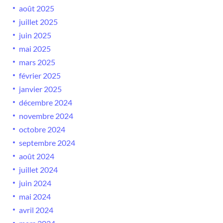
août 2025
juillet 2025
juin 2025
mai 2025
mars 2025
février 2025
janvier 2025
décembre 2024
novembre 2024
octobre 2024
septembre 2024
août 2024
juillet 2024
juin 2024
mai 2024
avril 2024