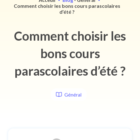
Comment choisir les bons cours parascolaires
d’été ?
Comment choisir les
bons cours
parascolaires d’été ?
Général