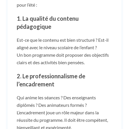
pour l’été :
1.
La qualité du contenu
pédagogique
Est-ce que le contenu est bien structuré ? Est-il
aligné avec le niveau scolaire de l’enfant ?
Un bon programme doit proposer des objectifs
clairs et des activités bien pensées.
2.
Le professionnalisme de
l’encadrement
Qui anime les séances ? Des enseignants
diplômés ? Des animateurs formés ?
L’encadrement joue un rôle majeur dans la
réussite du programme. Il doit être compétent,
bienveillant et expérimenté.