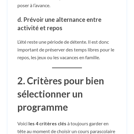
poser à l’avance.
d. Prévoir une alternance entre
activité et repos
L’été reste une période de détente. Il est donc
important de préserver des temps libres pour le
repos, les jeux ou les vacances en famille.
2. Critères pour bien
sélectionner un
programme
Voici
les 4 critères clés
à toujours garder en
tête au moment de choisir un cours parascolaire