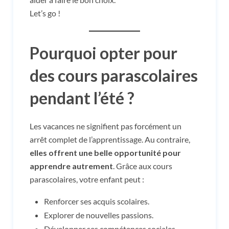
Let’s go !
Pourquoi opter pour
des cours parascolaires
pendant l’été ?
Les vacances ne signifient pas forcément un
arrêt complet de l’apprentissage. Au contraire,
elles offrent une belle opportunité pour
apprendre autrement
. Grâce aux cours
parascolaires, votre enfant peut :
Renforcer ses acquis scolaires.
Explorer de nouvelles passions.
Développer ses compétences sociales.