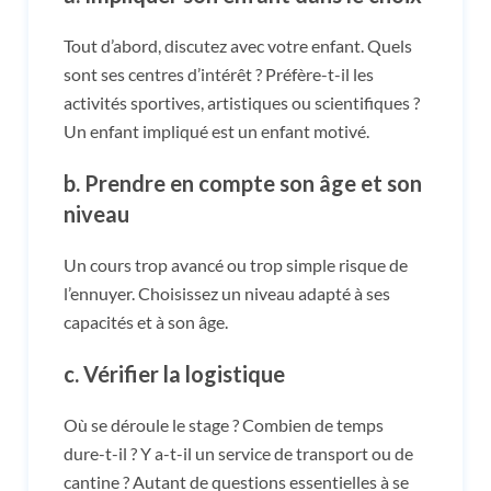
Tout d’abord, discutez avec votre enfant. Quels
sont ses centres d’intérêt ? Préfère-t-il les
activités sportives, artistiques ou scientifiques ?
Un enfant impliqué est un enfant motivé.
b. Prendre en compte son âge et son
niveau
Un cours trop avancé ou trop simple risque de
l’ennuyer. Choisissez un niveau adapté à ses
capacités et à son âge.
c. Vérifier la logistique
Où se déroule le stage ? Combien de temps
dure-t-il ? Y a-t-il un service de transport ou de
cantine ? Autant de questions essentielles à se