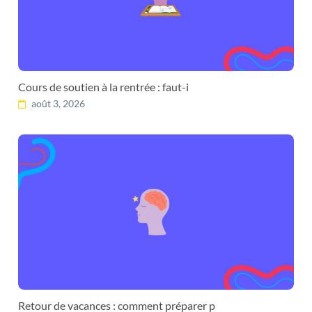
Cours de soutien à la rentrée : faut-i
août 3, 2026
Retour de vacances : comment préparer p