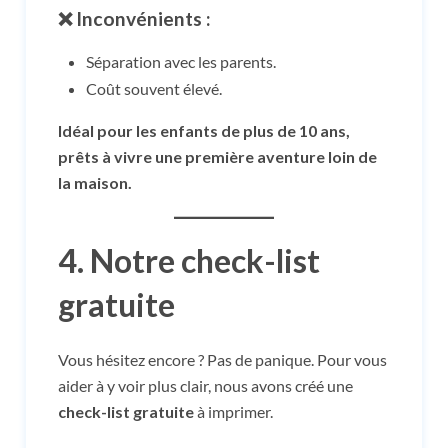
❌ Inconvénients :
Séparation avec les parents.
Coût souvent élevé.
Idéal pour les enfants de plus de 10 ans,
prêts à vivre une première aventure loin de
la maison.
4. Notre check-list
gratuite
Vous hésitez encore ? Pas de panique. Pour vous
aider à y voir plus clair, nous avons créé une
check-list gratuite
à imprimer.