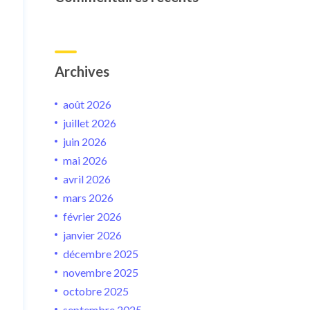
Archives
août 2026
juillet 2026
juin 2026
mai 2026
avril 2026
mars 2026
février 2026
janvier 2026
décembre 2025
novembre 2025
octobre 2025
septembre 2025