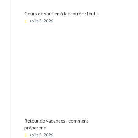
Cours de soutien à la rentrée : faut-i
août 3, 2026
Retour de vacances : comment
préparer p
août 3, 2026