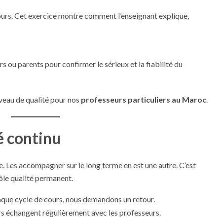
urs. Cet exercice montre comment l’enseignant explique,
 ou parents pour confirmer le sérieux et la fiabilité du
veau de qualité pour nos
professeurs particuliers au Maroc
.
é continu
. Les accompagner sur le long terme en est une autre. C’est
ôle qualité permanent.
aque cycle de cours, nous demandons un retour.
rs échangent régulièrement avec les professeurs.