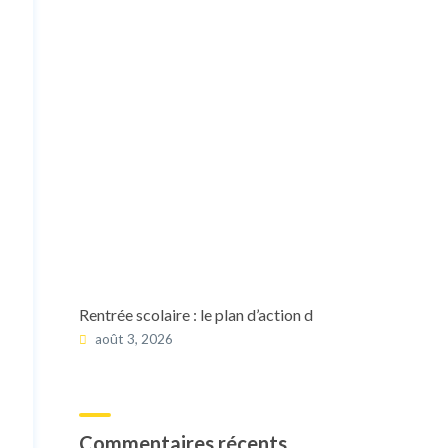
Rentrée scolaire : le plan d’action d
août 3, 2026
Commentaires récents