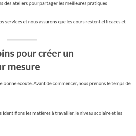
s des ateliers pour partager les meilleures pratiques
s services et nous assurons que les cours restent efficaces et
oins pour créer un
r mesure
e bonne écoute. Avant de commencer, nous prenons le temps de
identifions les matières à travailler, le niveau scolaire et les