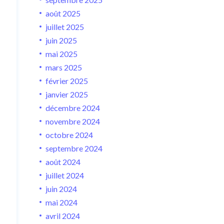
août 2025
juillet 2025
juin 2025
mai 2025
mars 2025
février 2025
janvier 2025
décembre 2024
novembre 2024
octobre 2024
septembre 2024
août 2024
juillet 2024
juin 2024
mai 2024
avril 2024