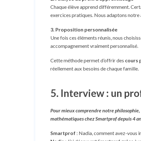
Chaque élève apprend différemment. Certain
exercices pratiques. Nous adaptons notre
3. Proposition personnalisée
Une fois ces éléments réunis, nous choisisso
accompagnement vraiment personnalisé.
Cette méthode permet d’offrir des
cours 
réellement aux besoins de chaque famille.
5. Interview : un pr
Pour mieux comprendre notre philosophie, n
mathématiques chez Smartprof depuis 4 an
Smartprof
: Nadia, comment avez-vous in