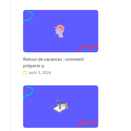
Retour de vacances : comment
préparer p
août 3, 2026