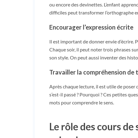
ou encore des devinettes. L’enfant appren
difficiles peut transformer l’orthographe en
Encourager l’expression écrite
Il est important de donner envie d’écrire. 
Chaque soir, il peut noter trois phrases su
son style. On peut aussi inventer des histo
Travailler la compréhension de 
Après chaque lecture, il est utile de poser
s’est-il passé ? Pourquoi ? Ces petites ques
mots pour comprendre le sens.
Le rôle des cours de 