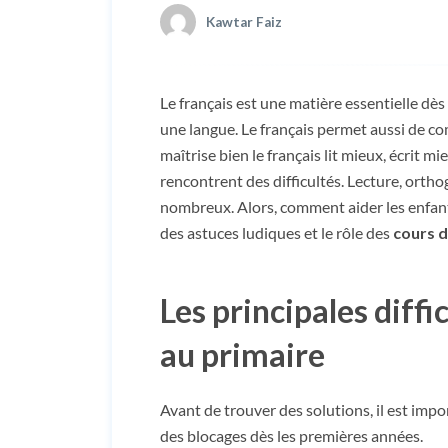
Kawtar Faiz
Le français est une matière essentielle dès 
une langue. Le français permet aussi de com
maîtrise bien le français lit mieux, écrit m
rencontrent des difficultés. Lecture, ortho
nombreux. Alors, comment aider les enfan
des astuces ludiques et le rôle des
cours 
Les principales diff
au primaire
Avant de trouver des solutions, il est imp
des blocages dès les premières années.