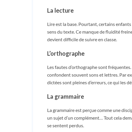
La lecture
Lire est la base. Pourtant, certains enfant
sens du texte. Ce manque de fluidité freine 
devient difficile de suivre en classe.
L’orthographe
Les fautes d’orthographe sont fréquentes.
confondent souvent sons et lettres. Par exemp
dictées sont pleines d’erreurs, ce qui les d
La grammaire
La grammaire est perçue comme une disciplin
un sujet d’un complément… Tout cela dem
se sentent perdus.