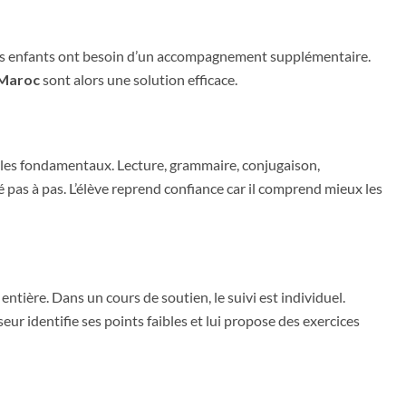
ins enfants ont besoin d’un accompagnement supplémentaire.
 Maroc
sont alors une solution efficace.
 les fondamentaux. Lecture, grammaire, conjugaison,
pas à pas. L’élève reprend confiance car il comprend mieux les
 entière. Dans un cours de soutien, le suivi est individuel.
eur identifie ses points faibles et lui propose des exercices