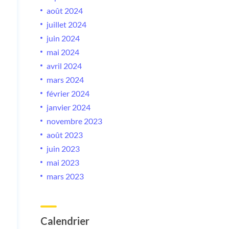
août 2024
juillet 2024
juin 2024
mai 2024
avril 2024
mars 2024
février 2024
janvier 2024
novembre 2023
août 2023
juin 2023
mai 2023
mars 2023
Calendrier