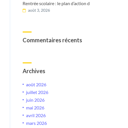
Rentrée scolaire : le plan d’action d
août 3, 2026
Commentaires récents
Archives
août 2026
juillet 2026
juin 2026
mai 2026
avril 2026
mars 2026