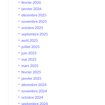
février 2026
janvier 2026
décembre 2025
novembre 2025
octobre 2025
septembre 2025
août 2025
juillet 2025
juin 2025
mai 2025
mars 2025
février 2025
janvier 2025
décembre 2024
novembre 2024
octobre 2024
septembre 2024