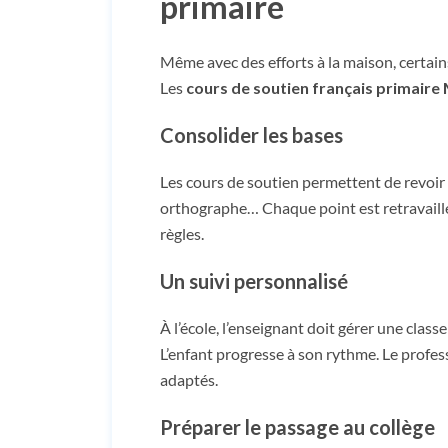
primaire
Même avec des efforts à la maison, certa
Les
cours de soutien français primaire
Consolider les bases
Les cours de soutien permettent de revoir
orthographe… Chaque point est retravaillé 
règles.
Un suivi personnalisé
À l’école, l’enseignant doit gérer une classe
L’enfant progresse à son rythme. Le profess
adaptés.
Préparer le passage au collège