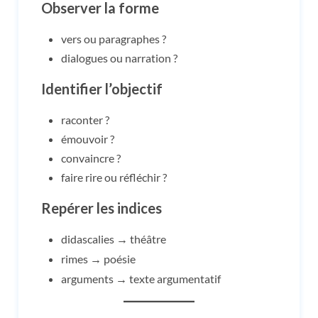
Observer la forme
vers ou paragraphes ?
dialogues ou narration ?
Identifier l’objectif
raconter ?
émouvoir ?
convaincre ?
faire rire ou réfléchir ?
Repérer les indices
didascalies → théâtre
rimes → poésie
arguments → texte argumentatif