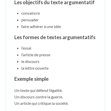
Les objectifs du texte argumentatif
convaincre
persuader
faire adhérer à une idée
Les formes de textes argumentatifs
l’essai
l’article de presse
le discours
la lettre ouverte
Exemple simple
Un texte qui défend l’égalité.
Un discours contre la guerre.
Un article qui critique la société.