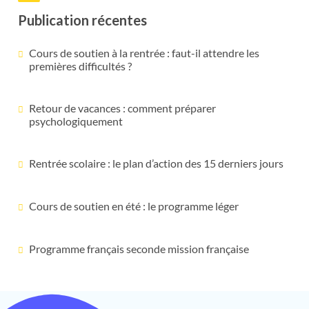
Publication récentes
Cours de soutien à la rentrée : faut-il attendre les
premières difficultés ?
Retour de vacances : comment préparer
psychologiquement
Rentrée scolaire : le plan d’action des 15 derniers jours
Cours de soutien en été : le programme léger
Programme français seconde mission française