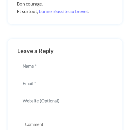
Bon courage.
Et surtout,
bonne réussite au brevet
.
Leave a Reply