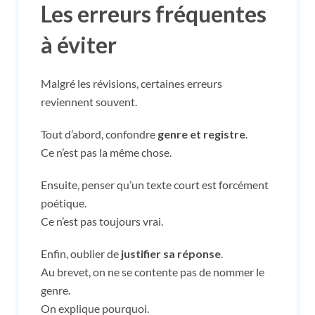
Les erreurs fréquentes
à éviter
Malgré les révisions, certaines erreurs
reviennent souvent.
Tout d’abord, confondre
genre et registre
.
Ce n’est pas la même chose.
Ensuite, penser qu’un texte court est forcément
poétique.
Ce n’est pas toujours vrai.
Enfin, oublier de
justifier sa réponse
.
Au brevet, on ne se contente pas de nommer le
genre.
On explique pourquoi.