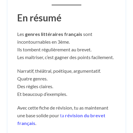
En résumé
Les
genres littéraires français
sont
incontournables en 3ème.
Ils tombent régulièrement au brevet.
Les maîtriser, c’est gagner des points facilement.
Narratif, théâtral, poétique, argumentatif.
Quatre genres.
Des règles claires.
Et beaucoup d’exemples.
Avec cette fiche de révision, tu as maintenant
une base solide pour
ta
révision du brevet
français
.