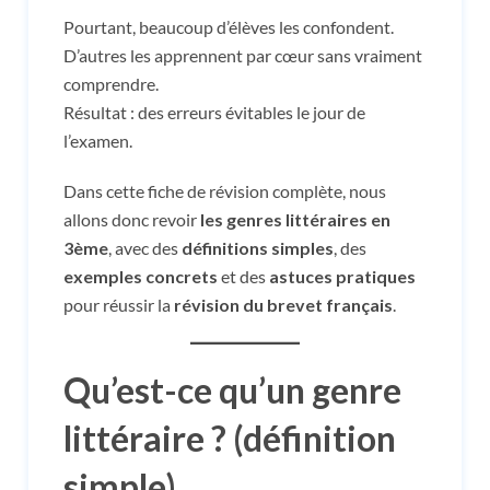
Pourtant, beaucoup d’élèves les confondent.
D’autres les apprennent par cœur sans vraiment
comprendre.
Résultat : des erreurs évitables le jour de
l’examen.
Dans cette fiche de révision complète, nous
allons donc revoir
les genres littéraires en
3ème
, avec des
définitions simples
, des
exemples concrets
et des
astuces pratiques
pour réussir la
révision du brevet français
.
Qu’est-ce qu’un genre
littéraire ? (définition
simple)