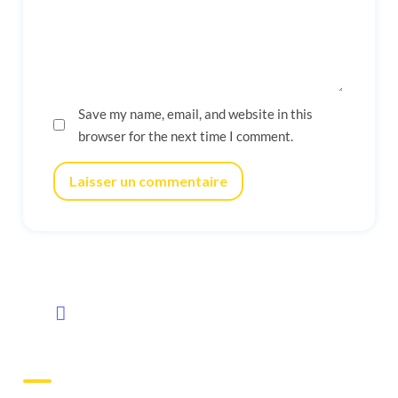
Save my name, email, and website in this
browser for the next time I comment.
Laisser un commentaire