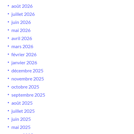
août 2026
juillet 2026
juin 2026
mai 2026
avril 2026
mars 2026
février 2026
janvier 2026
décembre 2025
novembre 2025
octobre 2025
septembre 2025
août 2025
juillet 2025
juin 2025
mai 2025