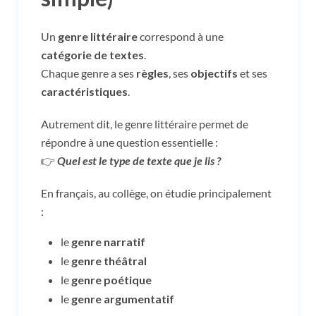
Un
genre littéraire
correspond à une
catégorie de textes
.
Chaque genre a ses
règles
, ses
objectifs
et ses
caractéristiques
.
Autrement dit, le genre littéraire permet de
répondre à une question essentielle :
👉
Quel est le type de texte que je lis ?
En français, au collège, on étudie principalement
:
le
genre narratif
le
genre théâtral
le
genre poétique
le
genre argumentatif