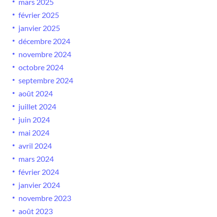
mars 2025
février 2025
janvier 2025
décembre 2024
novembre 2024
octobre 2024
septembre 2024
août 2024
juillet 2024
juin 2024
mai 2024
avril 2024
mars 2024
février 2024
janvier 2024
novembre 2023
août 2023