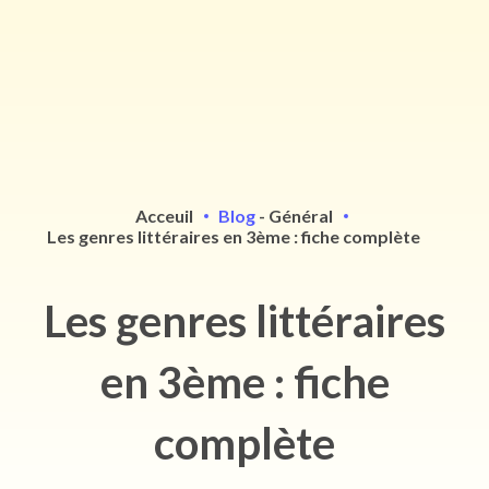
Acceuil
Blog
-
Général
Les genres littéraires en 3ème : fiche complète
Les genres littéraires
en 3ème : fiche
complète