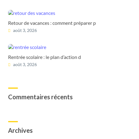
Retour de vacances : comment préparer p
août 3, 2026
Rentrée scolaire : le plan d’action d
août 3, 2026
Commentaires récents
Archives