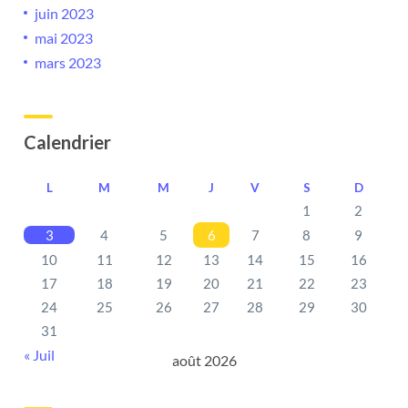
juin 2023
mai 2023
mars 2023
Calendrier
L
M
M
J
V
S
D
1
2
3
4
5
6
7
8
9
10
11
12
13
14
15
16
17
18
19
20
21
22
23
24
25
26
27
28
29
30
31
« Juil
août 2026