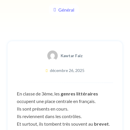
Général
Kawtar Faiz
décembre 26, 2025
En classe de 3ème, les
genres littéraires
occupent une place centrale en français.
Ils sont présents en cours.
Ils reviennent dans les contrôles.
Et surtout, ils tombent très souvent au
brevet
.