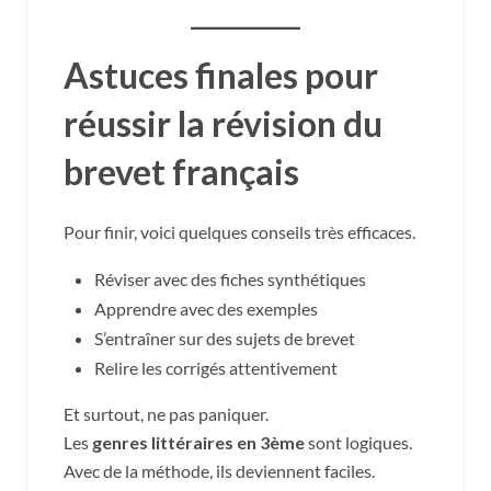
Astuces finales pour
réussir la révision du
brevet français
Pour finir, voici quelques conseils très efficaces.
Réviser avec des fiches synthétiques
Apprendre avec des exemples
S’entraîner sur des sujets de brevet
Relire les corrigés attentivement
Et surtout, ne pas paniquer.
Les
genres littéraires en 3ème
sont logiques.
Avec de la méthode, ils deviennent faciles.