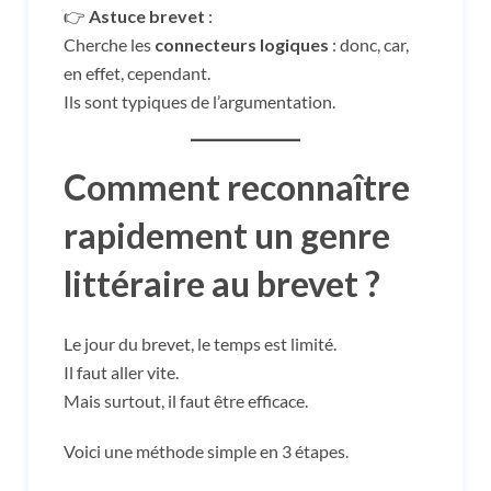
👉
Astuce brevet
:
Cherche les
connecteurs logiques
: donc, car,
en effet, cependant.
Ils sont typiques de l’argumentation.
Comment reconnaître
rapidement un genre
littéraire au brevet ?
Le jour du brevet, le temps est limité.
Il faut aller vite.
Mais surtout, il faut être efficace.
Voici une méthode simple en 3 étapes.