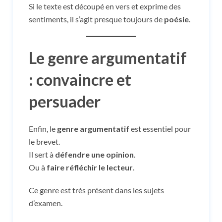
Si le texte est découpé en vers et exprime des
sentiments, il s’agit presque toujours de
poésie
.
Le genre argumentatif
: convaincre et
persuader
Enfin, le
genre argumentatif
est essentiel pour
le brevet.
Il sert à
défendre une opinion
.
Ou à
faire réfléchir le lecteur
.
Ce genre est très présent dans les sujets
d’examen.