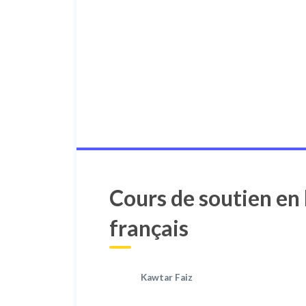
Cours de soutien en
français
Kawtar Faiz