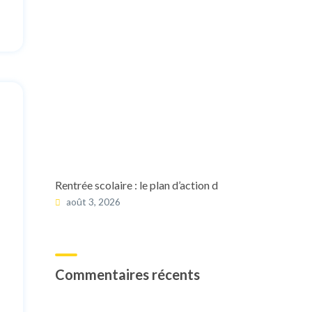
Rentrée scolaire : le plan d’action d
août 3, 2026
Commentaires récents