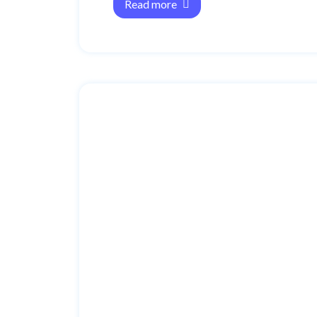
Read more