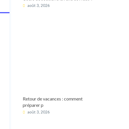
août 3, 2026
Retour de vacances : comment
préparer p
août 3, 2026