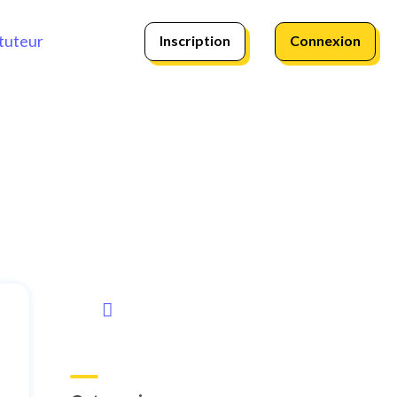
Inscription
Connexion
tuteur