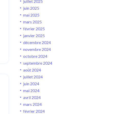
juillet 2025
juin 2025
mai 2025
mars 2025
février 2025
janvier 2025
décembre 2024
novembre 2024
octobre 2024
septembre 2024
août 2024
juillet 2024
juin 2024
mai 2024
avril 2024
mars 2024
février 2024