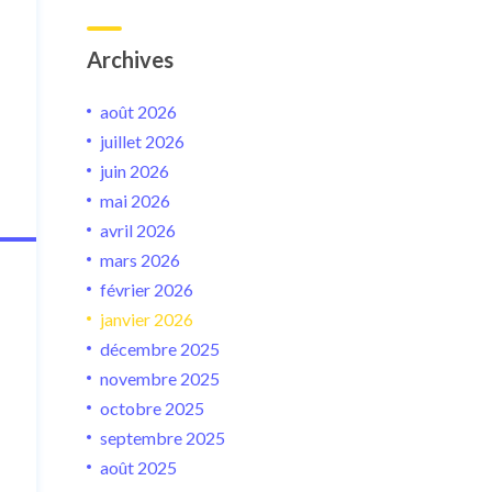
Archives
août 2026
juillet 2026
juin 2026
mai 2026
avril 2026
mars 2026
février 2026
janvier 2026
décembre 2025
novembre 2025
octobre 2025
septembre 2025
août 2025