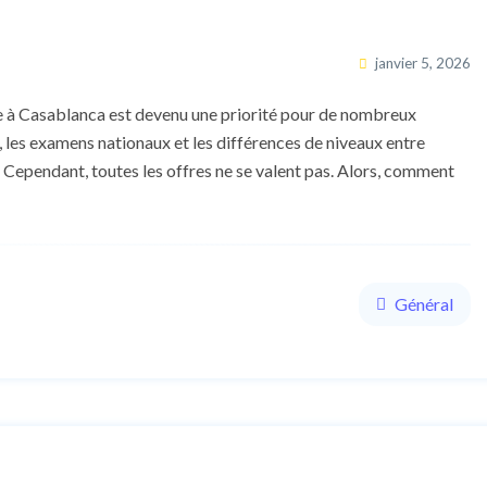
janvier 5, 2026
re à Casablanca est devenu une priorité pour de nombreux
e, les examens nationaux et les différences de niveaux entre
xe. Cependant, toutes les offres ne se valent pas. Alors, comment
Général