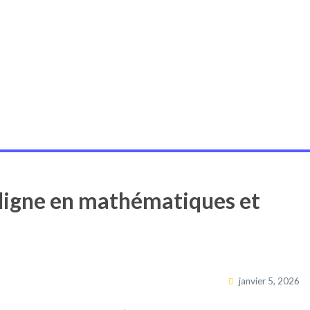
 ligne en mathématiques et
janvier 5, 2026