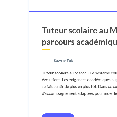
Tuteur scolaire au Ma
parcours académique 
Kawtar Faiz
Tuteur scolaire au Maroc ? Le système édu
évolutions. Les exigences académiques aug
se fait sentir de plus en plus tôt. Dans ce
d’accompagnement adaptées pour aider leur