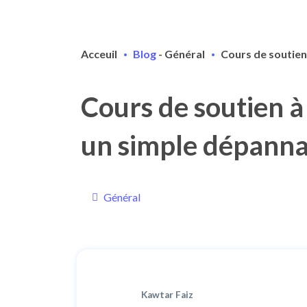
Acceuil
Blog
-
Général
Cours de soutien
Cours de soutien à
un simple dépanna
Général
Kawtar Faiz