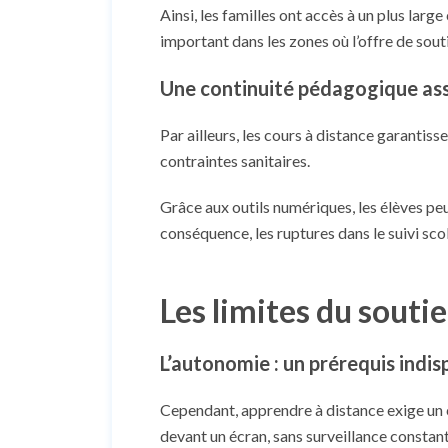
Ainsi, les familles ont accès à un plus lar
important dans les zones où l’offre de souti
Une continuité pédagogique as
Par ailleurs, les cours à distance garanti
contraintes sanitaires.
Grâce aux outils numériques, les élèves pe
conséquence, les ruptures dans le suivi sco
Les limites du soutie
L’autonomie : un prérequis indi
Cependant, apprendre à distance exige un c
devant un écran, sans surveillance constant