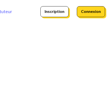
Inscription
Connexion
tuteur