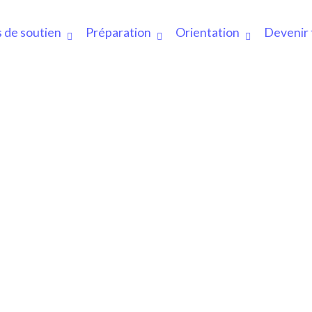
 de soutien
Préparation
Orientation
Devenir 