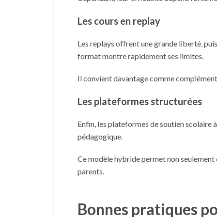
Les cours en replay
Les replays offrent une grande liberté, pu
format montre rapidement ses limites.
Il convient davantage comme complément qu
Les plateformes structurées
Enfin, les plateformes de soutien scolaire 
pédagogique.
Ce modèle hybride permet non seulement d’a
parents.
Bonnes pratiques pou