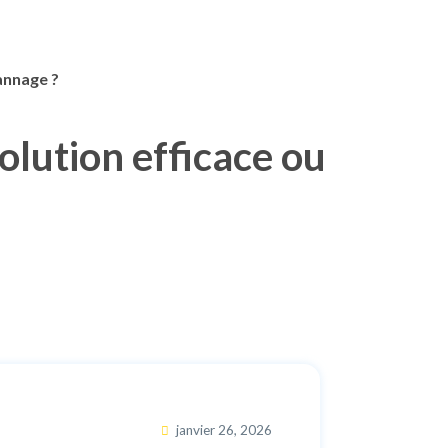
annage ?
olution efficace ou
janvier 26, 2026