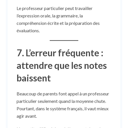
Le professeur particulier peut travailler
l’expression orale, la grammaire, la
compréhension écrite et la préparation des
évaluations.
7. L’erreur fréquente :
attendre que les notes
baissent
Beaucoup de parents font appel à un professeur
particulier seulement quand la moyenne chute.
Pourtant, dans le système français, il vaut mieux
agir avant.