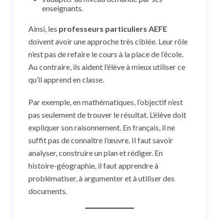
enseignants.
Ainsi, les
professeurs particuliers AEFE
doivent avoir une approche très ciblée. Leur rôle
n’est pas de refaire le cours à la place de l’école.
Au contraire, ils aident l’élève à mieux utiliser ce
qu’il apprend en classe.
Par exemple, en mathématiques, l’objectif n’est
pas seulement de trouver le résultat. L’élève doit
expliquer son raisonnement. En français, il ne
suffit pas de connaître l’œuvre. Il faut savoir
analyser, construire un plan et rédiger. En
histoire-géographie, il faut apprendre à
problématiser, à argumenter et à utiliser des
documents.