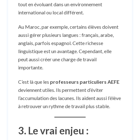
tout en évoluant dans un environnement
international ou local différent.
Au Maroc, par exemple, certains élèves doivent
aussi gérer plusieurs langues : français, arabe,
anglais, parfois espagnol. Cette richesse
linguistique est un avantage. Cependant, elle
peut aussi créer une charge de travail
importante.
C’est là que les
professeurs particuliers AEFE
deviennent utiles. Ils permettent d’éviter
l’accumulation des lacunes. Ils aident aussi l’élève
à retrouver un rythme de travail plus stable.
3. Le vrai enjeu :