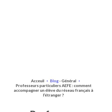
Acceuil
Blog
-
Général
Professeurs particuliers AEFE : comment
accompagner un élève du réseau français à
l’étranger ?