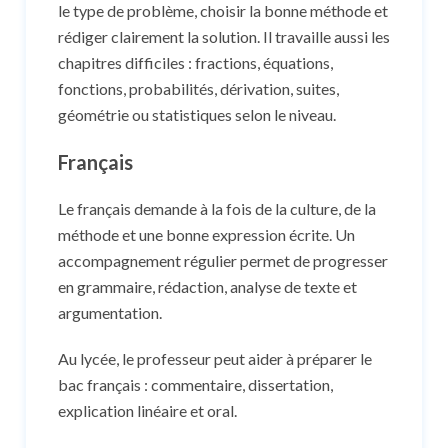
le type de problème, choisir la bonne méthode et
rédiger clairement la solution. Il travaille aussi les
chapitres difficiles : fractions, équations,
fonctions, probabilités, dérivation, suites,
géométrie ou statistiques selon le niveau.
Français
Le français demande à la fois de la culture, de la
méthode et une bonne expression écrite. Un
accompagnement régulier permet de progresser
en grammaire, rédaction, analyse de texte et
argumentation.
Au lycée, le professeur peut aider à préparer le
bac français : commentaire, dissertation,
explication linéaire et oral.