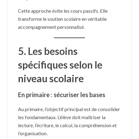
Cette approche évite les cours passifs. Elle
transforme le soutien scolaire en véritable
accompagnement personnalisé.
5. Les besoins
spécifiques selon le
niveau scolaire
En primaire : sécuriser les bases
Au primaire, l’objectif principal est de consolider
les fondamentaux. L’élève doit maîtriser la
lecture, l’écriture, le calcul, la compréhension et
l’organisation.