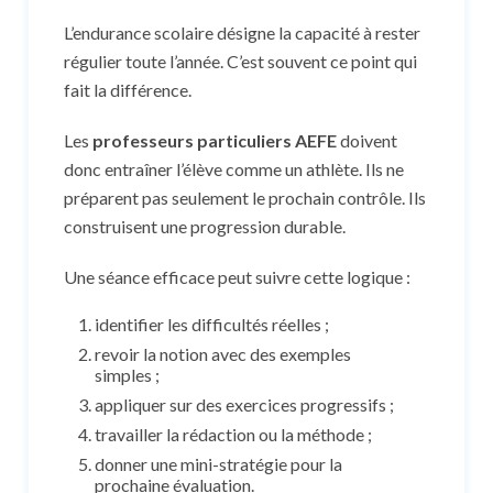
L’endurance scolaire désigne la capacité à rester
régulier toute l’année. C’est souvent ce point qui
fait la différence.
Les
professeurs particuliers AEFE
doivent
donc entraîner l’élève comme un athlète. Ils ne
préparent pas seulement le prochain contrôle. Ils
construisent une progression durable.
Une séance efficace peut suivre cette logique :
identifier les difficultés réelles ;
revoir la notion avec des exemples
simples ;
appliquer sur des exercices progressifs ;
travailler la rédaction ou la méthode ;
donner une mini-stratégie pour la
prochaine évaluation.