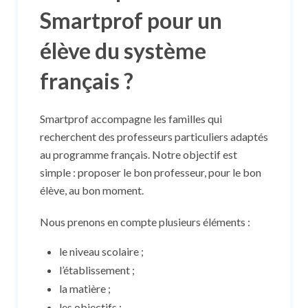
Smartprof pour un
élève du système
français ?
Smartprof accompagne les familles qui
recherchent des professeurs particuliers adaptés
au programme français. Notre objectif est
simple : proposer le bon professeur, pour le bon
élève, au bon moment.
Nous prenons en compte plusieurs éléments :
le niveau scolaire ;
l’établissement ;
la matière ;
les objectifs ;