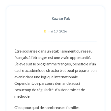
Kawtar Faiz
mai 13, 2026
Être scolarisé dans un établissement du réseau
français à l’étranger est une vraie opportunité.
L’élève suit le programme français, bénéficie d’un
cadre académique structuré et peut préparer son
avenir dans une logique internationale.
Cependant, ce parcours demande aussi
beaucoup de régularité, d’autonomie et de
méthode.
C’est pourquoi de nombreuses familles