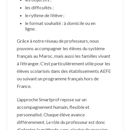
les difficultés ;
le rythme de l’élève ;
le format souhaité : à domicile ou en
ligne.
Grâce à notre réseau de professeurs, nous
pouvons accompagner les élèves du système
français au Maroc, mais aussi les familles vivant
à l’étranger. C’est particulièrement utile pour les
élèves scolarisés dans des établissements AEFE
ou suivant un programme français hors de
France.
L’approche Smartprof repose sur un
accompagnement humain, flexible et
personnalisé. Chaque élève avance
différemment. Le rôle du professeur est donc
d’adapter la méthode, sans ajouter de pression