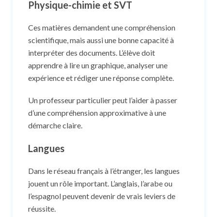
Physique-chimie et SVT
Ces matières demandent une compréhension
scientifique, mais aussi une bonne capacité à
interpréter des documents. L’élève doit
apprendre à lire un graphique, analyser une
expérience et rédiger une réponse complète.
Un professeur particulier peut l’aider à passer
d’une compréhension approximative à une
démarche claire.
Langues
Dans le réseau français à l’étranger, les langues
jouent un rôle important. L’anglais, l’arabe ou
l’espagnol peuvent devenir de vrais leviers de
réussite.