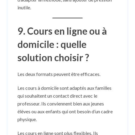
inutile.
9. Cours en ligne ou à
domicile : quelle
solution choisir ?
Les deux formats peuvent être efficaces.
Les cours à domicile sont adaptés aux familles
qui souhaitent un contact direct avec le
professeur. Ils conviennent bien aux jeunes
élèves ou aux enfants qui ont besoin d’un cadre
physique.
Les cours en ligne sont plus flexibles. Ils