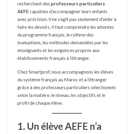
recherchent des
professeurs particuliers
AEFE
capables d’accompagner leurs enfants
avec précision. Il ne s’agit pas seulement d’aider à
faire les devoirs. Il faut comprendre les attentes
du programme français, le rythme des
évaluations, les méthodes demandées par les
enseignants et les exigences propres aux
établissements français à l’étranger.
Chez Smartprof, nous accompagnons les élèves
du système français au Maroc et à l’étranger
grâce à des professeurs particuliers sélectionnés
selon la matière, le niveau, les objectifs et le
profil de chaque élève.
1. Un élève AEFE n’a