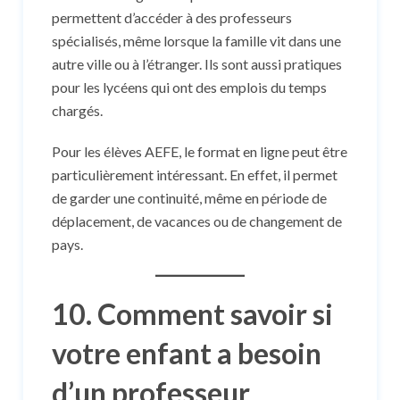
permettent d’accéder à des professeurs
spécialisés, même lorsque la famille vit dans une
autre ville ou à l’étranger. Ils sont aussi pratiques
pour les lycéens qui ont des emplois du temps
chargés.
Pour les élèves AEFE, le format en ligne peut être
particulièrement intéressant. En effet, il permet
de garder une continuité, même en période de
déplacement, de vacances ou de changement de
pays.
10. Comment savoir si
votre enfant a besoin
d’un professeur