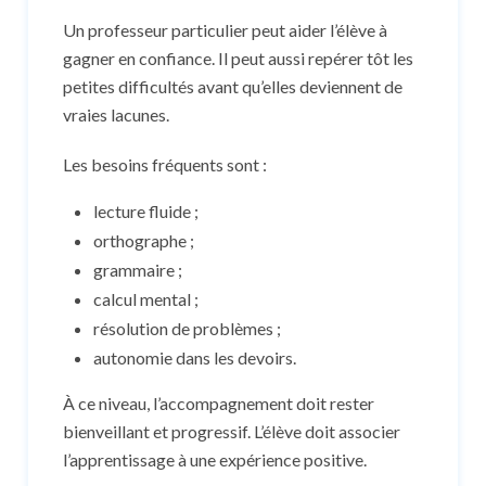
Un professeur particulier peut aider l’élève à
gagner en confiance. Il peut aussi repérer tôt les
petites difficultés avant qu’elles deviennent de
vraies lacunes.
Les besoins fréquents sont :
lecture fluide ;
orthographe ;
grammaire ;
calcul mental ;
résolution de problèmes ;
autonomie dans les devoirs.
À ce niveau, l’accompagnement doit rester
bienveillant et progressif. L’élève doit associer
l’apprentissage à une expérience positive.