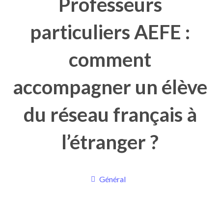
Professeurs
particuliers AEFE :
comment
accompagner un élève
du réseau français à
l’étranger ?
Général