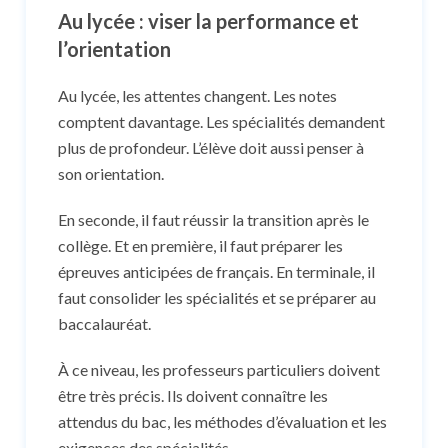
Au lycée : viser la performance et
l’orientation
Au lycée, les attentes changent. Les notes
comptent davantage. Les spécialités demandent
plus de profondeur. L’élève doit aussi penser à
son orientation.
En seconde, il faut réussir la transition après le
collège. Et en première, il faut préparer les
épreuves anticipées de français. En terminale, il
faut consolider les spécialités et se préparer au
baccalauréat.
À ce niveau, les professeurs particuliers doivent
être très précis. Ils doivent connaître les
attendus du bac, les méthodes d’évaluation et les
exigences des spécialités.