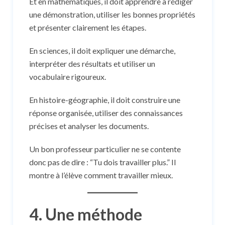
Et en mathématiques, il doit apprendre à rédiger
une démonstration, utiliser les bonnes propriétés
et présenter clairement les étapes.
En sciences, il doit expliquer une démarche,
interpréter des résultats et utiliser un
vocabulaire rigoureux.
En histoire-géographie, il doit construire une
réponse organisée, utiliser des connaissances
précises et analyser les documents.
Un bon professeur particulier ne se contente
donc pas de dire : “Tu dois travailler plus.” Il
montre à l’élève comment travailler mieux.
4. Une méthode