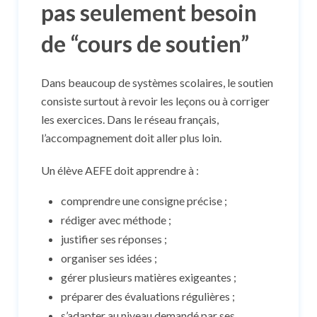
pas seulement besoin
de “cours de soutien”
Dans beaucoup de systèmes scolaires, le soutien
consiste surtout à revoir les leçons ou à corriger
les exercices. Dans le réseau français,
l’accompagnement doit aller plus loin.
Un élève AEFE doit apprendre à :
comprendre une consigne précise ;
rédiger avec méthode ;
justifier ses réponses ;
organiser ses idées ;
gérer plusieurs matières exigeantes ;
préparer des évaluations régulières ;
s’adapter au niveau demandé par ses