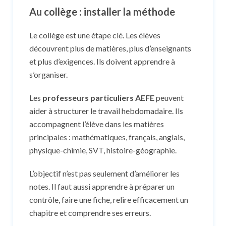
Au collège : installer la méthode
Le collège est une étape clé. Les élèves
découvrent plus de matières, plus d’enseignants
et plus d’exigences. Ils doivent apprendre à
s’organiser.
Les
professeurs particuliers AEFE
peuvent
aider à structurer le travail hebdomadaire. Ils
accompagnent l’élève dans les matières
principales : mathématiques, français, anglais,
physique-chimie, SVT, histoire-géographie.
L’objectif n’est pas seulement d’améliorer les
notes. Il faut aussi apprendre à préparer un
contrôle, faire une fiche, relire efficacement un
chapitre et comprendre ses erreurs.