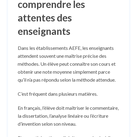
comprendre les
attentes des
enseignants
Dans les établissements AEFE, les enseignants
attendent souvent une maîtrise précise des
méthodes. Un élève peut connaître son cours et
obtenir une note moyenne simplement parce
qu’il n’a pas répondu selon la méthode attendue.
C’est fréquent dans plusieurs matières.
En français, l’élève doit maîtriser le commentaire,
la dissertation, l’analyse linéaire ou l’écriture
d’invention selon son niveau.