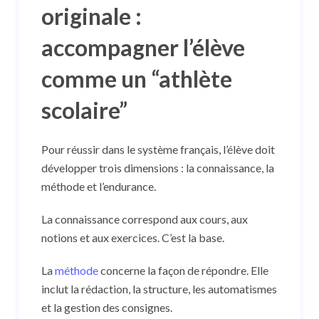
originale :
accompagner l’élève
comme un “athlète
scolaire”
Pour réussir dans le système français, l’élève doit
développer trois dimensions : la connaissance, la
méthode et l’endurance.
La connaissance correspond aux cours, aux
notions et aux exercices. C’est la base.
La
méthode
concerne la façon de répondre. Elle
inclut la rédaction, la structure, les automatismes
et la gestion des consignes.