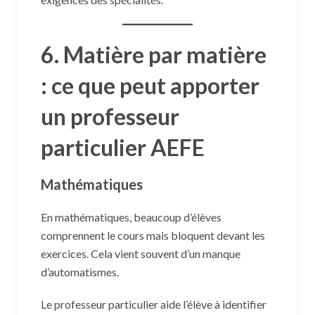
6. Matière par matière
: ce que peut apporter
un professeur
particulier AEFE
Mathématiques
En mathématiques, beaucoup d’élèves
comprennent le cours mais bloquent devant les
exercices. Cela vient souvent d’un manque
d’automatismes.
Le professeur particulier aide l’élève à identifier