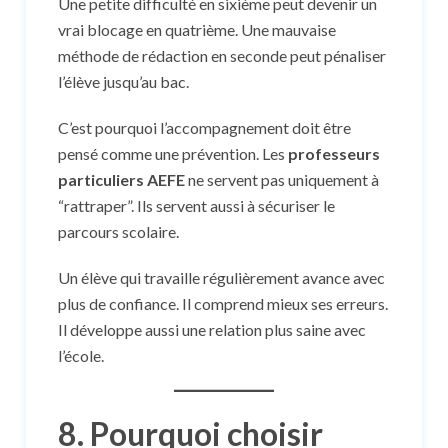
Une petite difficulté en sixième peut devenir un
vrai blocage en quatrième. Une mauvaise
méthode de rédaction en seconde peut pénaliser
l’élève jusqu’au bac.
C’est pourquoi l’accompagnement doit être
pensé comme une prévention. Les
professeurs
particuliers AEFE
ne servent pas uniquement à
“rattraper”. Ils servent aussi à sécuriser le
parcours scolaire.
Un élève qui travaille régulièrement avance avec
plus de confiance. Il comprend mieux ses erreurs.
Il développe aussi une relation plus saine avec
l’école.
8. Pourquoi choisir