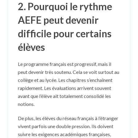
2. Pourquoi le rythme
AEFE peut devenir
difficile pour certains
élèves
Le programme français est progressif, mais il
peut devenir très soutenu. Cela se voit surtout au
collège et au lycée. Les chapitres s’enchaînent
rapidement. Les évaluations arrivent souvent
avant que l’élève ait totalement consolidé les
notions.
De plus, les élèves du réseau français à l’étranger
vivent parfois une double pression. Ils doivent
suivre les exigences académiques françaises,