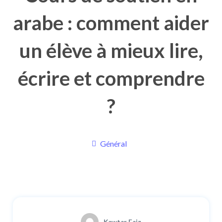
arabe : comment aider
un élève à mieux lire,
écrire et comprendre
?
Général