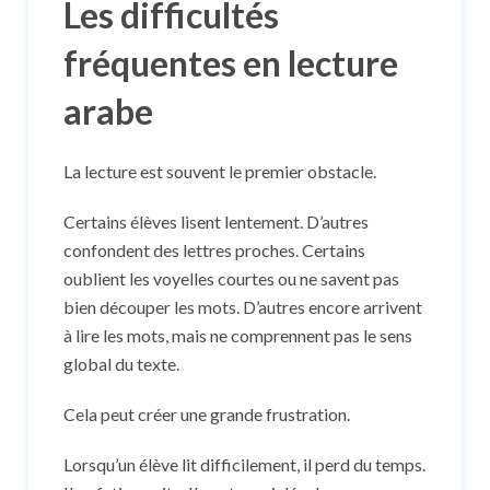
Les difficultés
fréquentes en lecture
arabe
La lecture est souvent le premier obstacle.
Certains élèves lisent lentement. D’autres
confondent des lettres proches. Certains
oublient les voyelles courtes ou ne savent pas
bien découper les mots. D’autres encore arrivent
à lire les mots, mais ne comprennent pas le sens
global du texte.
Cela peut créer une grande frustration.
Lorsqu’un élève lit difficilement, il perd du temps.