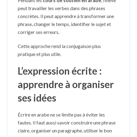
Pendant les
cours de soutien en arabe
, l’élève
peut travailler les verbes dans des phrases
concrètes. Il peut apprendre à transformer une
phrase, changer le temps, identifier le sujet et
corriger ses erreurs.
Cette approche rend la conjugaison plus
pratique et plus utile.
L’expression écrite :
apprendre à organiser
ses idées
Écrire en arabe ne se limite pas à éviter les
fautes. Il faut aussi savoir construire une phrase
claire, organiser un paragraphe, utiliser le bon