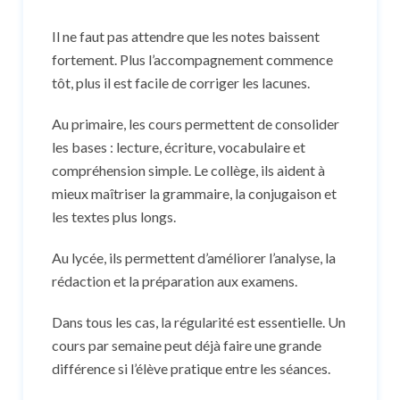
Il ne faut pas attendre que les notes baissent
fortement. Plus l’accompagnement commence
tôt, plus il est facile de corriger les lacunes.
Au primaire, les cours permettent de consolider
les bases : lecture, écriture, vocabulaire et
compréhension simple. Le collège, ils aident à
mieux maîtriser la grammaire, la conjugaison et
les textes plus longs.
Au lycée, ils permettent d’améliorer l’analyse, la
rédaction et la préparation aux examens.
Dans tous les cas, la régularité est essentielle. Un
cours par semaine peut déjà faire une grande
différence si l’élève pratique entre les séances.