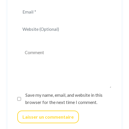
Save my name, email, and website in this
browser for the next time I comment.
Laisser un commentaire