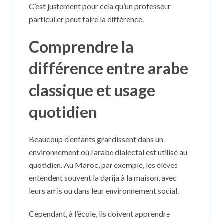
C’est justement pour cela qu’un professeur
particulier peut faire la différence.
Comprendre la
différence entre arabe
classique et usage
quotidien
Beaucoup d’enfants grandissent dans un
environnement où l’arabe dialectal est utilisé au
quotidien. Au Maroc, par exemple, les élèves
entendent souvent la darija à la maison, avec
leurs amis ou dans leur environnement social.
Cependant, à l’école, ils doivent apprendre