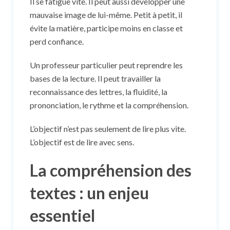
Il se fatigue vite. Il peut aussi développer une
mauvaise image de lui-même. Petit à petit, il
évite la matière, participe moins en classe et
perd confiance.
Un professeur particulier peut reprendre les
bases de la lecture. Il peut travailler la
reconnaissance des lettres, la fluidité, la
prononciation, le rythme et la compréhension.
L’objectif n’est pas seulement de lire plus vite.
L’objectif est de lire avec sens.
La compréhension des
textes : un enjeu
essentiel