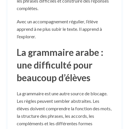
les phrases difficiles et construire des réponses
complètes.
Avec un accompagnement régulier, l’élève
apprend à ne plus subir le texte. Il apprend à
l’explorer.
La grammaire arabe :
une difficulté pour
beaucoup d’élèves
La grammaire est une autre source de blocage.
Les règles peuvent sembler abstraites. Les
élèves doivent comprendre la fonction des mots,
la structure des phrases, les accords, les
compléments et les différentes formes