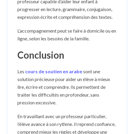
professeur capable d’aider leur enfant à
progresser en lecture, grammaire, conjugaison,
expression écrite et compréhension des textes.
L’accompagnement peut se faire à domicile ou en
ligne, selon les besoins de la famille.
Conclusion
Les
cours de soutien en arabe
sont une
solution précieuse pour aider un élève à mieux
lire, écrire et comprendre. Ils permettent de
traiter les difficultés en profondeur, sans
pression excessive.
En travaillant avec un professeur particulier,
l’élève avance à son rythme. Il reprend confiance,
comprend mieux les règles et développe une