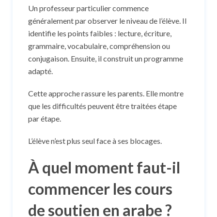
Un professeur particulier commence
généralement par observer le niveau de l’élève. Il
identifie les points faibles : lecture, écriture,
grammaire, vocabulaire, compréhension ou
conjugaison. Ensuite, il construit un programme
adapté.
Cette approche rassure les parents. Elle montre
que les difficultés peuvent être traitées étape
par étape.
L’élève n’est plus seul face à ses blocages.
À quel moment faut-il
commencer les cours
de soutien en arabe ?