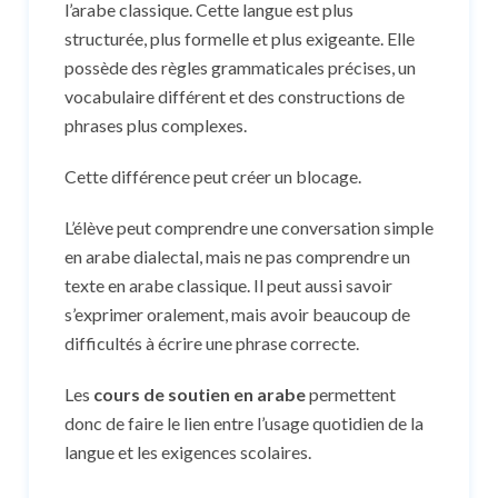
l’arabe classique. Cette langue est plus
structurée, plus formelle et plus exigeante. Elle
possède des règles grammaticales précises, un
vocabulaire différent et des constructions de
phrases plus complexes.
Cette différence peut créer un blocage.
L’élève peut comprendre une conversation simple
en arabe dialectal, mais ne pas comprendre un
texte en arabe classique. Il peut aussi savoir
s’exprimer oralement, mais avoir beaucoup de
difficultés à écrire une phrase correcte.
Les
cours de soutien en arabe
permettent
donc de faire le lien entre l’usage quotidien de la
langue et les exigences scolaires.