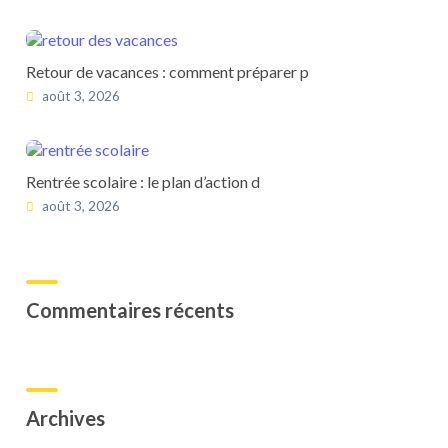
Retour de vacances : comment préparer p
août 3, 2026
Rentrée scolaire : le plan d’action d
août 3, 2026
Commentaires récents
Archives