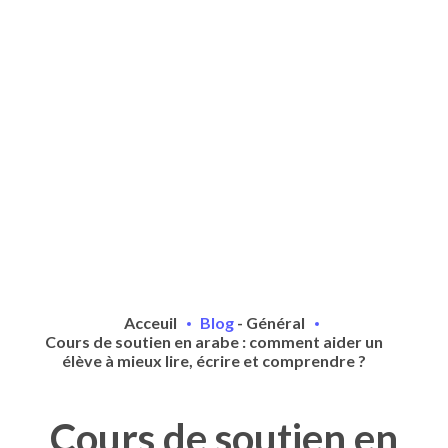
Acceuil
Blog
-
Général
Cours de soutien en arabe : comment aider un
élève à mieux lire, écrire et comprendre ?
Cours de soutien en