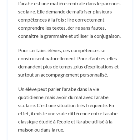
L’arabe est une matière centrale dans le parcours
scolaire. Elle demande de maîtriser plusieurs
compétences à la fois : lire correctement,
comprendre les textes, écrire sans fautes,
connaître la grammaire et utiliser la conjugaison.
Pour certains élèves, ces compétences se
construisent naturellement. Pour d’autres, elles
demandent plus de temps, plus d’explications et
surtout un accompagnement personnalisé.
Un élève peut parler l’arabe dans la vie
quotidienne, mais avoir du mal avec l’arabe
scolaire. C’est une situation très fréquente. En
effet, il existe une vraie différence entre l’arabe
classique étudié à l’école et l’arabe utilisé à la
maison ou dans la rue.