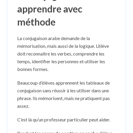
apprendre avec
méthode
La conjugaison arabe demande de la
mémorisation, mais aussi de la logique. L’élève
doit reconnaître les verbes, comprendre les
temps, identifier les personnes et utiliser les
bonnes formes.
Beaucoup d’élèves apprennent les tableaux de
conjugaison sans réussir à les utiliser dans une
phrase. Ils mémorisent, mais ne pratiquent pas
assez.
C’est là qu’un professeur particulier peut aider.