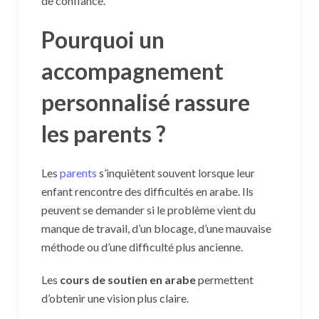
de confiance.
Pourquoi un
accompagnement
personnalisé rassure
les parents ?
Les
parents
s’inquiètent souvent lorsque leur
enfant rencontre des difficultés en arabe. Ils
peuvent se demander si le problème vient du
manque de travail, d’un blocage, d’une mauvaise
méthode ou d’une difficulté plus ancienne.
Les
cours de soutien en arabe
permettent
d’obtenir une vision plus claire.