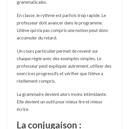
grammaticales.
En classe, le rythme est parfois trop rapide. Le
professeur doit avancer dans le programme.
L’élève qui n’a pas compris une notion peut donc
accumuler du retard.
Un cours particulier permet de revenir sur
chaque règle avec des exemples simples. Le
professeur peut expliquer autrement, utiliser des
exercices progressifs et vérifier que l’élève a
réellement compris.
La grammaire devient alors moins intimidante.
Elle devient un outil pour mieux lire et mieux
écrire.
La conjugaison :