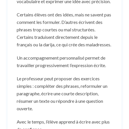
vocabulaire et exprimer une idée avec précision.
Certains élèves ont des idées, mais ne savent pas
comment les formuler. D’autres écrivent des
phrases trop courtes ou mal structurées.
Certains traduisent directement depuis le
français ou la darija, ce qui crée des maladresses.
Un accompagnement personnalisé permet de
travailler progressivement l’expression écrite.
Le professeur peut proposer des exercices
simples : compléter des phrases, reformuler un
paragraphe, écrire une courte description,
résumer un texte ou répondre à une question
ouverte.
Avec le temps, l’élève apprend à écrire avec plus