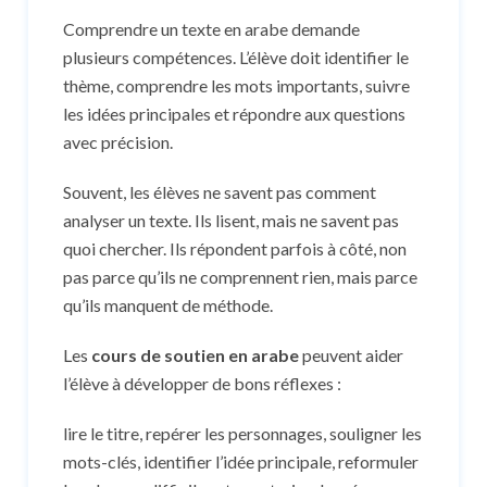
Comprendre un texte en arabe demande
plusieurs compétences. L’élève doit identifier le
thème, comprendre les mots importants, suivre
les idées principales et répondre aux questions
avec précision.
Souvent, les élèves ne savent pas comment
analyser un texte. Ils lisent, mais ne savent pas
quoi chercher. Ils répondent parfois à côté, non
pas parce qu’ils ne comprennent rien, mais parce
qu’ils manquent de méthode.
Les
cours de soutien en arabe
peuvent aider
l’élève à développer de bons réflexes :
lire le titre, repérer les personnages, souligner les
mots-clés, identifier l’idée principale, reformuler