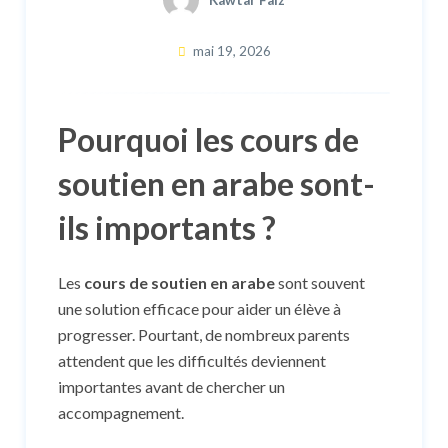
Kawtar Faiz
mai 19, 2026
Pourquoi les cours de
soutien en arabe sont-
ils importants ?
Les
cours de soutien en arabe
sont souvent
une solution efficace pour aider un élève à
progresser. Pourtant, de nombreux parents
attendent que les difficultés deviennent
importantes avant de chercher un
accompagnement.