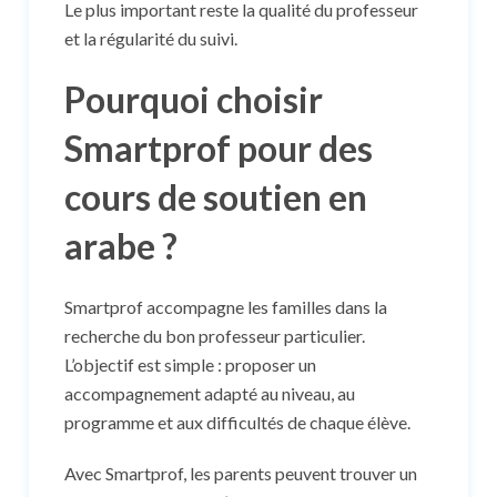
Le plus important reste la qualité du professeur
et la régularité du suivi.
Pourquoi choisir
Smartprof pour des
cours de soutien en
arabe ?
Smartprof accompagne les familles dans la
recherche du bon professeur particulier.
L’objectif est simple : proposer un
accompagnement adapté au niveau, au
programme et aux difficultés de chaque élève.
Avec Smartprof, les parents peuvent trouver un