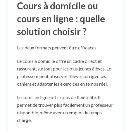
Cours à domicile ou
cours en ligne : quelle
solution choisir ?
Les deux formats peuvent être efficaces.
Le cours à domicile offre un cadre direct et
rassurant, surtout pour les plus jeunes élèves. Le
professeur peut observer l’élève, corriger ses
cahiers et adapter les exercices en temps réel.
Le cours en ligne offre plus de flexibilité. Il
permet de trouver plus facilement un professeur
disponible, même avec un emploi du temps
chargé.