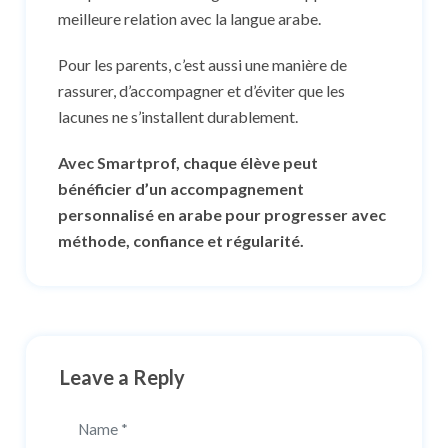
meilleure relation avec la langue arabe.
Pour les parents, c’est aussi une manière de
rassurer, d’accompagner et d’éviter que les
lacunes ne s’installent durablement.
Avec Smartprof, chaque élève peut
bénéficier d’un accompagnement
personnalisé en arabe pour progresser avec
méthode, confiance et régularité.
Leave a Reply