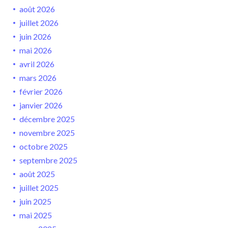
août 2026
juillet 2026
juin 2026
mai 2026
avril 2026
mars 2026
février 2026
janvier 2026
décembre 2025
novembre 2025
octobre 2025
septembre 2025
août 2025
juillet 2025
juin 2025
mai 2025