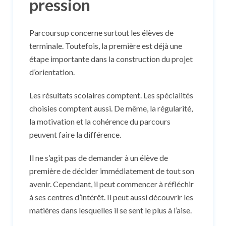
pression
Parcoursup concerne surtout les élèves de
terminale. Toutefois, la première est déjà une
étape importante dans la construction du projet
d’orientation.
Les résultats scolaires comptent. Les spécialités
choisies comptent aussi. De même, la régularité,
la motivation et la cohérence du parcours
peuvent faire la différence.
Il ne s’agit pas de demander à un élève de
première de décider immédiatement de tout son
avenir. Cependant, il peut commencer à réfléchir
à ses centres d’intérêt. Il peut aussi découvrir les
matières dans lesquelles il se sent le plus à l’aise.