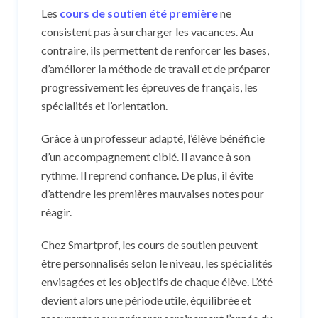
Les
cours de soutien été première
ne
consistent pas à surcharger les vacances. Au
contraire, ils permettent de renforcer les bases,
d’améliorer la méthode de travail et de préparer
progressivement les épreuves de français, les
spécialités et l’orientation.
Grâce à un professeur adapté, l’élève bénéficie
d’un accompagnement ciblé. Il avance à son
rythme. Il reprend confiance. De plus, il évite
d’attendre les premières mauvaises notes pour
réagir.
Chez Smartprof, les cours de soutien peuvent
être personnalisés selon le niveau, les spécialités
envisagées et les objectifs de chaque élève. L’été
devient alors une période utile, équilibrée et