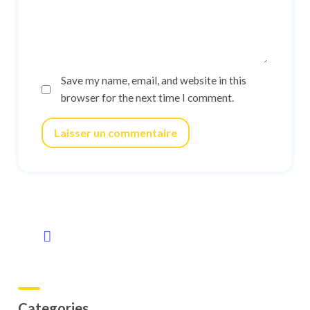
Save my name, email, and website in this
browser for the next time I comment.
Laisser un commentaire
Categories