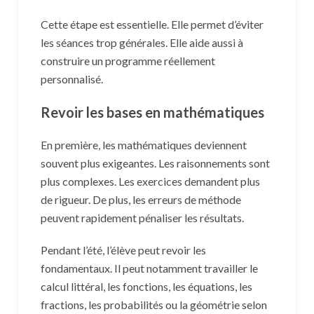
Cette étape est essentielle. Elle permet d’éviter
les séances trop générales. Elle aide aussi à
construire un programme réellement
personnalisé.
Revoir les bases en mathématiques
En première, les mathématiques deviennent
souvent plus exigeantes. Les raisonnements sont
plus complexes. Les exercices demandent plus
de rigueur. De plus, les erreurs de méthode
peuvent rapidement pénaliser les résultats.
Pendant l’été, l’élève peut revoir les
fondamentaux. Il peut notamment travailler le
calcul littéral, les fonctions, les équations, les
fractions, les probabilités ou la géométrie selon