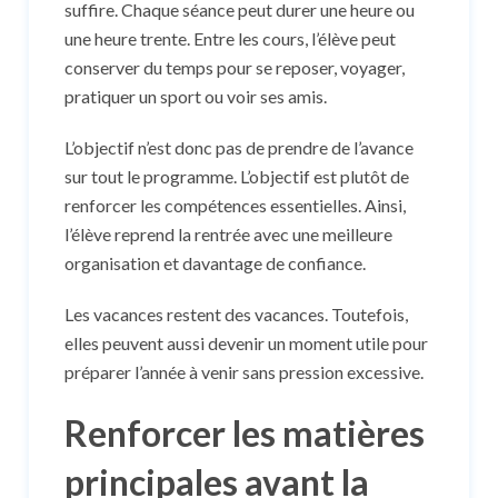
suffire. Chaque séance peut durer une heure ou
une heure trente. Entre les cours, l’élève peut
conserver du temps pour se reposer, voyager,
pratiquer un sport ou voir ses amis.
L’objectif n’est donc pas de prendre de l’avance
sur tout le programme. L’objectif est plutôt de
renforcer les compétences essentielles. Ainsi,
l’élève reprend la rentrée avec une meilleure
organisation et davantage de confiance.
Les vacances restent des vacances. Toutefois,
elles peuvent aussi devenir un moment utile pour
préparer l’année à venir sans pression excessive.
Renforcer les matières
principales avant la