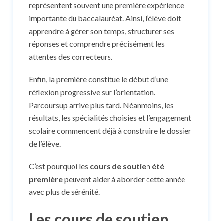
représentent souvent une première expérience
importante du baccalauréat. Ainsi, l’élève doit
apprendre à gérer son temps, structurer ses
réponses et comprendre précisément les
attentes des correcteurs.
Enfin, la première constitue le début d’une
réflexion progressive sur l’orientation.
Parcoursup arrive plus tard. Néanmoins, les
résultats, les spécialités choisies et l’engagement
scolaire commencent déjà à construire le dossier
de l’élève.
C’est pourquoi les
cours de soutien été
première
peuvent aider à aborder cette année
avec plus de sérénité.
Les cours de soutien