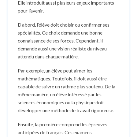
Elle introduit aussi plusieurs enjeux importants
pour l’avenir.
D’abord, l’élève doit choisir ou confirmer ses
spécialités. Ce choix demande une bonne
connaissance de ses forces. Cependant, il
demande aussi une vision réaliste du niveau
attendu dans chaque matière.
Par exemple, un élève peut aimer les
mathématiques. Toutefois, il doit aussi être
capable de suivre un rythme plus soutenu. De la
même manière, un élève intéressé par les
sciences économiques ou la physique doit
développer une méthode de travail rigoureuse.
Ensuite, la première comprend les épreuves
anticipées de français. Ces examens