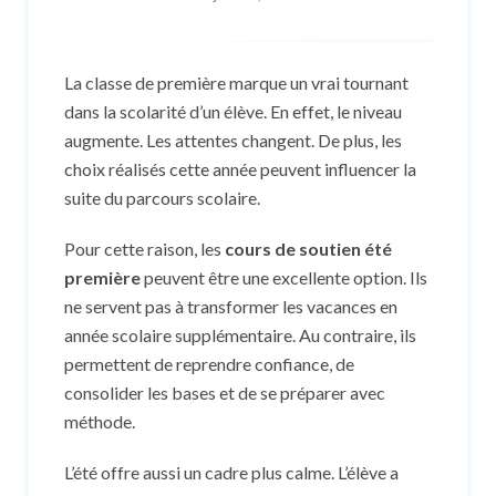
La classe de première marque un vrai tournant
dans la scolarité d’un élève. En effet, le niveau
augmente. Les attentes changent. De plus, les
choix réalisés cette année peuvent influencer la
suite du parcours scolaire.
Pour cette raison, les
cours de soutien été
première
peuvent être une excellente option. Ils
ne servent pas à transformer les vacances en
année scolaire supplémentaire. Au contraire, ils
permettent de reprendre confiance, de
consolider les bases et de se préparer avec
méthode.
L’été offre aussi un cadre plus calme. L’élève a