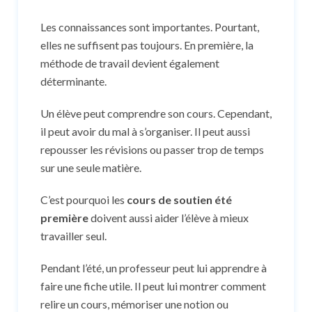
Les connaissances sont importantes. Pourtant,
elles ne suffisent pas toujours. En première, la
méthode de travail devient également
déterminante.
Un élève peut comprendre son cours. Cependant,
il peut avoir du mal à s’organiser. Il peut aussi
repousser les révisions ou passer trop de temps
sur une seule matière.
C’est pourquoi les
cours de soutien été
première
doivent aussi aider l’élève à mieux
travailler seul.
Pendant l’été, un professeur peut lui apprendre à
faire une fiche utile. Il peut lui montrer comment
relire un cours, mémoriser une notion ou