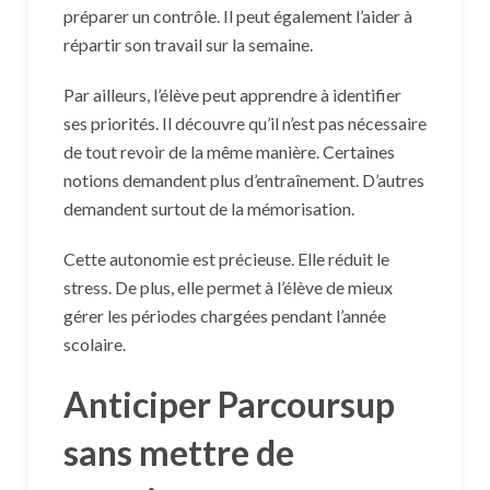
préparer un contrôle. Il peut également l’aider à
répartir son travail sur la semaine.
Par ailleurs, l’élève peut apprendre à identifier
ses priorités. Il découvre qu’il n’est pas nécessaire
de tout revoir de la même manière. Certaines
notions demandent plus d’entraînement. D’autres
demandent surtout de la mémorisation.
Cette autonomie est précieuse. Elle réduit le
stress. De plus, elle permet à l’élève de mieux
gérer les périodes chargées pendant l’année
scolaire.
Anticiper Parcoursup
sans mettre de