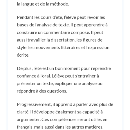
la langue et de la méthode.
Pendant les cours d’été, l’élève peut revoir les
bases de l’analyse de texte. Il peut apprendre à
construire un commentaire composé. Il peut
aussi travailler la dissertation, les figures de
style, les mouvements littéraires et l’expression
écrite.
De plus, l’été est un bon moment pour reprendre
confiance à l’oral. L’élève peut s’entraîner à
présenter un texte, expliquer une analyse ou
répondre à des questions.
Progressivement, il apprend à parler avec plus de
clarté. Il développe également sa capacité à
argumenter. Ces compétences seront utiles en
français, mais aussi dans les autres matières.