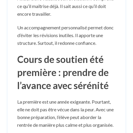
ce qu’il maîtrise déjà. Il sait aussi ce qu’il doit
encore travailler.
Un accompagnement personnalisé permet donc
d’éviter les révisions inutiles. Il apporte une
structure. Surtout, il redonne confiance.
Cours de soutien été
première : prendre de
l’avance avec sérénité
La première est une année exigeante. Pourtant,
elle ne doit pas être vécue dans la peur. Avec une
bonne préparation, l’élève peut aborder la
rentrée de manière plus calme et plus organisée.