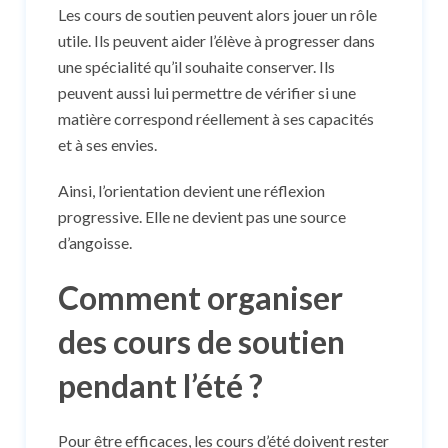
Les cours de soutien peuvent alors jouer un rôle
utile. Ils peuvent aider l’élève à progresser dans
une spécialité qu’il souhaite conserver. Ils
peuvent aussi lui permettre de vérifier si une
matière correspond réellement à ses capacités
et à ses envies.
Ainsi, l’orientation devient une réflexion
progressive. Elle ne devient pas une source
d’angoisse.
Comment organiser
des cours de soutien
pendant l’été ?
Pour être efficaces, les cours d’été doivent rester