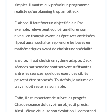
simples. Il vaut mieux prévoir un programme
réaliste qu’un planning trop ambitieux.
D’abord, il faut fixer un objectif clair. Par
exemple, l’élève peut vouloir améliorer son
niveau en français avant les épreuves anticipées.
Il peut aussi souhaiter reprendre les bases en
mathématiques avant de choisir une spécialité.
Ensuite, il faut choisir un rythme adapté. Deux
séances par semaine sont souvent suffisantes.
Entre les séances, quelques exercices ciblés
peuvent être proposés. Toutefois, le volume de
travail doit rester raisonnable.
Enfin, il est important de suivre les progrès.
Chaque séance doit avoir un objectif précis.
Ainsi, l’élève visualise son évolution. Il comprend