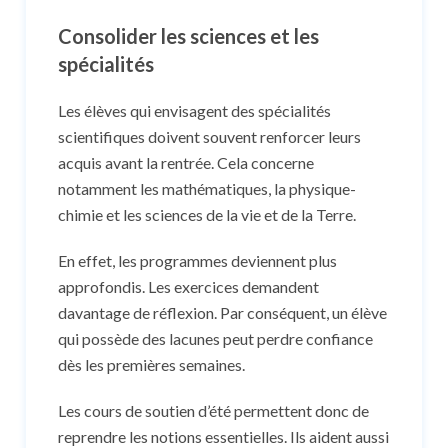
Consolider les sciences et les
spécialités
Les élèves qui envisagent des spécialités
scientifiques doivent souvent renforcer leurs
acquis avant la rentrée. Cela concerne
notamment les mathématiques, la physique-
chimie et les sciences de la vie et de la Terre.
En effet, les programmes deviennent plus
approfondis. Les exercices demandent
davantage de réflexion. Par conséquent, un élève
qui possède des lacunes peut perdre confiance
dès les premières semaines.
Les cours de soutien d’été permettent donc de
reprendre les notions essentielles. Ils aident aussi