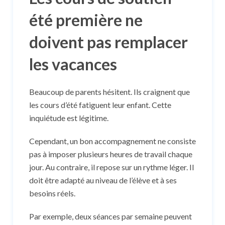
été première ne
doivent pas remplacer
les vacances
Beaucoup de parents hésitent. Ils craignent que
les cours d’été fatiguent leur enfant. Cette
inquiétude est légitime.
Cependant, un bon accompagnement ne consiste
pas à imposer plusieurs heures de travail chaque
jour. Au contraire, il repose sur un rythme léger. Il
doit être adapté au niveau de l’élève et à ses
besoins réels.
Par exemple, deux séances par semaine peuvent