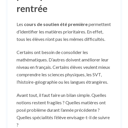
rentrée
Les
cours de soutien été première
permettent
d’identifier les matières prioritaires. En effet,
tous les élèves n’ont pas les mêmes difficultés.
Certains ont besoin de consolider les
mathématiques. D’autres doivent améliorer leur
niveau en français. Certains élèves veulent mieux
comprendre les sciences physiques, les SVT,
l’histoire-géographie ou les langues étrangères.
Avant tout, il faut faire un bilan simple. Quelles
notions restent fragiles ? Quelles matières ont
posé problème durant l’année précédente ?
Quelles spécialités l’élève envisage-t-il de suivre
?