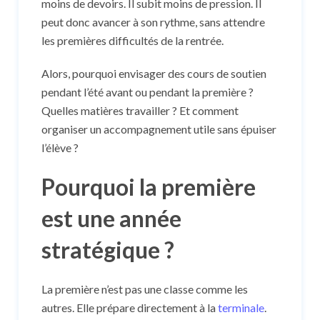
moins de devoirs. Il subit moins de pression. Il
peut donc avancer à son rythme, sans attendre
les premières difficultés de la rentrée.
Alors, pourquoi envisager des cours de soutien
pendant l’été avant ou pendant la première ?
Quelles matières travailler ? Et comment
organiser un accompagnement utile sans épuiser
l’élève ?
Pourquoi la première
est une année
stratégique ?
La première n’est pas une classe comme les
autres. Elle prépare directement à la
terminale
.