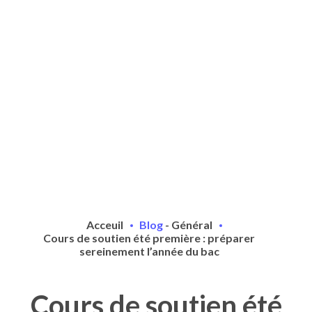
Acceuil
Blog
-
Général
Cours de soutien été première : préparer
sereinement l’année du bac
Cours de soutien été