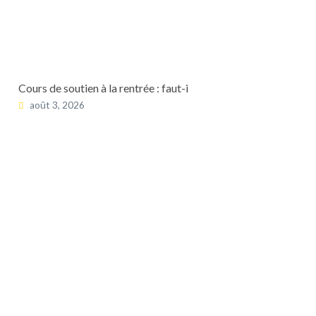
Cours de soutien à la rentrée : faut-i
août 3, 2026