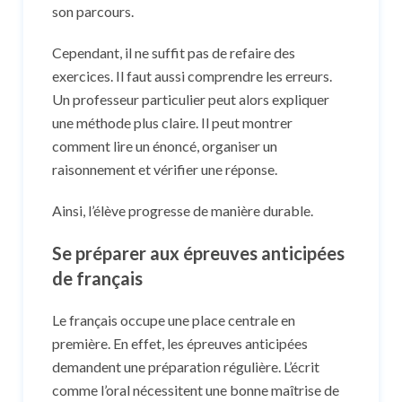
son parcours.
Cependant, il ne suffit pas de refaire des
exercices. Il faut aussi comprendre les erreurs.
Un professeur particulier peut alors expliquer
une méthode plus claire. Il peut montrer
comment lire un énoncé, organiser un
raisonnement et vérifier une réponse.
Ainsi, l’élève progresse de manière durable.
Se préparer aux épreuves anticipées
de français
Le français occupe une place centrale en
première. En effet, les épreuves anticipées
demandent une préparation régulière. L’écrit
comme l’oral nécessitent une bonne maîtrise de