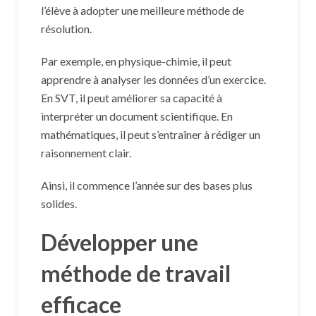
l’élève à adopter une meilleure méthode de
résolution.
Par exemple, en physique-chimie, il peut
apprendre à analyser les données d’un exercice.
En SVT, il peut améliorer sa capacité à
interpréter un document scientifique. En
mathématiques, il peut s’entraîner à rédiger un
raisonnement clair.
Ainsi, il commence l’année sur des bases plus
solides.
Développer une
méthode de travail
efficace