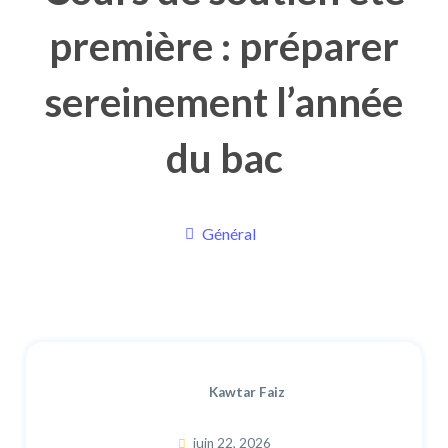
première : préparer
sereinement l’année
du bac
Général
Kawtar Faiz
juin 22, 2026