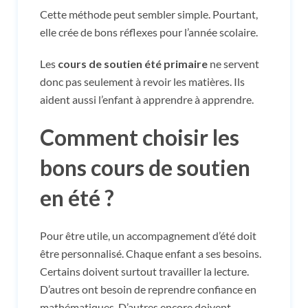
Cette méthode peut sembler simple. Pourtant,
elle crée de bons réflexes pour l’année scolaire.
Les
cours de soutien été primaire
ne servent
donc pas seulement à revoir les matières. Ils
aident aussi l’enfant à apprendre à apprendre.
Comment choisir les
bons cours de soutien
en été ?
Pour être utile, un accompagnement d’été doit
être personnalisé. Chaque enfant a ses besoins.
Certains doivent surtout travailler la lecture.
D’autres ont besoin de reprendre confiance en
mathématiques. D’autres encore doivent