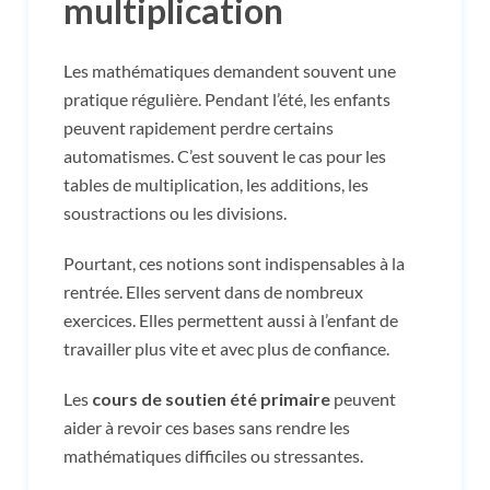
multiplication
Les mathématiques demandent souvent une
pratique régulière. Pendant l’été, les enfants
peuvent rapidement perdre certains
automatismes. C’est souvent le cas pour les
tables de multiplication, les additions, les
soustractions ou les divisions.
Pourtant, ces notions sont indispensables à la
rentrée. Elles servent dans de nombreux
exercices. Elles permettent aussi à l’enfant de
travailler plus vite et avec plus de confiance.
Les
cours de soutien été primaire
peuvent
aider à revoir ces bases sans rendre les
mathématiques difficiles ou stressantes.