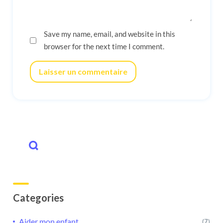
Save my name, email, and website in this
browser for the next time I comment.
Laisser un commentaire
Categories
Aider mon enfant
(7)