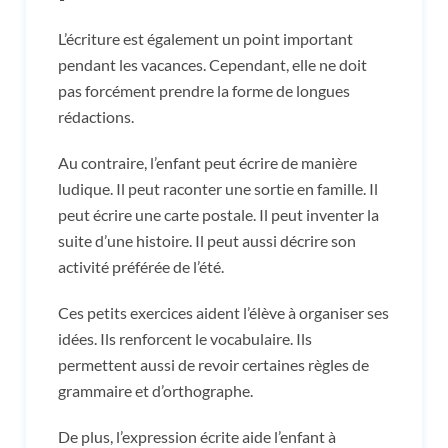
L’écriture est également un point important
pendant les vacances. Cependant, elle ne doit
pas forcément prendre la forme de longues
rédactions.
Au contraire, l’enfant peut écrire de manière
ludique. Il peut raconter une sortie en famille. Il
peut écrire une carte postale. Il peut inventer la
suite d’une histoire. Il peut aussi décrire son
activité préférée de l’été.
Ces petits exercices aident l’élève à organiser ses
idées. Ils renforcent le vocabulaire. Ils
permettent aussi de revoir certaines règles de
grammaire et d’orthographe.
De plus, l’expression écrite aide l’enfant à