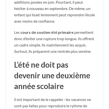
additions posées en juin. Pourtant, il peut
hésiter à nouveau en septembre. De même, un
enfant qui lisait lentement peut reprendre l’école
avec moins de confiance.
Les
cours de soutien été primaire
permettent
donc d’éviter une rupture trop longue. Ils offrent
un cadre simple. Ils maintiennent les acquis.
Surtout, ils préparent une rentrée plus sereine.
L’été ne doit pas
devenir une deuxième
année scolaire
Il est important de le rappeler : les vacances ne
sont pas faites pour reproduire le rythme de