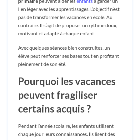
primaire
peuvent aider les
enfants
à garder un
lien léger avec les apprentissages. L’objectif n’est
pas de transformer les vacances en école. Au
contraire. Il s’agit de proposer un rythme doux,
motivant et adapté à chaque enfant.
Avec quelques séances bien construites, un
élève peut renforcer ses bases tout en profitant
pleinement de son été.
Pourquoi les vacances
peuvent fragiliser
certains acquis ?
Pendant l’année scolaire, les enfants utilisent
chaque jour leurs connaissances. Ils lisent des