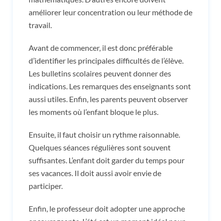
améliorer leur concentration ou leur méthode de
travail.
Avant de commencer, il est donc préférable
d’identifier les principales difficultés de l’élève.
Les bulletins scolaires peuvent donner des
indications. Les remarques des enseignants sont
aussi utiles. Enfin, les parents peuvent observer
les moments où l’enfant bloque le plus.
Ensuite, il faut choisir un rythme raisonnable.
Quelques séances régulières sont souvent
suffisantes. L’enfant doit garder du temps pour
ses vacances. Il doit aussi avoir envie de
participer.
Enfin, le professeur doit adopter une approche