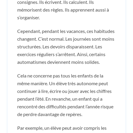
consignes. Ils écrivent. Ils calculent. Ils
mémorisent des règles. Ils apprennent aussi à
s’organiser.
Cependant, pendant les vacances, ces habitudes
changent. C’est normal. Les journées sont moins
structurées. Les devoirs disparaissent. Les
exercices réguliers s’arrêtent. Ainsi, certains
automatismes deviennent moins solides.
Cela ne concerne pas tous les enfants de la
même manière. Un élève très autonome peut
continuer à lire, écrire ou jouer avec les chiffres
pendant l’été. En revanche, un enfant qui a
rencontré des difficultés pendant l’année risque
de perdre davantage de repères.
Par exemple, un élève peut avoir compris les