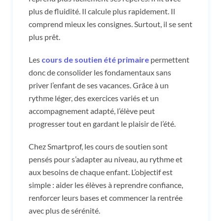
plus de fluidité. Il calcule plus rapidement. Il
comprend mieux les consignes. Surtout, il se sent
plus prêt.
Les
cours de soutien été primaire
permettent
donc de consolider les fondamentaux sans
priver l’enfant de ses vacances. Grâce à un
rythme léger, des exercices variés et un
accompagnement adapté, l’élève peut
progresser tout en gardant le plaisir de l’été.
Chez Smartprof, les cours de soutien sont
pensés pour s’adapter au niveau, au rythme et
aux besoins de chaque enfant. L’objectif est
simple : aider les élèves à reprendre confiance,
renforcer leurs bases et commencer la rentrée
avec plus de sérénité.