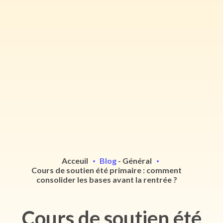
Acceuil
Blog
-
Général
Cours de soutien été primaire : comment
consolider les bases avant la rentrée ?
Cours de soutien été