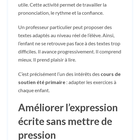
utile. Cette activité permet de travailler la
prononciation, le rythme et la confiance.
Un professeur particulier peut proposer des
textes adaptés au niveau réel de l’élève. Ainsi,
l’enfant ne se retrouve pas face à des textes trop
difficiles. Il avance progressivement. Il comprend
mieux. Il prend plaisir à lire.
C’est précisément l’un des intérêts des
cours de
soutien été primaire
: adapter les exercices à
chaque enfant.
Améliorer l’expression
écrite sans mettre de
pression