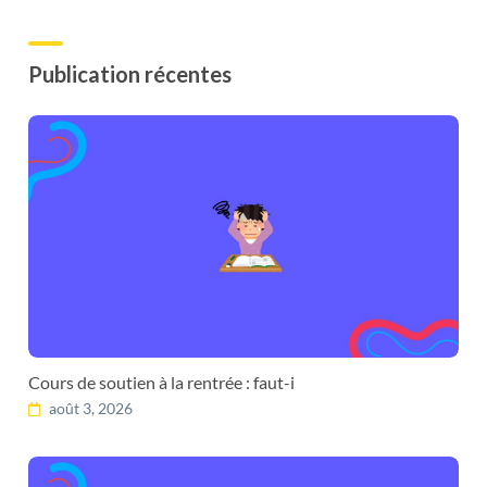
Publication récentes
Cours de soutien à la rentrée : faut-i
août 3, 2026