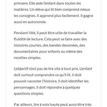
primaire. Elle aide l’enfant dans toutes les
matières. Un élève qui lit bien comprend mieux
les consignes. Il apprend plus facilement. Il gagne
aussi en autonomie.
Pendant l’été, il peut être utile de travailler la
fluidité de lecture. Cela peut se faire avec des
histoires courtes, des bandes dessinées, des
documentaires pour enfants ou même des
recettes simples.
L’objectif n’est pas de lire vite à tout prix. L’enfant
doit surtout comprendre ce qu’il lit. Il doit
pouvoir raconter l’histoire. Il doit identifier les
personnages. Il doit répondre à quelques
questions simples.
Par ailleurs, lire à voix haute peut aussi être très