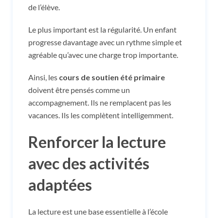
de l’élève.
Le plus important est la régularité. Un enfant
progresse davantage avec un rythme simple et
agréable qu’avec une charge trop importante.
Ainsi, les
cours de soutien été primaire
doivent être pensés comme un
accompagnement. Ils ne remplacent pas les
vacances. Ils les complètent intelligemment.
Renforcer la lecture
avec des activités
adaptées
La lecture est une base essentielle à l’école