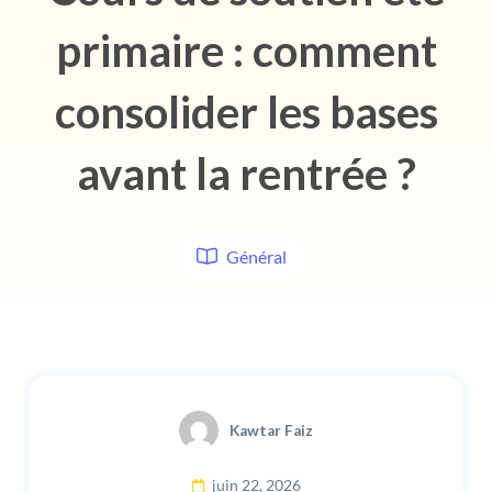
primaire : comment
consolider les bases
avant la rentrée ?
Général
Kawtar Faiz
juin 22, 2026