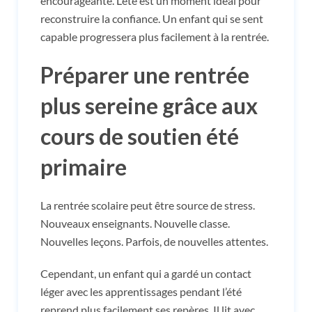
encourageante. L’été est un moment idéal pour
reconstruire la confiance. Un enfant qui se sent
capable progressera plus facilement à la rentrée.
Préparer une rentrée
plus sereine grâce aux
cours de soutien été
primaire
La rentrée scolaire peut être source de stress.
Nouveaux enseignants. Nouvelle classe.
Nouvelles leçons. Parfois, de nouvelles attentes.
Cependant, un enfant qui a gardé un contact
léger avec les apprentissages pendant l’été
reprend plus facilement ses repères. Il lit avec