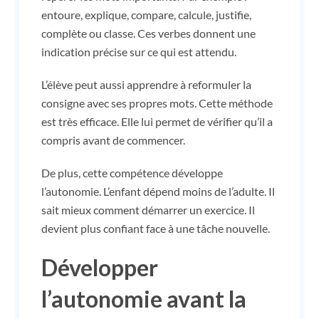
entoure, explique, compare, calcule, justifie,
complète ou classe. Ces verbes donnent une
indication précise sur ce qui est attendu.
L’élève peut aussi apprendre à reformuler la
consigne avec ses propres mots. Cette méthode
est très efficace. Elle lui permet de vérifier qu’il a
compris avant de commencer.
De plus, cette compétence développe
l’autonomie. L’enfant dépend moins de l’adulte. Il
sait mieux comment démarrer un exercice. Il
devient plus confiant face à une tâche nouvelle.
Développer
l’autonomie avant la