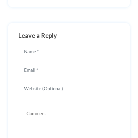
Leave a Reply