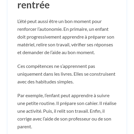
rentrée
L’été peut aussi être un bon moment pour
renforcer l’autonomie. En primaire, un enfant
doit progressivement apprendre à préparer son
matériel, relire son travail, vérifier ses réponses
et demander de l’aide au bon moment.
Ces compétences ne s’apprennent pas
uniquement dans les livres. Elles se construisent
avec des habitudes simples.
Par exemple, l’enfant peut apprendre à suivre
une petite routine. Il prépare son cahier. Il réalise
une activité. Puis, il relit son travail. Enfin, il
corrige avec l’aide de son professeur ou de son
parent.