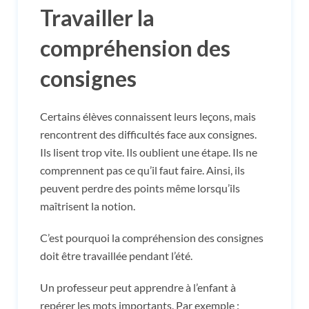
Travailler la
compréhension des
consignes
Certains élèves connaissent leurs leçons, mais
rencontrent des difficultés face aux consignes.
Ils lisent trop vite. Ils oublient une étape. Ils ne
comprennent pas ce qu’il faut faire. Ainsi, ils
peuvent perdre des points même lorsqu’ils
maîtrisent la notion.
C’est pourquoi la compréhension des consignes
doit être travaillée pendant l’été.
Un professeur peut apprendre à l’enfant à
repérer les mots importants. Par exemple :