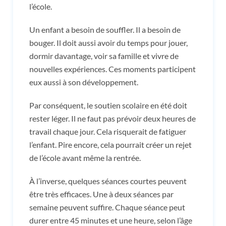
l’école.
Un enfant a besoin de souffler. Il a besoin de
bouger. Il doit aussi avoir du temps pour jouer,
dormir davantage, voir sa famille et vivre de
nouvelles expériences. Ces moments participent
eux aussi à son développement.
Par conséquent, le soutien scolaire en été doit
rester léger. Il ne faut pas prévoir deux heures de
travail chaque jour. Cela risquerait de fatiguer
l’enfant. Pire encore, cela pourrait créer un rejet
de l’école avant même la rentrée.
À l’inverse, quelques séances courtes peuvent
être très efficaces. Une à deux séances par
semaine peuvent suffire. Chaque séance peut
durer entre 45 minutes et une heure, selon l’âge