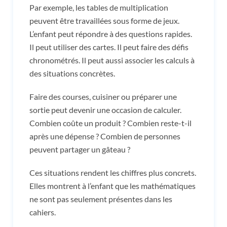
Par exemple, les tables de multiplication
peuvent être travaillées sous forme de jeux.
L’enfant peut répondre à des questions rapides.
Il peut utiliser des cartes. Il peut faire des défis
chronométrés. Il peut aussi associer les calculs à
des situations concrètes.
Faire des courses, cuisiner ou préparer une
sortie peut devenir une occasion de calculer.
Combien coûte un produit ? Combien reste-t-il
après une dépense ? Combien de personnes
peuvent partager un gâteau ?
Ces situations rendent les chiffres plus concrets.
Elles montrent à l’enfant que les mathématiques
ne sont pas seulement présentes dans les
cahiers.