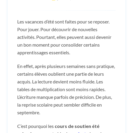
Les vacances d’été sont faites pour se reposer.
Pour jouer. Pour découvrir de nouvelles
activités. Pourtant, elles peuvent aussi devenir
un bon moment pour consolider certains
apprentissages essentiels.
En effet, après plusieurs semaines sans pratique,
certains élèves oublient une partie de leurs
acquis. La lecture devient moins fluide. Les
tables de multiplication sont moins rapides.
L’écriture manque parfois de précision. De plus,
la reprise scolaire peut sembler difficile en
septembre.
C’est pourquoi les
cours de soutien été