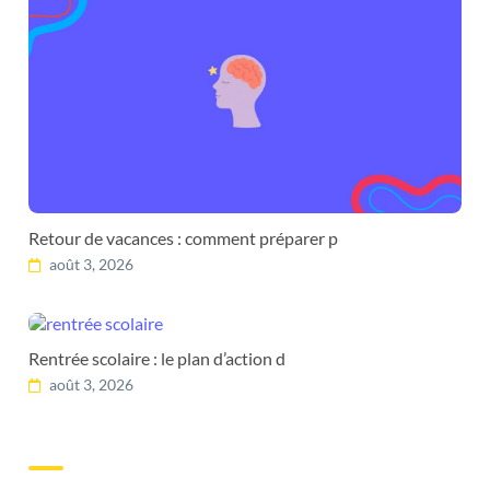
Retour de vacances : comment préparer p
août 3, 2026
Rentrée scolaire : le plan d’action d
août 3, 2026