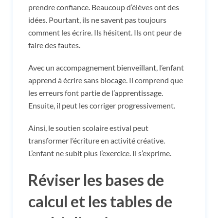
prendre confiance. Beaucoup d’élèves ont des
idées. Pourtant, ils ne savent pas toujours
comment les écrire. Ils hésitent. Ils ont peur de
faire des fautes.
Avec un accompagnement bienveillant, l’enfant
apprend à écrire sans blocage. Il comprend que
les erreurs font partie de l’apprentissage.
Ensuite, il peut les corriger progressivement.
Ainsi, le soutien scolaire estival peut
transformer l’écriture en activité créative.
L’enfant ne subit plus l’exercice. Il s’exprime.
Réviser les bases de
calcul et les tables de