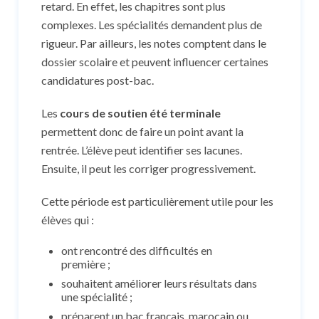
retard. En effet, les chapitres sont plus
complexes. Les spécialités demandent plus de
rigueur. Par ailleurs, les notes comptent dans le
dossier scolaire et peuvent influencer certaines
candidatures post-bac.
Les
cours de soutien été terminale
permettent donc de faire un point avant la
rentrée. L’élève peut identifier ses lacunes.
Ensuite, il peut les corriger progressivement.
Cette période est particulièrement utile pour les
élèves qui :
ont rencontré des difficultés en
première ;
souhaitent améliorer leurs résultats dans
une spécialité ;
préparent un bac français, marocain ou