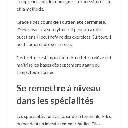
compréhension des consignes, l’expression écrite
et la méthode.
Grâce à des
cours de soutien été terminale
,
l’élève avance à son rythme. Il peut poser des
questions. Il peut refaire des exercices. Surtout, il
peut comprendre ses erreurs.
Cette étape est importante. En effet, un élève qui
maîtrise les bases dès septembre gagne du
temps toute l’année.
Se remettre à niveau
dans les spécialités
Les spécialités sont au cœur de la terminale. Elles
demandent un investissement régulier. Elles