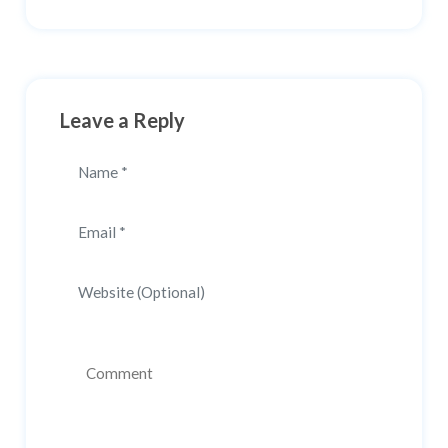
Leave a Reply