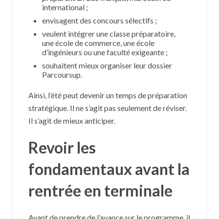
international ;
envisagent des concours sélectifs ;
veulent intégrer une classe préparatoire,
une école de commerce, une école
d’ingénieurs ou une faculté exigeante ;
souhaitent mieux organiser leur dossier
Parcoursup.
Ainsi, l’été peut devenir un temps de préparation
stratégique. Il ne s’agit pas seulement de réviser.
Il s’agit de mieux anticiper.
Revoir les
fondamentaux avant la
rentrée en terminale
Avant de prendre de l’avance sur le programme, il