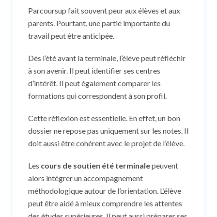
Parcoursup fait souvent peur aux élèves et aux
parents. Pourtant, une partie importante du
travail peut être anticipée.
Dès l’été avant la terminale, l’élève peut réfléchir
à son avenir. Il peut identifier ses centres
d’intérêt. Il peut également comparer les
formations qui correspondent à son profil.
Cette réflexion est essentielle. En effet, un bon
dossier ne repose pas uniquement sur les notes. Il
doit aussi être cohérent avec le projet de l’élève.
Les
cours de soutien été terminale
peuvent
alors intégrer un accompagnement
méthodologique autour de l’orientation. L’élève
peut être aidé à mieux comprendre les attentes
des études supérieures. Il peut aussi préparer ses