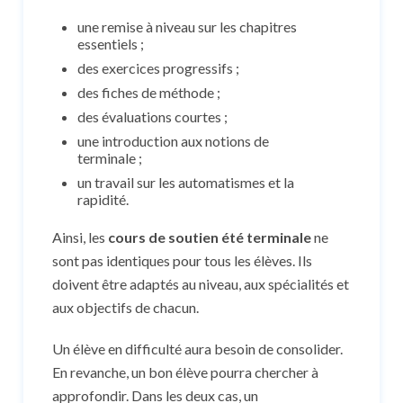
une remise à niveau sur les chapitres
essentiels ;
des exercices progressifs ;
des fiches de méthode ;
des évaluations courtes ;
une introduction aux notions de
terminale ;
un travail sur les automatismes et la
rapidité.
Ainsi, les
cours de soutien été terminale
ne
sont pas identiques pour tous les élèves. Ils
doivent être adaptés au niveau, aux spécialités et
aux objectifs de chacun.
Un élève en difficulté aura besoin de consolider.
En revanche, un bon élève pourra chercher à
approfondir. Dans les deux cas, un