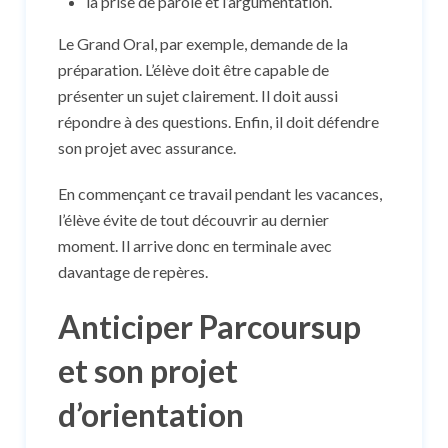
la prise de parole et l’argumentation.
Le Grand Oral, par exemple, demande de la
préparation. L’élève doit être capable de
présenter un sujet clairement. Il doit aussi
répondre à des questions. Enfin, il doit défendre
son projet avec assurance.
En commençant ce travail pendant les vacances,
l’élève évite de tout découvrir au dernier
moment. Il arrive donc en terminale avec
davantage de repères.
Anticiper Parcoursup
et son projet
d’orientation