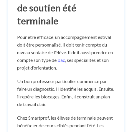
de soutien été
terminale
Pour être efficace, un accompagnement estival
doit être personnalisé. Il doit tenir compte du
niveau scolaire de l’élève. Il doit aussi prendre en
compte son type de
bac
, ses spécialités et son
projet d’orientation.
Un bon professeur particulier commence par
faire un diagnostic. Il identifie les acquis. Ensuite,
il repère les blocages. Enfin, il construit un plan
de travail clair.
Chez Smartprof, les élèves de terminale peuvent
bénéficier de cours ciblés pendant l’été. Les