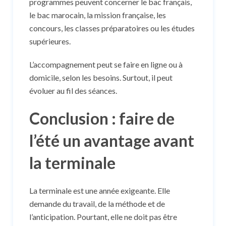
programmes peuvent concerner le bac français,
le bac marocain, la mission française, les
concours, les classes préparatoires ou les études
supérieures.
L’accompagnement peut se faire en ligne ou à
domicile, selon les besoins. Surtout, il peut
évoluer au fil des séances.
Conclusion : faire de
l’été un avantage avant
la terminale
La terminale est une année exigeante. Elle
demande du travail, de la méthode et de
l’anticipation. Pourtant, elle ne doit pas être