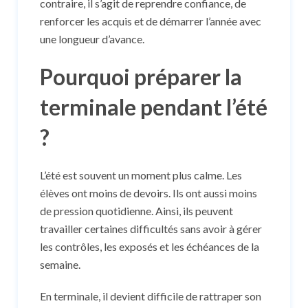
contraire, il s’agit de reprendre confiance, de
renforcer les acquis et de démarrer l’année avec
une longueur d’avance.
Pourquoi préparer la
terminale pendant l’été
?
L’été est souvent un moment plus calme. Les
élèves ont moins de devoirs. Ils ont aussi moins
de pression quotidienne. Ainsi, ils peuvent
travailler certaines difficultés sans avoir à gérer
les contrôles, les exposés et les échéances de la
semaine.
En terminale, il devient difficile de rattraper son