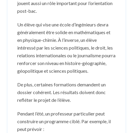
jouent aussi un rôle important pour l’orientation
post-bac.
Un élève qui vise une école d’ingénieurs devra
généralement être solide en mathématiques et
en physique-chimie. À l’inverse, un élève
intéressé par les sciences politiques, le droit, les
relations internationales ou le journalisme pourra
renforcer son niveau en histoire-géographie,
géopolitique et sciences politiques.
De plus, certaines formations demandent un
dossier cohérent. Les résultats doivent donc
refléter le projet de l’élève.
Pendant l’été, un professeur particulier peut
construire un programme ciblé. Par exemple, il
peut prévoir :