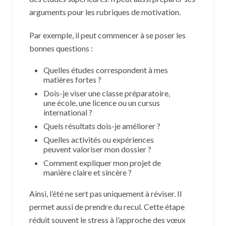
arguments pour les rubriques de motivation.
Par exemple, il peut commencer à se poser les
bonnes questions :
Quelles études correspondent à mes
matières fortes ?
Dois-je viser une classe préparatoire,
une école, une licence ou un cursus
international ?
Quels résultats dois-je améliorer ?
Quelles activités ou expériences
peuvent valoriser mon dossier ?
Comment expliquer mon projet de
manière claire et sincère ?
Ainsi, l’été ne sert pas uniquement à réviser. Il
permet aussi de prendre du recul. Cette étape
réduit souvent le stress à l’approche des vœux