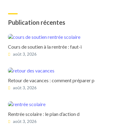
Publication récentes
Cours de soutien à la rentrée : faut-i
août 3, 2026
Retour de vacances : comment préparer p
août 3, 2026
Rentrée scolaire : le plan d’action d
août 3, 2026