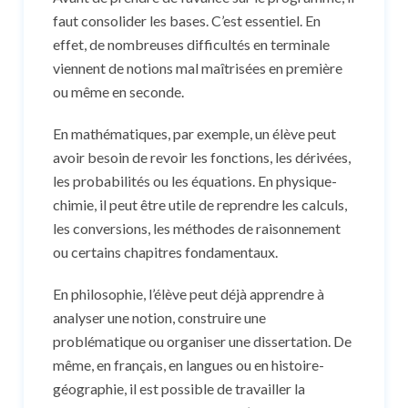
faut consolider les bases. C’est essentiel. En
effet, de nombreuses difficultés en terminale
viennent de notions mal maîtrisées en première
ou même en seconde.
En mathématiques, par exemple, un élève peut
avoir besoin de revoir les fonctions, les dérivées,
les probabilités ou les équations. En physique-
chimie, il peut être utile de reprendre les calculs,
les conversions, les méthodes de raisonnement
ou certains chapitres fondamentaux.
En philosophie, l’élève peut déjà apprendre à
analyser une notion, construire une
problématique ou organiser une dissertation. De
même, en français, en langues ou en histoire-
géographie, il est possible de travailler la