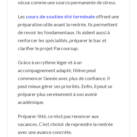
vécue comme une source permanente de stress.
Les
cours de soutien été terminale
offrent une
préparation utile avant la rentrée. Ils permettent
de revoir les fondamentaux. Ils aident aussi à
renforcer les spécialités, préparer le bac et
clarifier le projet Parcoursup.
Grâce à un rythme léger et à un
accompagnement adapté, l’élève peut
commencer l’année avec plus de confiance. Il
peut mieux gérer ses priorités. Enfin, il peut se
préparer plus sereinement à son avenir
académique.
Préparer l’été, ce n’est pas renoncer aux
vacances. C’est choisir de reprendre la rentrée
avec une avance concrète.