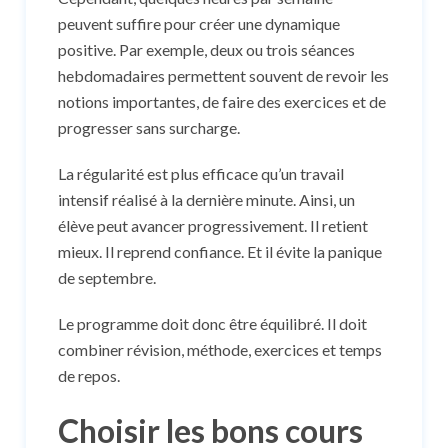
peuvent suffire pour créer une dynamique
positive. Par exemple, deux ou trois séances
hebdomadaires permettent souvent de revoir les
notions importantes, de faire des exercices et de
progresser sans surcharge.
La régularité est plus efficace qu’un travail
intensif réalisé à la dernière minute. Ainsi, un
élève peut avancer progressivement. Il retient
mieux. Il reprend confiance. Et il évite la panique
de septembre.
Le programme doit donc être équilibré. Il doit
combiner révision, méthode, exercices et temps
de repos.
Choisir les bons cours