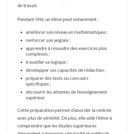
de travail.
Pendant l’été, un élève peut notamment :
améliorer son niveau en mathématiques ;
renforcer son anglais ;
apprendre à résoudre des exercices plus
complexes ;
travailler sa logique ;
développer ses capacités de rédaction ;
préparer des tests ou concours
spécifiques ;
découvrir les attentes de l’enseignement
supérieur.
Cette préparation permet d’aborder la rentrée
avec plus de sérénité. De plus, elle aide l’élève à
comprendre que les études supérieures
demandent autonomie, régularité et méthode.