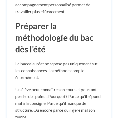
accompagnement personnalisé permet de
travailler plus efficacement.
Préparer la
méthodologie du bac
dès l’été
Le baccalauréat ne repose pas uniquement sur
les connaissances. La méthode compte
énormément.
Un élève peut connaître son cours et pourtant
perdre des points. Pourquoi ? Parce qu’il répond
mal à la consigne. Parce qu’il manque de
structure. Ou encore parce qu’il gère mal son
temps.