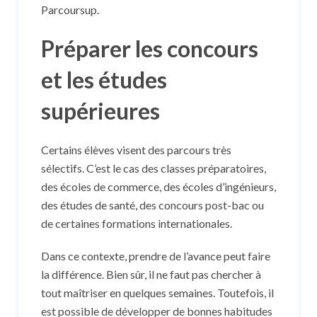
Parcoursup.
Préparer les concours
et les études
supérieures
Certains élèves visent des parcours très
sélectifs. C’est le cas des classes préparatoires,
des écoles de commerce, des écoles d’ingénieurs,
des études de santé, des concours post-bac ou
de certaines formations internationales.
Dans ce contexte, prendre de l’avance peut faire
la différence. Bien sûr, il ne faut pas chercher à
tout maîtriser en quelques semaines. Toutefois, il
est possible de développer de bonnes habitudes