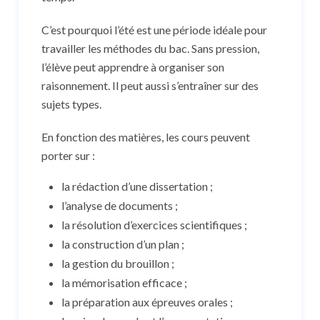
C’est pourquoi l’été est une période idéale pour
travailler les méthodes du bac. Sans pression,
l’élève peut apprendre à organiser son
raisonnement. Il peut aussi s’entraîner sur des
sujets types.
En fonction des matières, les cours peuvent
porter sur :
la rédaction d’une dissertation ;
l’analyse de documents ;
la résolution d’exercices scientifiques ;
la construction d’un plan ;
la gestion du brouillon ;
la mémorisation efficace ;
la préparation aux épreuves orales ;