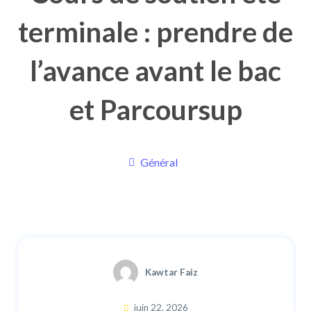
terminale : prendre de
l’avance avant le bac
et Parcoursup
Général
Kawtar Faiz
juin 22, 2026