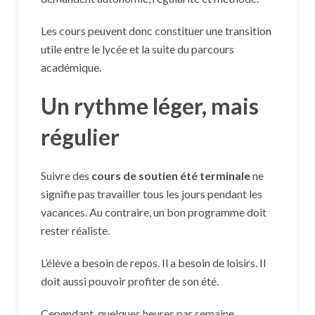
Les cours peuvent donc constituer une transition
utile entre le lycée et la suite du parcours
académique.
Un rythme léger, mais
régulier
Suivre des
cours de soutien été terminale
ne
signifie pas travailler tous les jours pendant les
vacances. Au contraire, un bon programme doit
rester réaliste.
L’élève a besoin de repos. Il a besoin de loisirs. Il
doit aussi pouvoir profiter de son été.
Cependant, quelques heures par semaine