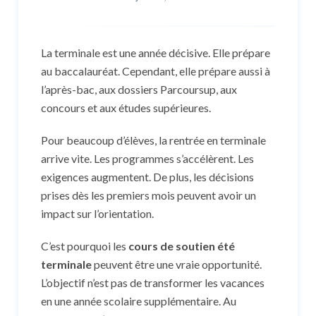
La terminale est une année décisive. Elle prépare
au baccalauréat. Cependant, elle prépare aussi à
l’après-bac, aux dossiers Parcoursup, aux
concours et aux études supérieures.
Pour beaucoup d’élèves, la rentrée en terminale
arrive vite. Les programmes s’accélèrent. Les
exigences augmentent. De plus, les décisions
prises dès les premiers mois peuvent avoir un
impact sur l’orientation.
C’est pourquoi les
cours de soutien été
terminale
peuvent être une vraie opportunité.
L’objectif n’est pas de transformer les vacances
en une année scolaire supplémentaire. Au