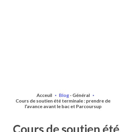
Acceuil
Blog
-
Général
Cours de soutien été terminale : prendre de
l’avance avant le bac et Parcoursup
Cours de soutien été