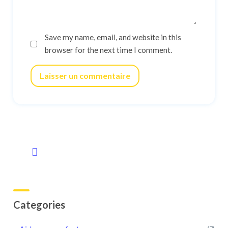
Save my name, email, and website in this
browser for the next time I comment.
Laisser un commentaire
Categories