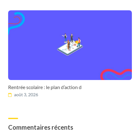
Rentrée scolaire : le plan d’action d
août 3, 2026
Commentaires récents