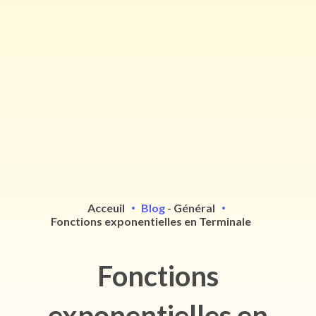
Acceuil
Blog
-
Général
Fonctions exponentielles en Terminale
Fonctions
exponentielles en