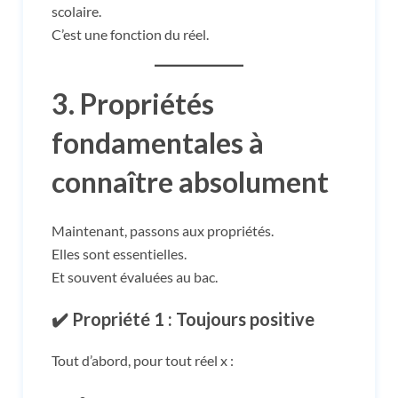
scolaire.
C’est une fonction du réel.
3. Propriétés
fondamentales à
connaître absolument
Maintenant, passons aux propriétés.
Elles sont essentielles.
Et souvent évaluées au bac.
✔️ Propriété 1 : Toujours positive
Tout d’abord, pour tout réel x :