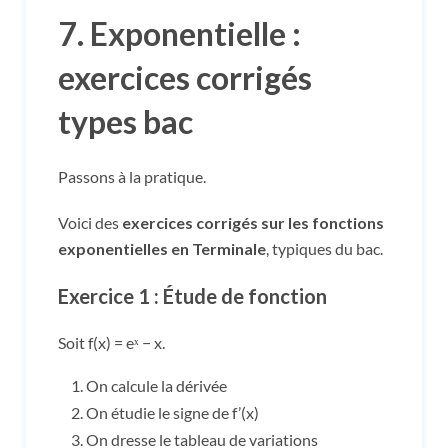
7. Exponentielle :
exercices corrigés
types bac
Passons à la pratique.
Voici des
exercices corrigés sur les fonctions
exponentielles en Terminale
, typiques du bac.
Exercice 1 : Étude de fonction
Soit f(x) = eˣ − x.
On calcule la dérivée
On étudie le signe de f’(x)
On dresse le tableau de variations