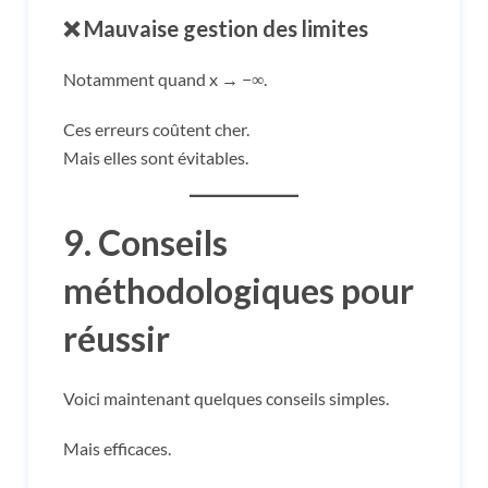
❌ Mauvaise gestion des limites
Notamment quand x → −∞.
Ces erreurs coûtent cher.
Mais elles sont évitables.
9. Conseils
méthodologiques pour
réussir
Voici maintenant quelques conseils simples.
Mais efficaces.