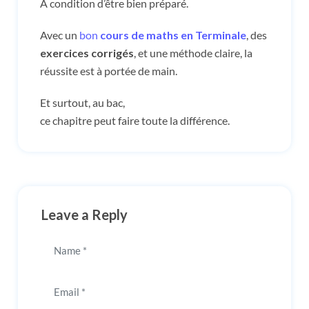
À condition d’être bien préparé.
Avec un
bon
cours de maths en Terminale
, des
exercices corrigés
, et une méthode claire, la
réussite est à portée de main.
Et surtout, au bac,
ce chapitre peut faire toute la différence.
Leave a Reply