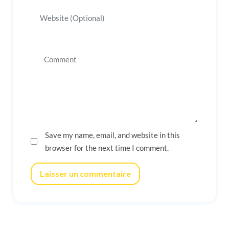
Save my name, email, and website in this
browser for the next time I comment.
Laisser un commentaire