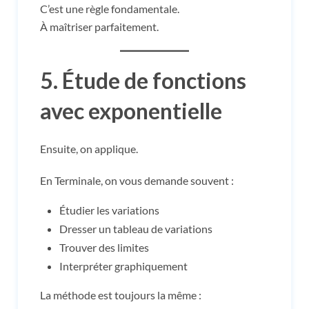
C’est une règle fondamentale.
À maîtriser parfaitement.
5. Étude de fonctions
avec exponentielle
Ensuite, on applique.
En Terminale, on vous demande souvent :
Étudier les variations
Dresser un tableau de variations
Trouver des limites
Interpréter graphiquement
La méthode est toujours la même :