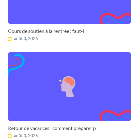
Cours de soutien à la rentrée : faut-i
août 3, 2026
Retour de vacances : comment préparer p
août 3, 2026