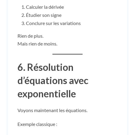
Calculer la dérivée
Étudier son signe
Conclure sur les variations
Rien de plus.
Mais rien de moins.
6. Résolution
d’équations avec
exponentielle
Voyons maintenant les équations.
Exemple classique :