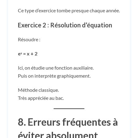
Ce type d’exercice tombe presque chaque année.
Exercice 2 : Résolution d’équation
Résoudre :
eˣ = x + 2
Ici, on étudie une fonction auxiliaire.
Puis on interprète graphiquement.
Méthode classique.
Très appréciée au bac.
8. Erreurs fréquentes à
éviter absolument