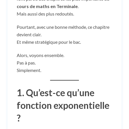
cours de maths en Terminale
.
Mais aussi des plus redoutés.
Pourtant, avec une bonne méthode, ce chapitre
devient clair.
Et même stratégique pour le bac.
Alors, voyons ensemble.
Pas à pas.
Simplement.
1. Qu’est-ce qu’une
fonction exponentielle
?