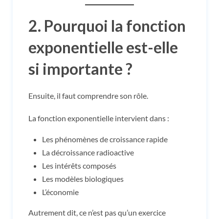
2. Pourquoi la fonction
exponentielle est-elle
si importante ?
Ensuite, il faut comprendre son rôle.
La fonction exponentielle intervient dans :
Les phénomènes de croissance rapide
La décroissance radioactive
Les intérêts composés
Les modèles biologiques
L’économie
Autrement dit, ce n’est pas qu’un exercice