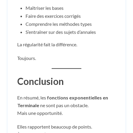
Maîtriser les bases
Faire des exercices corrigés
Comprendre les méthodes types
S’entraîner sur des sujets d’annales
La régularité fait la différence.
Toujours.
Conclusion
En résumé, les
fonctions exponentielles en
Terminale
ne sont pas un obstacle.
Mais une opportunité.
Elles rapportent beaucoup de points.