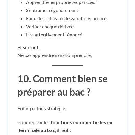
Apprendre les propriétés par cœur
S’entraîner régulièrement
Faire des tableaux de variations propres
Vérifier chaque dérivée
Lire attentivement l’énoncé
Et surtout :
Ne pas apprendre sans comprendre.
10. Comment bien se
préparer au bac ?
Enfin, parlons stratégie.
Pour réussir les
fonctions exponentielles en
Terminale au bac
, il faut :