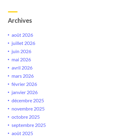
Archives
août 2026
juillet 2026
juin 2026
mai 2026
avril 2026
mars 2026
février 2026
janvier 2026
décembre 2025
novembre 2025
octobre 2025
septembre 2025
août 2025