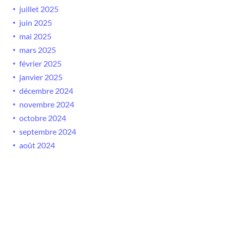
juillet 2025
juin 2025
mai 2025
mars 2025
février 2025
janvier 2025
décembre 2024
novembre 2024
octobre 2024
septembre 2024
août 2024
juillet 2024
juin 2024
mai 2024
avril 2024
mars 2024